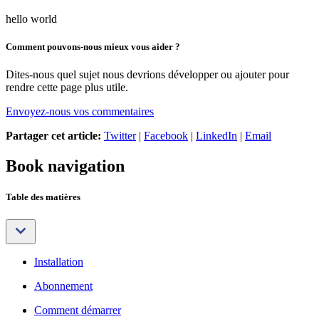
hello world
Comment pouvons-nous mieux vous aider ?
Dites-nous quel sujet nous devrions développer ou ajouter pour
rendre cette page plus utile.
Envoyez-nous vos commentaires
Partager cet article:
Twitter
|
Facebook
|
LinkedIn
|
Email
Book navigation
Table des matières
Installation
Abonnement
Comment démarrer