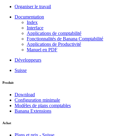
Organiser le travail
Documentation
Index
Interface
Applications de comptabilité
Fonctionnalités de Banana Comptabilité
Applications de Productivité
Manuel en PDF
Développeurs
Suisse
Produit
Download
Configuration minimale
Modèles de plans comptables
Banana Extensions
Achat
Plans et prix - Suisse