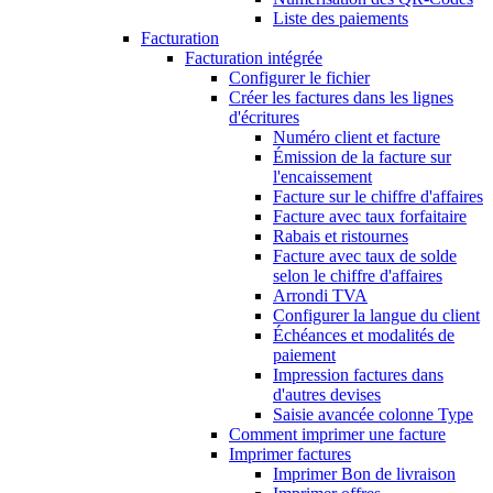
Liste des paiements
Facturation
Facturation intégrée
Configurer le fichier
Créer les factures dans les lignes
d'écritures
Numéro client et facture
Émission de la facture sur
l'encaissement
Facture sur le chiffre d'affaires
Facture avec taux forfaitaire
Rabais et ristournes
Facture avec taux de solde
selon le chiffre d'affaires
Arrondi TVA
Configurer la langue du client
Échéances et modalités de
paiement
Impression factures dans
d'autres devises
Saisie avancée colonne Type
Comment imprimer une facture
Imprimer factures
Imprimer Bon de livraison