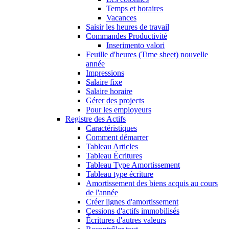
Temps et horaires
Vacances
Saisir les heures de travail
Commandes Productivité
Inserimento valori
Feuille d'heures (Time sheet) nouvelle
année
Impressions
Salaire fixe
Salaire horaire
Gérer des projects
Pour les employeurs
Registre des Actifs
Caractéristiques
Comment démarrer
Tableau Articles
Tableau Écritures
Tableau Type Amortissement
Tableau type écriture
Amortissement des biens acquis au cours
de l'année
Créer lignes d'amortissement
Cessions d'actifs immobilisés
Écritures d'autres valeurs