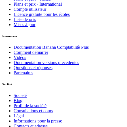
Plans et prix - International
Compte utilisateur
Licence gratuite pour les écoles
Liste de prix
Mises à jour
Ressources
Documentation Banana Comptabilitè Plus
Comment démarrer
Vidéos
Documentation versions précedentes
Questions et réponses
Partenaires
Société
Societé
Blog
Profil de la société
Consultations et cours
Légal
Informations pour la presse
Contacts et adresse