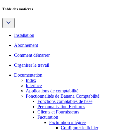
Table des matières
Installation
Abonnement
Comment démarrer
Organiser le travail
Documentation
Index
Interface
Applications de comptabilité
Fonctionnalités de Banana Comptabilité
Fonctions comptables de base
Personnalisation Écritures
Clients et Fournisseurs
Facturation
Facturation intégrée
Configurer le fichier