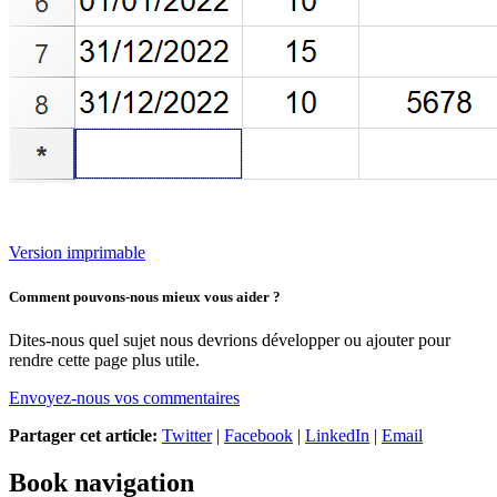
Version imprimable
Comment pouvons-nous mieux vous aider ?
Dites-nous quel sujet nous devrions développer ou ajouter pour
rendre cette page plus utile.
Envoyez-nous vos commentaires
Partager cet article:
Twitter
|
Facebook
|
LinkedIn
|
Email
Book navigation