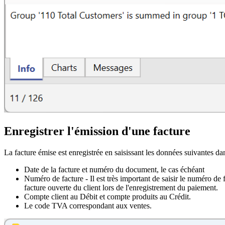
Enregistrer l'émission d'une facture
La facture émise est enregistrée en saisissant les données suivantes da
Date de la facture et numéro du document, le cas échéant
Numéro de facture - Il est très important de saisir le numéro de f
facture ouverte du client lors de l'enregistrement du paiement.
Compte client au Débit et compte produits au Crédit.
Le code TVA correspondant aux ventes.