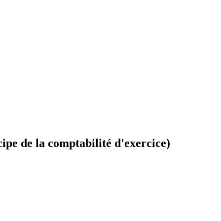
cipe de la comptabilité d'exercice)