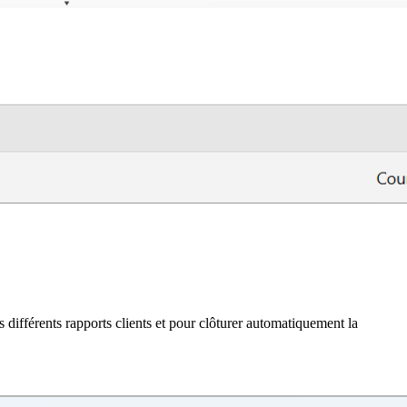
es différents rapports clients et pour clôturer automatiquement la