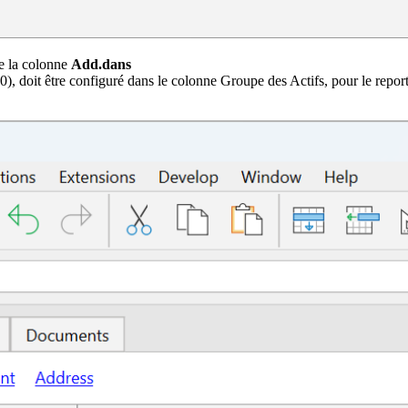
de la colonne
Add.dans
 doit être configuré dans le colonne Groupe des Actifs, pour le reporte