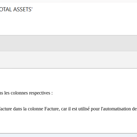
ns les colonnes respectives :
acture dans la colonne Facture, car il est utilisé pour l'automatisation d