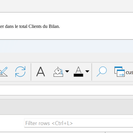
r dans le total Clients du Bilan.