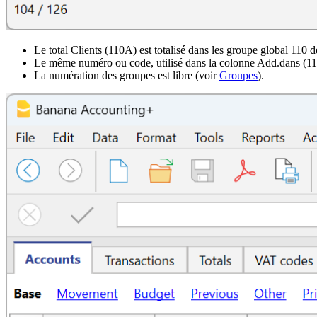
Le total Clients (110A) est totalisé dans les groupe global 110 
Le même numéro ou code, utilisé dans la colonne Add.dans (110),
La numération des groupes est libre (voir
Groupes
).