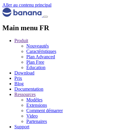
Aller au contenu principal
Main menu FR
Produit
Nouveautés
Caractéristiques
Plan Advanced
Plan Free
Éducation
Download
Prix
Blog
Documentation
Ressources
Modèles
Extensions
Comment démarrer
Video
Partenaires
Support