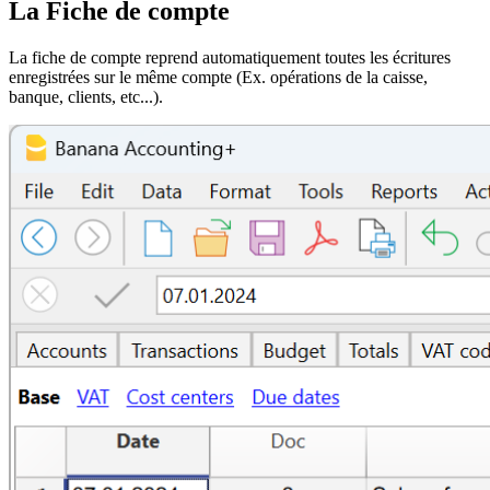
La Fiche de compte
La fiche de compte reprend automatiquement toutes les écritures
enregistrées sur le même compte (Ex. opérations de la caisse,
banque, clients, etc...).