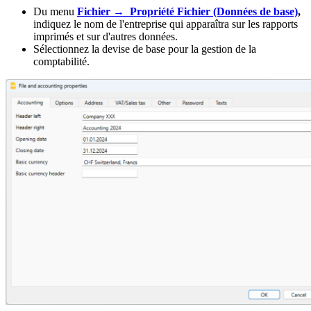
Du menu
Fichier →
Propriété Fichier (Données de base)
,
indiquez le nom de l'entreprise qui apparaîtra sur les rapports
imprimés et sur d'autres données.
Sélectionnez la devise de base pour la gestion de la
comptabilité.