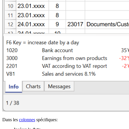
Dans les
colonnes
spécifiques: