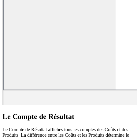
Le Compte de Résultat
Le Compte de Résultat affiches tous les comptes des Coûts et des
Produits. La différence entre les Coûts et les Produits détermine le