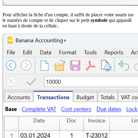
Pour afficher la fiche d'un compte, il suffit de placer votre souris sur
le numéro de compte et de cliquer sur le petit
symbole
qui apparaît
en haut à droite de la cellule..