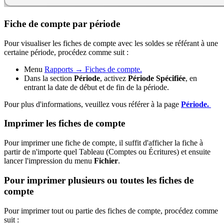
Fiche de compte par période
Pour visualiser les fiches de compte avec les soldes se référant à une
certaine période, procédez comme suit :
Menu
Rapports → Fiches de compte.
Dans la section
Période
, activez
Période Spécifiée
, en
entrant la date de début et de fin de la période.
Pour plus d'informations, veuillez vous référer à la page
Période.
Imprimer les fiches de compte
Pour imprimer une fiche de compte, il suffit d'afficher la fiche à
partir de n'importe quel Tableau (Comptes ou Écritures) et ensuite
lancer l'impression du menu
Fichier
.
Pour imprimer plusieurs ou toutes les fiches de
compte
Pour imprimer tout ou partie des fiches de compte, procédez comme
suit :