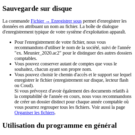
Sauvegarde sur disque
La commande
Fichier → Enregistrer sous
permet d'enregistrer les
données en attribuant un nom au fichier. La boîte de dialogue
d'enregistrement typique de votre système d'exploitation apparaît.
Pour l'enregistrement de votre fichier, nous vous
recommandons d'utiliser le nom de la société, suivi de l'année
"ex. Meunier_2020.ac2" pour le distinguer des autres dossiers
comptables.
Vous pouvez conserver autant de comptes que vous le
souhaitez, chacun ayant son propre nom.
Vous pouvez choisir le chemin d'accès et le support sur lequel
enregistrer le fichier (enregistrement sur disque, lecteur flash
ou Coud).
Si vous prévoyez d'avoir également des documents relatifs à
la comptabilité de l'année en cours, nous vous recommandons
de créer un dossier distinct pour chaque année comptable où
vous pourrez regrouper tous les fichiers. Voir aussi la page
Organiser les fichiers
.
Utilisation du programme en général