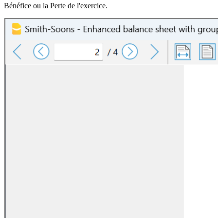
Bénéfice ou la Perte de l'exercice.