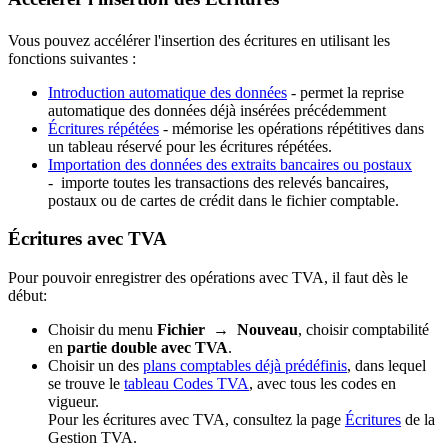
Vous pouvez accélérer l'insertion des écritures en utilisant les
fonctions suivantes :
Introduction automatique des données
- permet la reprise
automatique des données déjà insérées précédemment
Écritures répétées
- mémorise les opérations répétitives dans
un tableau réservé pour les écritures répétées.
Importation des données des extraits bancaires ou postaux
- importe toutes les transactions des relevés bancaires,
postaux ou de cartes de crédit dans le fichier comptable.
Écritures avec TVA
Pour pouvoir enregistrer des opérations avec TVA, il faut dès le
début:
Choisir du menu
Fichier
→
Nouveau
, choisir comptabilité
en
partie double avec TVA
.
Choisir un des
plans comptables déjà prédéfinis
, dans lequel
se trouve le
tableau Codes TVA
, avec tous les codes en
vigueur.
Pour les écritures avec TVA, consultez la page
Écritures
de la
Gestion TVA.