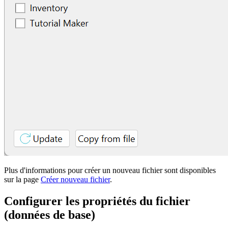
Plus d'informations pour créer un nouveau fichier sont disponibles
sur la page
Créer nouveau fichier
.
Configurer les propriétés du fichier
(données de base)