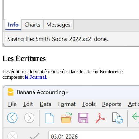
Les Écritures
Les écritures doivent être insérées dans le tableau
Écritures
et
composent
le Journal.