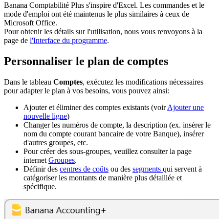
Banana Comptabilité Plus s'inspire d'Excel. Les commandes et le
mode d'emploi ont été maintenus le plus similaires à ceux de
Microsoft Office.
Pour obtenir les détails sur l'utilisation, nous vous renvoyons à la
page de
l'Interface du programme
.
Personnaliser le plan de comptes
Dans le tableau
Comptes
, exécutez les modifications nécessaires
pour adapter le plan à vos besoins, vous pouvez ainsi:
Ajouter et éliminer des comptes existants (voir
Ajouter une
nouvelle ligne
)
Changer les numéros de compte, la description (ex. insérer le
nom du compte courant bancaire de votre Banque), insérer
d'autres groupes, etc.
Pour créer des sous-groupes, veuillez consulter la page
internet
Groupes
.
Définir des
centres de coûts
ou des
segments
qui servent à
catégoriser les montants de manière plus détaillée et
spécifique.