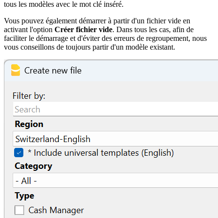
tous les modèles avec le mot clé inséré.
Vous pouvez également démarrer à partir d'un fichier vide en
activant l'option
Créer fichier vide
. Dans tous les cas, afin de
faciliter le démarrage et d'éviter des erreurs de regroupement, nous
vous conseillons de toujours partir d'un modèle existant.