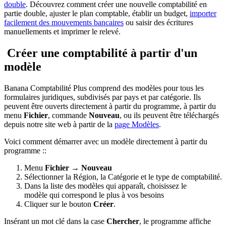
double
. Découvrez comment créer une nouvelle comptabilité en
partie double, ajuster le plan comptable, établir un budget,
importer
facilement des mouvements bancaires
ou saisir des écritures
manuellements et imprimer le relevé.
Créer une comptabilité à partir d'un
modèle
Banana Comptabilité Plus comprend des modèles pour tous les
formulaires juridiques, subdivisés par pays et par catégorie. Ils
peuvent être ouverts directement à partir du programme, à partir du
menu
Fichier
, commande
Nouveau
, ou ils peuvent être téléchargés
depuis notre site web à partir de la
page Modèles
.
Voici comment démarrer avec un modèle directement à partir du
programme ::
Menu
Fichier →
Nouveau
Sélectionner la Région, la Catégorie et le type de comptabilité.
Dans la liste des modèles qui apparaît, choisissez le
modèle qui correspond le plus à vos besoins
Cliquer sur le bouton
Créer
.
Insérant un mot clé dans la case
Chercher
, le programme affiche