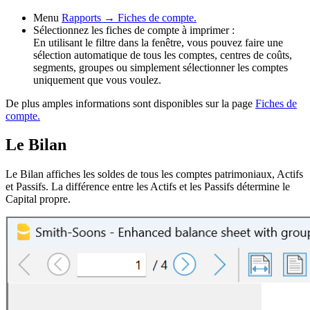
Menu
Rapports → Fiches de compte.
Sélectionnez les fiches de compte à imprimer :
En utilisant le filtre dans la fenêtre, vous pouvez faire une
sélection automatique de tous les comptes, centres de coûts,
segments, groupes ou simplement sélectionner les comptes
uniquement que vous voulez.
De plus amples informations sont disponibles sur la page
Fiches de
compte.
Le Bilan
Le Bilan affiches les soldes de tous les comptes patrimoniaux, Actifs
et Passifs. La différence entre les Actifs et les Passifs détermine le
Capital propre.