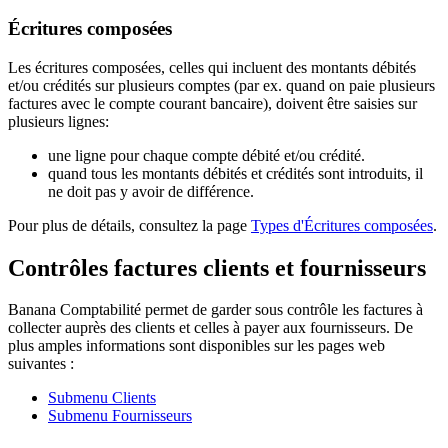
Écritures composées
Les écritures composées, celles qui incluent des montants débités
et/ou crédités sur plusieurs comptes (par ex. quand on paie plusieurs
factures avec le compte courant bancaire), doivent être saisies sur
plusieurs lignes:
une ligne pour chaque compte débité et/ou crédité.
quand tous les montants débités et crédités sont introduits, il
ne doit pas y avoir de différence.
Pour plus de détails, consultez la page
Types d'Écritures composées
.
Contrôles factures clients et fournisseurs
Banana Comptabilité permet de garder sous contrôle les factures à
collecter auprès des clients et celles à payer aux fournisseurs. De
plus amples informations sont disponibles sur les pages web
suivantes :
Submenu Clients
Submenu Fournisseurs