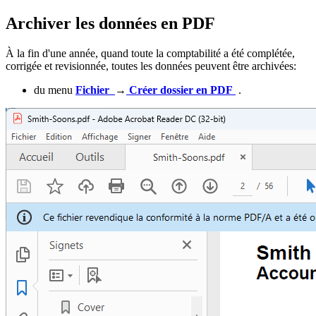
Archiver les données en PDF
À la fin d'une année, quand toute la comptabilité a été complétée,
corrigée et revisionnée, toutes les données peuvent être archivées:
du menu
Fichier
→
Créer dossier en PDF
.