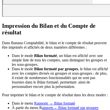
Impression du Bilan et du Compte de
résultat
Dans Banana Comptabilité, le bilan et le compte de résultat peuvent
être imprimés et affichés de deux manières différentes :
Dans le mode
Bilan formaté
, un bilan est affiché avec une
simple liste de tous les comptes, sans distinguer les groupes et
les sous-groupes.
Dans le mode
Bilan formaté par groupes
, le bilan est affiché
avec les comptes divisés en groupes et sous-groupes ; de plus,
il existe de nombreuses fonctionnalités qui ne sont pas
fournies dans le Bilan formaté, permettant ainsi de
personnaliser encore plus la présentation.
Pour imprimer le bilan et le compte de résultat dans les deux modes :
Dans le menu
Rapports → Bilan formaté
À partir du menu R
apports→ Bilan formaté par groupes