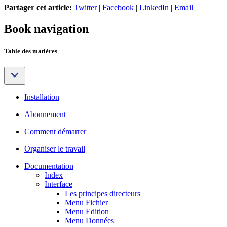
Partager cet article:
Twitter
|
Facebook
|
LinkedIn
|
Email
Book navigation
Table des matières
Installation
Abonnement
Comment démarrer
Organiser le travail
Documentation
Index
Interface
Les principes directeurs
Menu Fichier
Menu Edition
Menu Données