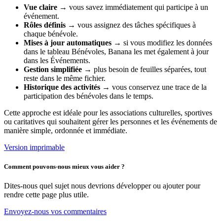
Vue claire
→ vous savez immédiatement qui participe à un
événement.
Rôles définis
→ vous assignez des tâches spécifiques à
chaque bénévole.
Mises à jour automatiques
→ si vous modifiez les données
dans le tableau Bénévoles, Banana les met également à jour
dans les Événements.
Gestion simplifiée
→ plus besoin de feuilles séparées, tout
reste dans le même fichier.
Historique des activités
→ vous conservez une trace de la
participation des bénévoles dans le temps.
Cette approche est idéale pour les associations culturelles, sportives
ou caritatives qui souhaitent gérer les personnes et les événements de
manière simple, ordonnée et immédiate.
Version imprimable
Comment pouvons-nous mieux vous aider ?
Dites-nous quel sujet nous devrions développer ou ajouter pour
rendre cette page plus utile.
Envoyez-nous vos commentaires