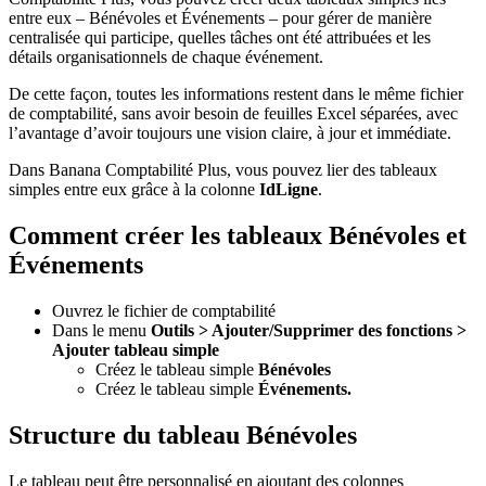
entre eux – Bénévoles et Événements – pour gérer de manière
centralisée qui participe, quelles tâches ont été attribuées et les
détails organisationnels de chaque événement.
De cette façon, toutes les informations restent dans le même fichier
de comptabilité, sans avoir besoin de feuilles Excel séparées, avec
l’avantage d’avoir toujours une vision claire, à jour et immédiate.
Dans Banana Comptabilité Plus, vous pouvez lier des tableaux
simples entre eux grâce à la colonne
IdLigne
.
Comment créer les tableaux Bénévoles et
Événements
Ouvrez le fichier de comptabilité
Dans le menu
Outils > Ajouter/Supprimer des fonctions >
Ajouter tableau simple
Créez le tableau simple
Bénévoles
Créez le tableau simple
Événements.
Structure du tableau Bénévoles
Le tableau peut être personnalisé en ajoutant des colonnes