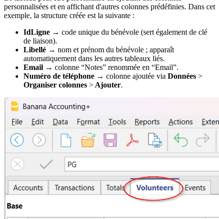
personnalisées et en affichant d'autres colonnes prédéfinies. Dans cet
exemple, la structure créée est la suivante :
IdLigne →
code unique du bénévole (sert également de clé
de liaison).
Libellé →
nom et prénom du bénévole ; apparaît
automatiquement dans les autres tableaux liés.
Email
→ colonne “Notes” renommée en “Email”.
Numéro de téléphone
→ colonne ajoutée via
Données
>
Organiser colonnes
>
Ajouter
.