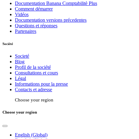
Documentation Banana Comptabilitè Plus
Comment démarrer
Vidéos
Documentation versions précedentes
Questions et réponses
Partenaires
Société
Societé
Blog
Profil de la société
Consultations et cours
Légal
Informations pour la presse
Contacts et adresse
Choose your region
Choose your region
English (Global)