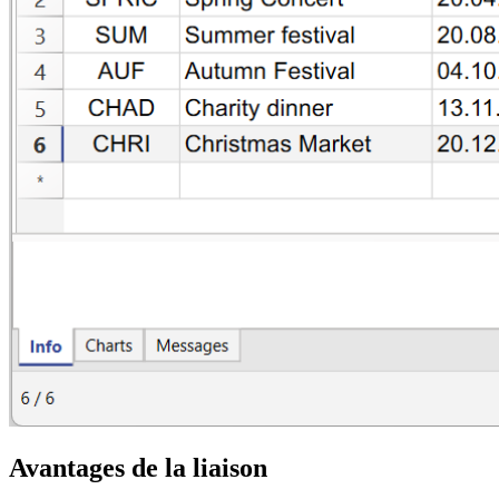
Avantages de la liaison