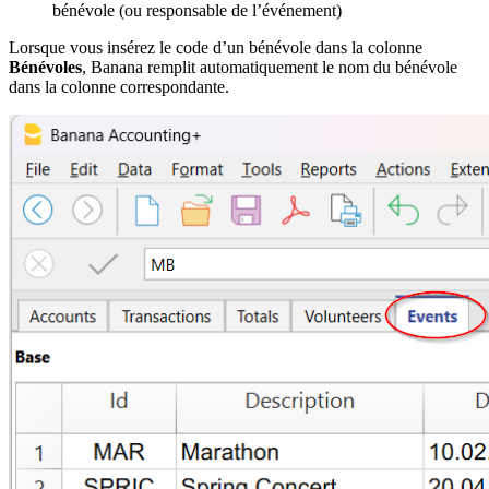
bénévole (ou responsable de l’événement)
Lorsque vous insérez le code d’un bénévole dans la colonne
Bénévoles
, Banana remplit automatiquement le nom du bénévole
dans la colonne correspondante.