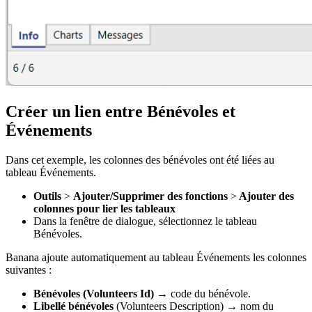
Créer un lien entre Bénévoles et
Événements
Dans cet exemple, les colonnes des bénévoles ont été liées au
tableau Événements.
Outils
>
Ajouter/Supprimer des fonctions
>
Ajouter des
colonnes pour lier les tableaux
Dans la fenêtre de dialogue, sélectionnez le tableau
Bénévoles.
Banana ajoute automatiquement au tableau Événements les colonnes
suivantes :
Bénévoles (Volunteers Id)
→ code du bénévole.
Libellé bénévoles
(Volunteers Description) → nom du