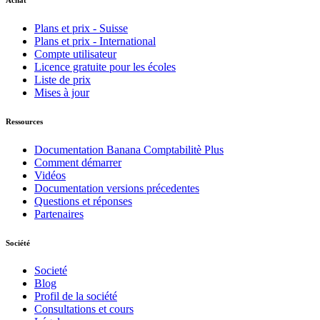
Plans et prix - Suisse
Plans et prix - International
Compte utilisateur
Licence gratuite pour les écoles
Liste de prix
Mises à jour
Ressources
Documentation Banana Comptabilitè Plus
Comment démarrer
Vidéos
Documentation versions précedentes
Questions et réponses
Partenaires
Société
Societé
Blog
Profil de la société
Consultations et cours