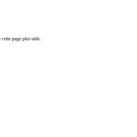
cette page plus utile.