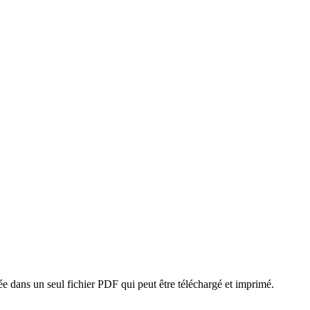
e dans un seul fichier PDF qui peut être téléchargé et imprimé.