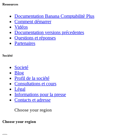
Ressources
Documentation Banana Comptabilitè Plus
Comment démarrer
Vidéos
Documentation versions précedentes
Questions et réponses
Partenaires
Société
Societé
Blog
Profil de la société
Consultations et cours
Légal
Informations pour la presse
Contacts et adresse
Choose your region
Choose your region