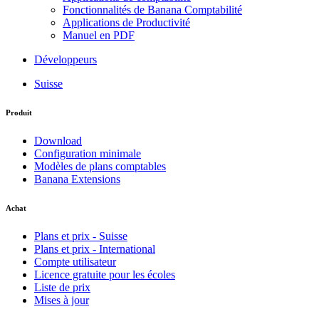
Fonctionnalités de Banana Comptabilité
Applications de Productivité
Manuel en PDF
Développeurs
Suisse
Produit
Download
Configuration minimale
Modèles de plans comptables
Banana Extensions
Achat
Plans et prix - Suisse
Plans et prix - International
Compte utilisateur
Licence gratuite pour les écoles
Liste de prix
Mises à jour