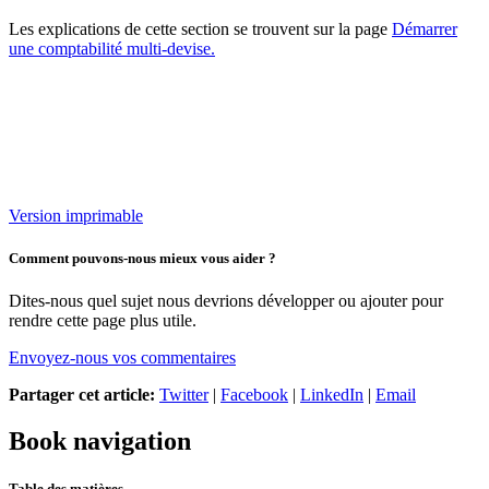
Les explications de cette section se trouvent sur la page
Démarrer
une comptabilité multi-devise.
Version imprimable
Comment pouvons-nous mieux vous aider ?
Dites-nous quel sujet nous devrions développer ou ajouter pour
rendre cette page plus utile.
Envoyez-nous vos commentaires
Partager cet article:
Twitter
|
Facebook
|
LinkedIn
|
Email
Book navigation
Table des matières