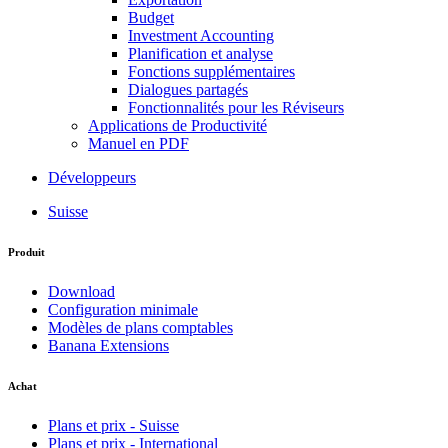
Budget
Investment Accounting
Planification et analyse
Fonctions supplémentaires
Dialogues partagés
Fonctionnalités pour les Réviseurs
Applications de Productivité
Manuel en PDF
Développeurs
Suisse
Produit
Download
Configuration minimale
Modèles de plans comptables
Banana Extensions
Achat
Plans et prix - Suisse
Plans et prix - International