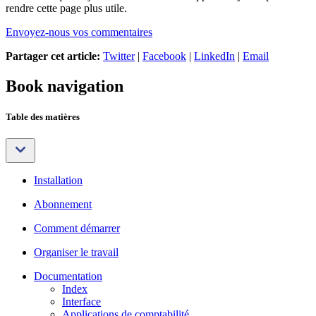
rendre cette page plus utile.
Envoyez-nous vos commentaires
Partager cet article:
Twitter
|
Facebook
|
LinkedIn
|
Email
Book navigation
Table des matières
Installation
Abonnement
Comment démarrer
Organiser le travail
Documentation
Index
Interface
Applications de comptabilité