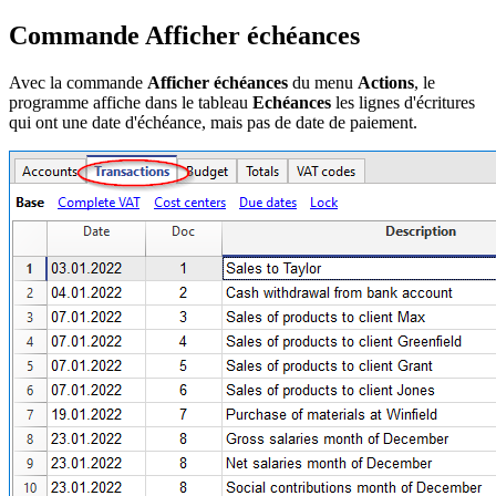
Commande Afficher échéances
Avec la commande
Afficher échéances
du menu
Actions
, le
programme affiche dans le tableau
Echéances
les lignes d'écritures
qui ont une date d'échéance, mais pas de date de paiement.