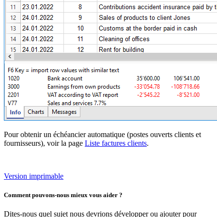
Pour obtenir un échéancier automatique (postes ouverts clients et
fournisseurs), voir la page
Liste factures clients
.
Version imprimable
Comment pouvons-nous mieux vous aider ?
Dites-nous quel sujet nous devrions développer ou ajouter pour