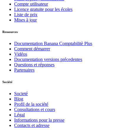
Compte utilisateur
Licence gratuite pour les écoles
Liste de prix
Mises à jour
Ressources
Documentation Banana Comptabilitè Plus
Comment démarrer
Vidéos
Documentation versions précedentes
Questions et réponses
Partenaires
Société
Societé
Blog
Profil de la société
Consultations et cours
Légal
Informations pour la presse
Contacts et adresse