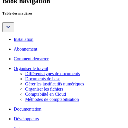
Book navigation
Table des matières
Installation
Abonnement
Comment démarrer
Organiser le travail
Différents types de documents
Documents de base
Gérer les justificatifs numériques
Organiser les fichiers
Comptabilité en Cloud
Méthodes de comptabilisation
Documentation
Développeurs