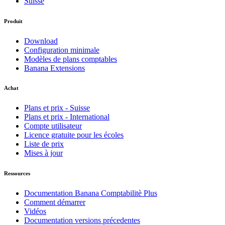
Suisse
Produit
Download
Configuration minimale
Modèles de plans comptables
Banana Extensions
Achat
Plans et prix - Suisse
Plans et prix - International
Compte utilisateur
Licence gratuite pour les écoles
Liste de prix
Mises à jour
Ressources
Documentation Banana Comptabilitè Plus
Comment démarrer
Vidéos
Documentation versions précedentes