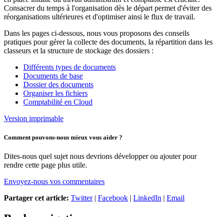
Consacrer du temps à l'organisation dès le départ permet d'éviter des
réorganisations ultérieures et d'optimiser ainsi le flux de travail.
Dans les pages ci-dessous, nous vous proposons des conseils
pratiques pour gérer la collecte des documents, la répartition dans les
classeurs et la structure de stockage des dossiers :
Différents types de documents
Documents de base
Dossier des documents
Organiser les fichiers
Comptabilité en Cloud
Version imprimable
Comment pouvons-nous mieux vous aider ?
Dites-nous quel sujet nous devrions développer ou ajouter pour
rendre cette page plus utile.
Envoyez-nous vos commentaires
Partager cet article:
Twitter
|
Facebook
|
LinkedIn
|
Email