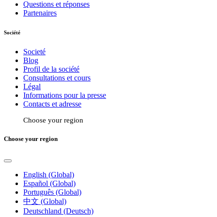
Questions et réponses
Partenaires
Société
Societé
Blog
Profil de la société
Consultations et cours
Légal
Informations pour la presse
Contacts et adresse
Choose your region
Choose your region
English (Global)
Español (Global)
Português (Global)
中文 (Global)
Deutschland (Deutsch)