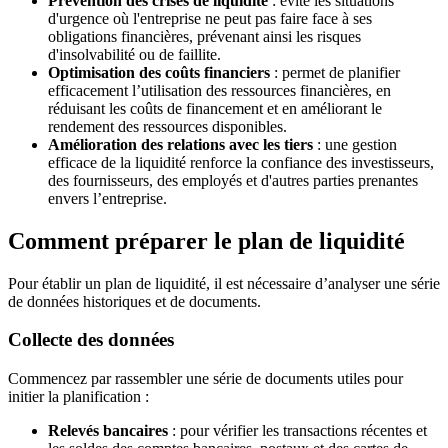
Prévention des crises de liquidité
: évite les situations
d'urgence où l'entreprise ne peut pas faire face à ses
obligations financières, prévenant ainsi les risques
d'insolvabilité ou de faillite.
Optimisation des coûts financiers
: permet de planifier
efficacement l’utilisation des ressources financières, en
réduisant les coûts de financement et en améliorant le
rendement des ressources disponibles.
Amélioration des relations avec les tiers
: une gestion
efficace de la liquidité renforce la confiance des investisseurs,
des fournisseurs, des employés et d'autres parties prenantes
envers l’entreprise.
Comment préparer le plan de liquidité
Pour établir un plan de liquidité, il est nécessaire d’analyser une série
de données historiques et de documents.
Collecte des données
Commencez par rassembler une série de documents utiles pour
initier la planification :
Relevés bancaires
: pour vérifier les transactions récentes et