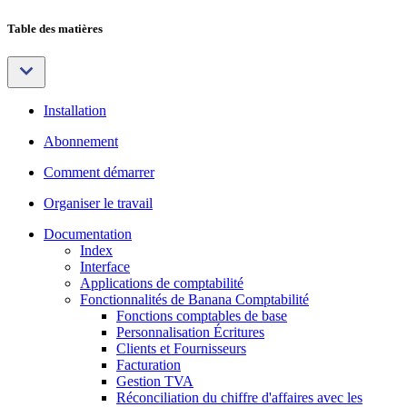
Table des matières
Installation
Abonnement
Comment démarrer
Organiser le travail
Documentation
Index
Interface
Applications de comptabilité
Fonctionnalités de Banana Comptabilité
Fonctions comptables de base
Personnalisation Écritures
Clients et Fournisseurs
Facturation
Gestion TVA
Réconciliation du chiffre d'affaires avec les