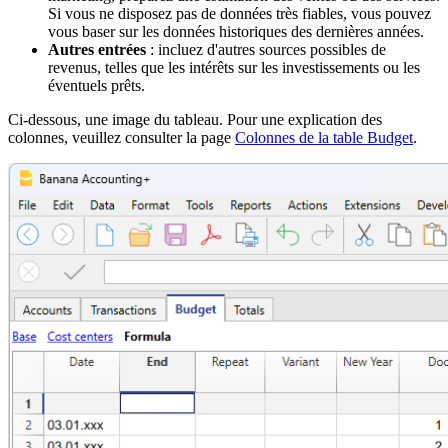
Si vous ne disposez pas de données très fiables, vous pouvez
vous baser sur les données historiques des dernières années.
Autres entrées
: incluez d'autres sources possibles de
revenus, telles que les intérêts sur les investissements ou les
éventuels prêts.
Ci-dessous, une image du tableau. Pour une explication des
colonnes, veuillez consulter la page
Colonnes de la table Budget
.