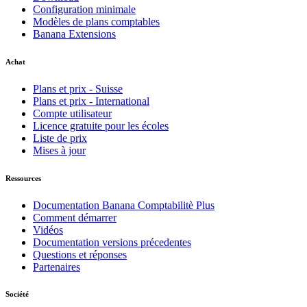
Configuration minimale
Modèles de plans comptables
Banana Extensions
Achat
Plans et prix - Suisse
Plans et prix - International
Compte utilisateur
Licence gratuite pour les écoles
Liste de prix
Mises à jour
Ressources
Documentation Banana Comptabilitè Plus
Comment démarrer
Vidéos
Documentation versions précedentes
Questions et réponses
Partenaires
Société