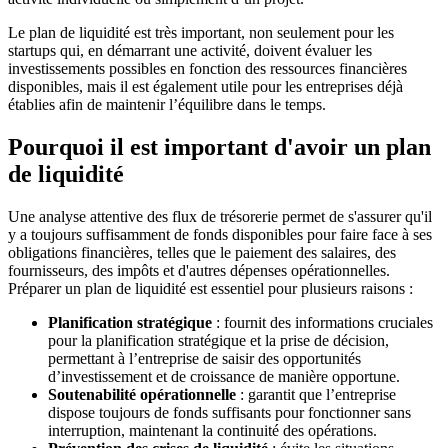
Le plan de liquidité est très important, non seulement pour les
startups qui, en démarrant une activité, doivent évaluer les
investissements possibles en fonction des ressources financières
disponibles, mais il est également utile pour les entreprises déjà
établies afin de maintenir l’équilibre dans le temps.
Pourquoi il est important d'avoir un plan
de liquidité
Une analyse attentive des flux de trésorerie permet de s'assurer qu'il
y a toujours suffisamment de fonds disponibles pour faire face à ses
obligations financières, telles que le paiement des salaires, des
fournisseurs, des impôts et d'autres dépenses opérationnelles.
Préparer un plan de liquidité est essentiel pour plusieurs raisons :
Planification stratégique
: fournit des informations cruciales
pour la planification stratégique et la prise de décision,
permettant à l’entreprise de saisir des opportunités
d’investissement et de croissance de manière opportune.
Soutenabilité opérationnelle
: garantit que l’entreprise
dispose toujours de fonds suffisants pour fonctionner sans
interruption, maintenant la continuité des opérations.