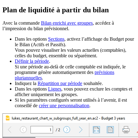
Plan de liquidité à partir du bilan
Avec la commande
Bilan enrichi avec groupes
, accédez à
l’impression du bilan prévisionnel.
Dans les options
Sections
, activez l’affichage du Budget pour
le Bilan (Actifs et Passifs).
Vous pouvez visualiser les valeurs actuelles (comptables),
celles du budget, ensemble ou séparément.
Définir la période
.
Si une période au-delà de celle comptable est indiquée, le
programme génère automatiquement des
prévisions
pluriannuelles
.
Indiquez la
Répartition par période
souhaitée.
Dans les options
Lignes
, vous pouvez exclure les comptes et
afficher uniquement les groupes.
Si les paramètres configurés seront utilisés à l’avenir, il est
conseillé de
créer une personnalisation
.