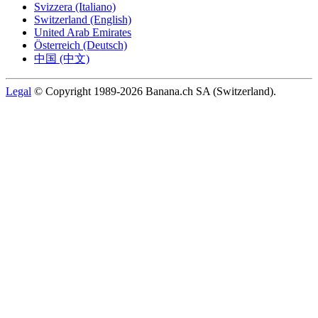
Svizzera (Italiano)
Switzerland (English)
United Arab Emirates
Österreich (Deutsch)
中国 (中文)
Legal
© Copyright 1989-2026 Banana.ch SA (Switzerland).