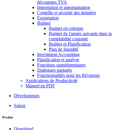
décomptes TVA
Importation et automatisation
Contrôle et sécurité des données
Exportation
Budget
Budget en colonne
Budget de l'année suivante dans la
comptabilité courante
Budget et Planification
Plan de liquidité
Investment Accounting
Planification et analyse
Fonctions supplémentaires
Dialogues partagés
Fonctionnalités pour les Réviseurs
Applications de Productivité
Manuel en PDF
Développeurs
Suisse
Produit
Download