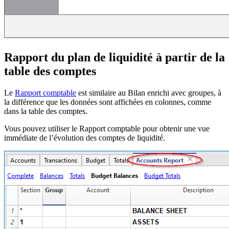
Rapport du plan de liquidité à partir de la
table des comptes
Le
Rapport comptable
est similaire au Bilan enrichi avec groupes, à
la différence que les données sont affichées en colonnes, comme
dans la table des comptes.
Vous pouvez utiliser le Rapport comptable pour obtenir une vue
immédiate de l’évolution des comptes de liquidité.