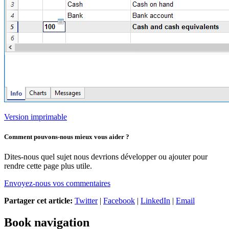
Version imprimable
Comment pouvons-nous mieux vous aider ?
Dites-nous quel sujet nous devrions développer ou ajouter pour
rendre cette page plus utile.
Envoyez-nous vos commentaires
Partager cet article:
Twitter
|
Facebook
|
LinkedIn
|
Email
Book navigation