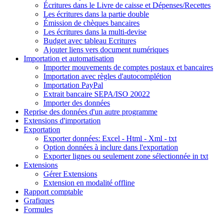
Écritures dans le Livre de caisse et Dépenses/Recettes
Les écritures dans la partie double
Émission de chèques bancaires
Les écritures dans la multi-devise
Budget avec tableau Ecritures
Ajouter liens vers document numériques
Importation et automatisation
Importer mouvements de comptes postaux et bancaires
Importation avec règles d'autocomplétion
Importation PayPal
Extrait bancaire SEPA/ISO 20022
Importer des données
Reprise des données d'un autre programme
Extensions d'importation
Exportation
Exporter données: Excel - Html - Xml - txt
Option données à inclure dans l'exportation
Exporter lignes ou seulement zone sélectionnée in txt
Extensions
Gérer Extensions
Extension en modalité offline
Rapport comptable
Grafiques
Formules