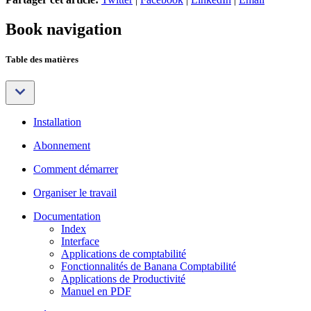
Book navigation
Table des matières
Installation
Abonnement
Comment démarrer
Organiser le travail
Documentation
Index
Interface
Applications de comptabilité
Fonctionnalités de Banana Comptabilité
Applications de Productivité
Manuel en PDF