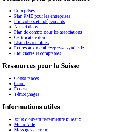
Entreprises
Plan PME pour les entreprises
Particuliers et indépendants
Associations
Plan de compte pour les associations
Certificat de don
Liste des membres
Lettres aux membres/presse syndicale
Fiduciaires et comptables
Ressources pour la Suisse
Consultances
Cours
Écoles
Témoignages
Informations utiles
Jours d'ouverture/fermeture bureaux
Menu Aide
Messages d'erreur