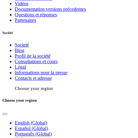
Vidéos
Documentation versions précedentes
Questions et réponses
Partenaires
Société
Societé
Blog
Profil de la société
Consultations et cours
Légal
Informations pour la presse
Contacts et adresse
Choose your region
Choose your region
English (Global)
Español (Global)
Português (Global)