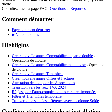
droite.
Consultez aussi la page FAQ-
Questions et Réponses.
Comment démarrer
Page comment démarrer
▶ Video tutorials
Highlights
Créer nouvelle année Comptabilité en partie double
-
Opérations de clôture
Créer nouvelle année Comptabilité multidevise
- Opérations
de clôture
Créer nouvelle année Time sheet
Créer nouvelle année Offres et Factures
Attestation de don pour les Associations
Transition vers les taux TVA 2024
Règles pour l’auto-complétion des écritures importées
Filtrer et Trier lignes temporaire
Trouver toute suite les différence avec la colonne Solde
Configuration minimale et installation