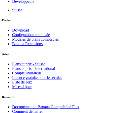
Développeurs
Suisse
Produit
Download
Configuration minimale
Modèles de plans comptables
Banana Extensions
Achat
Plans et prix - Suisse
Plans et prix - International
Compte utilisateur
Licence gratuite pour les écoles
Liste de prix
Mises à jour
Ressources
Documentation Banana Comptabilitè Plus
Comment démarrer