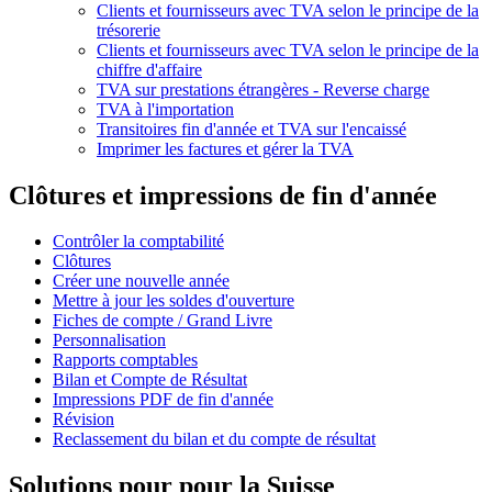
Clients et fournisseurs avec TVA selon le principe de la
trésorerie
Clients et fournisseurs avec TVA selon le principe de la
chiffre d'affaire
TVA sur prestations étrangères - Reverse charge
TVA à l'importation
Transitoires fin d'année et TVA sur l'encaissé
Imprimer les factures et gérer la TVA
Clôtures et impressions de fin d'année
Contrôler la comptabilité
Clôtures
Créer une nouvelle année
Mettre à jour les soldes d'ouverture
Fiches de compte / Grand Livre
Personnalisation
Rapports comptables
Bilan et Compte de Résultat
Impressions PDF de fin d'année
Révision
Reclassement du bilan et du compte de résultat
Solutions
pour pour la Suisse