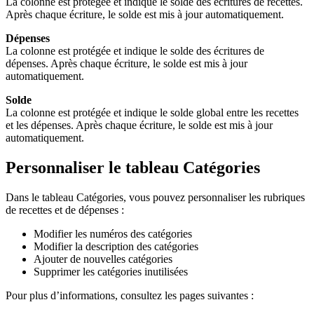
La colonne est protégée et indique le solde des écritures de recettes.
Après chaque écriture, le solde est mis à jour automatiquement.
Dépenses
La colonne est protégée et indique le solde des écritures de
dépenses. Après chaque écriture, le solde est mis à jour
automatiquement.
Solde
La colonne est protégée et indique le solde global entre les recettes
et les dépenses. Après chaque écriture, le solde est mis à jour
automatiquement.
Personnaliser le tableau Catégories
Dans le tableau Catégories, vous pouvez personnaliser les rubriques
de recettes et de dépenses :
Modifier les numéros des catégories
Modifier la description des catégories
Ajouter de nouvelles catégories
Supprimer les catégories inutilisées
Pour plus d’informations, consultez les pages suivantes :