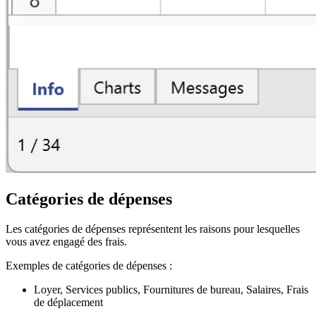
Catégories de dépenses
Les catégories de dépenses représentent les raisons pour lesquelles
vous avez engagé des frais.
Exemples de catégories de dépenses :
Loyer, Services publics, Fournitures de bureau, Salaires, Frais
de déplacement