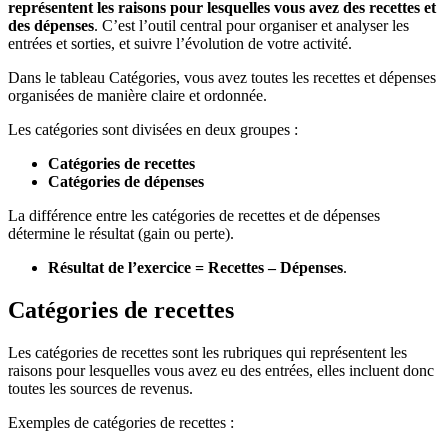
représentent les raisons pour lesquelles vous avez des recettes et
des dépenses
. C’est l’outil central pour organiser et analyser les
entrées et sorties, et suivre l’évolution de votre activité.
Dans le tableau Catégories, vous avez toutes les recettes et dépenses
organisées de manière claire et ordonnée.
Les catégories sont divisées en deux groupes :
Catégories de recettes
Catégories de dépenses
La différence entre les catégories de recettes et de dépenses
détermine le résultat (gain ou perte).
Résultat de l’exercice = Recettes – Dépenses
.
Catégories de recettes
Les catégories de recettes sont les rubriques qui représentent les
raisons pour lesquelles vous avez eu des entrées, elles incluent donc
toutes les sources de revenus.
Exemples de catégories de recettes :