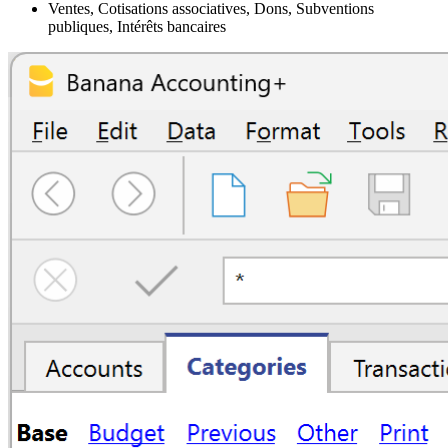
Ventes, Cotisations associatives, Dons, Subventions
publiques, Intérêts bancaires