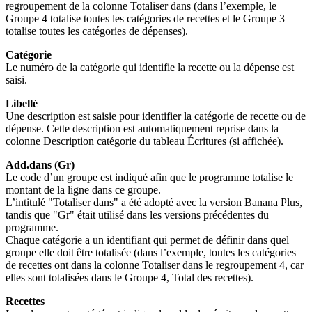
regroupement de la colonne Totaliser dans (dans l’exemple, le
Groupe 4 totalise toutes les catégories de recettes et le Groupe 3
totalise toutes les catégories de dépenses).
Catégorie
Le numéro de la catégorie qui identifie la recette ou la dépense est
saisi.
Libellé
Une description est saisie pour identifier la catégorie de recette ou de
dépense. Cette description est automatiquement reprise dans la
colonne Description catégorie du tableau Écritures (si affichée).
Add.dans (Gr)
Le code d’un groupe est indiqué afin que le programme totalise le
montant de la ligne dans ce groupe.
L’intitulé "Totaliser dans" a été adopté avec la version Banana Plus,
tandis que "Gr" était utilisé dans les versions précédentes du
programme.
Chaque catégorie a un identifiant qui permet de définir dans quel
groupe elle doit être totalisée (dans l’exemple, toutes les catégories
de recettes ont dans la colonne Totaliser dans le regroupement 4, car
elles sont totalisées dans le Groupe 4, Total des recettes).
Recettes