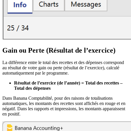
Gain ou Perte (Résultat de l’exercice)
La différence entre le total des recettes et des dépenses correspond
au résultat de votre gain ou perte (résultat de l’exercice), calculé
automatiquement par le programme.
Résultat de l’exercice (de l’année) = Total des recettes –
Total des dépenses
Dans Banana Comptabilité, pour des raisons de totalisations
automatiques, les montants des recettes sont affichés en rouge et en
négatif. Dans les rapports et impressions, les montants apparaissent
en positif.