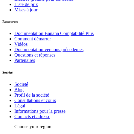
Liste de prix
Mises à jour
Ressources
Documentation Banana Comptabilitè Plus
Comment démarrer
Vidéos
Documentation versions précedentes
Questions et réponses
Partenaires
Société
Societé
Blog
Profil de la société
Consultations et cours
Légal
Informations pour la presse
Contacts et adresse
Choose your region