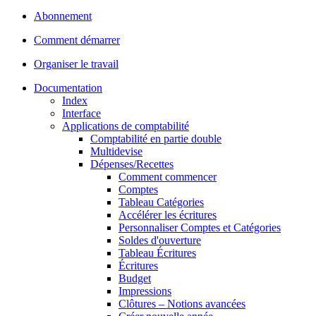
Abonnement
Comment démarrer
Organiser le travail
Documentation
Index
Interface
Applications de comptabilité
Comptabilité en partie double
Multidevise
Dépenses/Recettes
Comment commencer
Comptes
Tableau Catégories
Accélérer les écritures
Personnaliser Comptes et Catégories
Soldes d'ouverture
Tableau Écritures
Écritures
Budget
Impressions
Clôtures – Notions avancées