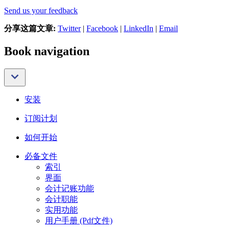
Send us your feedback
分享这篇文章:
Twitter
|
Facebook
|
LinkedIn
|
Email
Book navigation
安装
订阅计划
如何开始
必备文件
索引
界面
会计记账功能
会计职能
实用功能
用户手册 (Pdf文件)