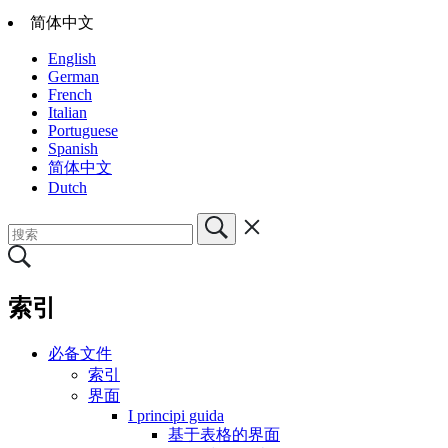
简体中文
English
German
French
Italian
Portuguese
Spanish
简体中文
Dutch
索引
必备文件
索引
界面
I principi guida
基于表格的界面