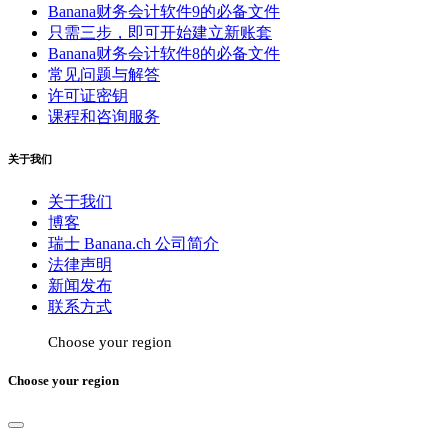
Banana财务会计软件9的必备文件
只需三步，即可开始建立新账套
Banana财务会计软件8的必备文件
常见问题与解答
许可证密钥
课程和咨询服务
关于我们
关于我们
博客
瑞士 Banana.ch 公司简介
法律声明
新闻发布
联系方式
Choose your region
Choose your region