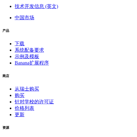
技术开发信息 (英文)
中国市场
产品
下载
系统配备要求
示例及模板
Banana扩展程序
商店
从瑞士购买
购买
针对学校的许可证
价格列表
更新
资源