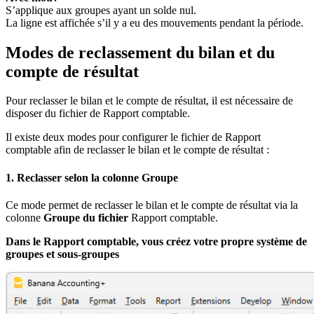
S’applique aux groupes ayant un solde nul.
La ligne est affichée s’il y a eu des mouvements pendant la période.
Modes de reclassement du bilan et du
compte de résultat
Pour reclasser le bilan et le compte de résultat, il est nécessaire de
disposer du fichier de Rapport comptable.
Il existe deux modes pour configurer le fichier de Rapport
comptable afin de reclasser le bilan et le compte de résultat :
1. Reclasser selon la colonne Groupe
Ce mode permet de reclasser le bilan et le compte de résultat via la
colonne
Groupe du fichier
Rapport comptable.
Dans le Rapport comptable, vous créez votre propre système de
groupes et sous-groupes