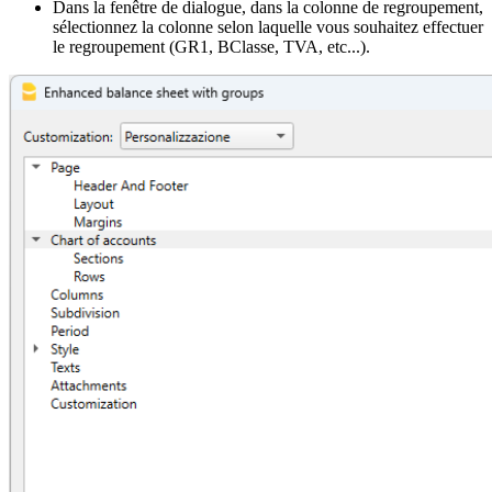
Dans la fenêtre de dialogue, dans la colonne de regroupement,
sélectionnez la colonne selon laquelle vous souhaitez effectuer
le regroupement (GR1, BClasse, TVA, etc...).