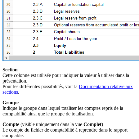
Section
Cette colonne est utilisée pour indiquer la valeur à utiliser dans la
présentation.
Pour les différentes possibilités, voir la
Documentation relative aux
sections
.
Groupe
Indique le groupe dans lequel totaliser les comptes repris de la
comptabilité ainsi que le groupe de totalisation.
Compte
(visible uniquement dans la vue
Complet
)
Le compte du fichier de comptabilité à reprendre dans le rapport
comptable.