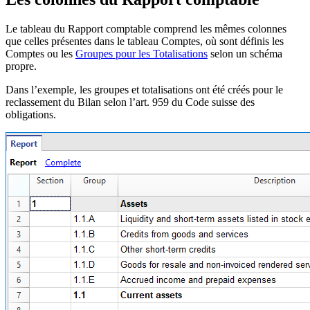
Le tableau du Rapport comptable comprend les mêmes colonnes
que celles présentes dans le tableau Comptes, où sont définis les
Comptes ou les
Groupes pour les Totalisations
selon un schéma
propre.
Dans l’exemple, les groupes et totalisations ont été créés pour le
reclassement du Bilan selon l’art. 959 du Code suisse des
obligations.