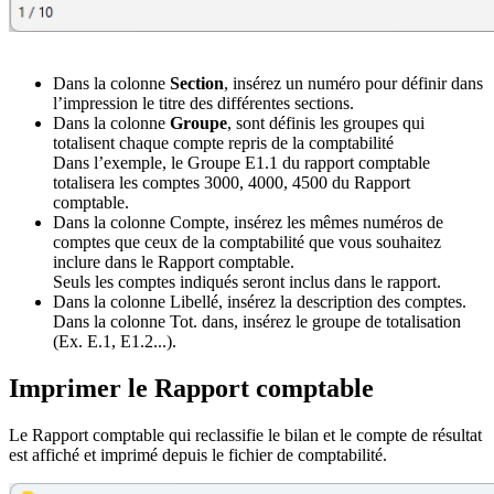
Dans la colonne
Section
, insérez un numéro pour définir dans
l’impression le titre des différentes sections.
Dans la colonne
Groupe
, sont définis les groupes qui
totalisent chaque compte repris de la comptabilité
Dans l’exemple, le Groupe E1.1 du rapport comptable
totalisera les comptes 3000, 4000, 4500 du Rapport
comptable.
Dans la colonne Compte, insérez les mêmes numéros de
comptes que ceux de la comptabilité que vous souhaitez
inclure dans le Rapport comptable.
Seuls les comptes indiqués seront inclus dans le rapport.
Dans la colonne Libellé, insérez la description des comptes.
Dans la colonne Tot. dans, insérez le groupe de totalisation
(Ex. E.1, E1.2...).
Imprimer le Rapport comptable
Le Rapport comptable qui reclassifie le bilan et le compte de résultat
est affiché et imprimé depuis le fichier de comptabilité.