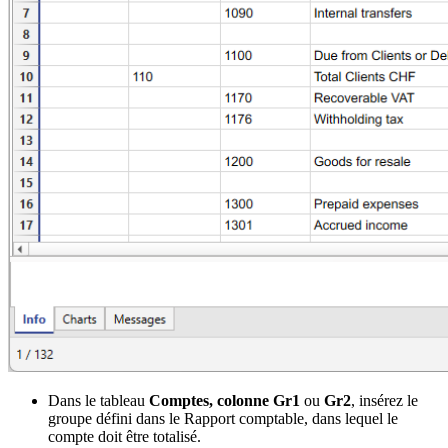
Dans le tableau
Comptes, colonne Gr1
ou
Gr2
, insérez le
groupe défini dans le Rapport comptable, dans lequel le
compte doit être totalisé.