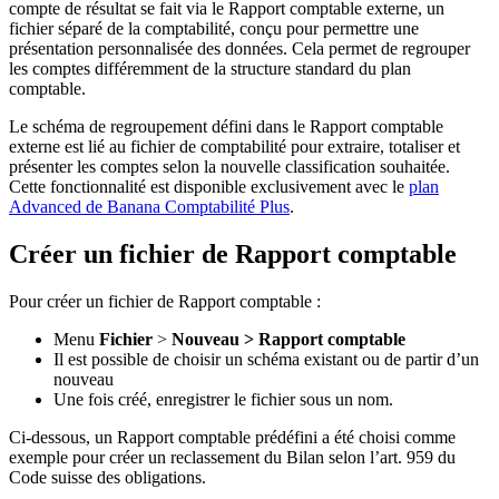
compte de résultat se fait via le Rapport comptable externe, un
fichier séparé de la comptabilité, conçu pour permettre une
présentation personnalisée des données. Cela permet de regrouper
les comptes différemment de la structure standard du plan
comptable.
Le schéma de regroupement défini dans le Rapport comptable
externe est lié au fichier de comptabilité pour extraire, totaliser et
présenter les comptes selon la nouvelle classification souhaitée.
Cette fonctionnalité est disponible exclusivement avec le
plan
Advanced de Banana Comptabilité Plus
.
Créer un fichier de Rapport comptable
Pour créer un fichier de Rapport comptable :
Menu
Fichier
>
Nouveau > Rapport comptable
Il est possible de choisir un schéma existant ou de partir d’un
nouveau
Une fois créé, enregistrer le fichier sous un nom.
Ci-dessous, un Rapport comptable prédéfini a été choisi comme
exemple pour créer un reclassement du Bilan selon l’art. 959 du
Code suisse des obligations.