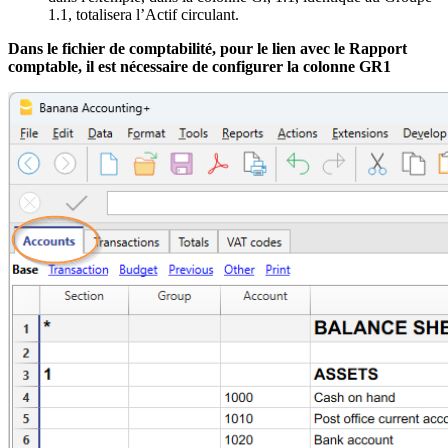
1.1, totalisera l’Actif circulant.
Dans le fichier de comptabilité, pour le lien avec le Rapport
comptable, il est nécessaire de configurer la colonne GR1