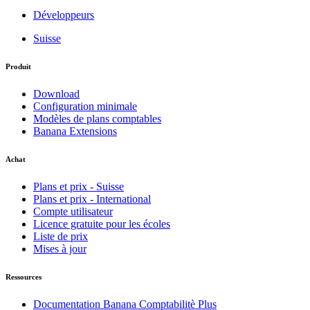
Développeurs
Suisse
Produit
Download
Configuration minimale
Modèles de plans comptables
Banana Extensions
Achat
Plans et prix - Suisse
Plans et prix - International
Compte utilisateur
Licence gratuite pour les écoles
Liste de prix
Mises à jour
Ressources
Documentation Banana Comptabilitè Plus