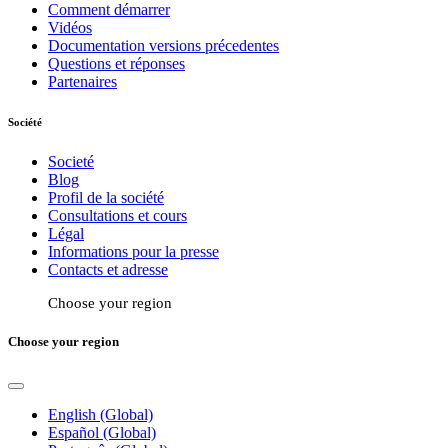
Comment démarrer
Vidéos
Documentation versions précedentes
Questions et réponses
Partenaires
Société
Societé
Blog
Profil de la société
Consultations et cours
Légal
Informations pour la presse
Contacts et adresse
Choose your region
Choose your region
English (Global)
Español (Global)