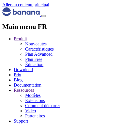
Aller au contenu principal
Main menu FR
Produit
Nouveautés
Caractéristiques
Plan Advanced
Plan Free
Éducation
Download
Prix
Blog
Documentation
Ressources
Modèles
Extensions
Comment démarrer
Video
Partenaires
Support