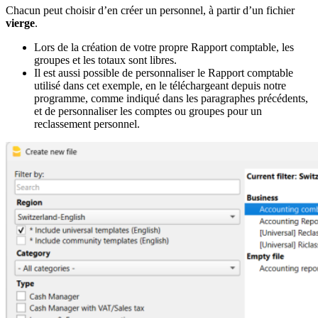
Chacun peut choisir d’en créer un personnel, à partir d’un fichier
vierge
.
Lors de la création de votre propre Rapport comptable, les
groupes et les totaux sont libres.
Il est aussi possible de personnaliser le Rapport comptable
utilisé dans cet exemple, en le téléchargeant depuis notre
programme, comme indiqué dans les paragraphes précédents,
et de personnaliser les comptes ou groupes pour un
reclassement personnel.