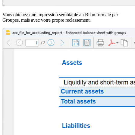
Vous obtenez une impression semblable au Bilan formaté par
Groupes, mais avec votre propre reclassement.