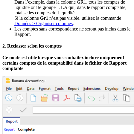
Dans l’exemple, dans la colonne GR1, tous les comptes de
liquidité ont le groupe 1.1.A qui, dans le rapport comptable,
totalise les comptes de Liquidité.
Si la colonne
Gr1
n’est pas visible, utilisez la commande
Données > Organiser colonnes
.
Les comptes sans correspondance ne seront pas inclus dans le
Rapport.
2. Reclasser selon les comptes
Ce mode est utile lorsque vous souhaitez inclure uniquement
certains comptes de la comptabilité dans le fichier de Rapport
comptable