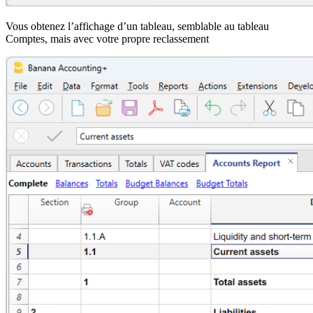
Vous obtenez l’affichage d’un tableau, semblable au tableau
Comptes, mais avec votre propre reclassement