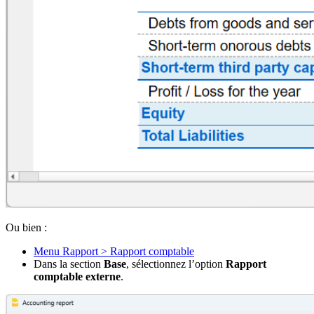
Ou bien :
Menu Rapport > Rapport comptable
Dans la section
Base
, sélectionnez l’option
Rapport
comptable externe
.