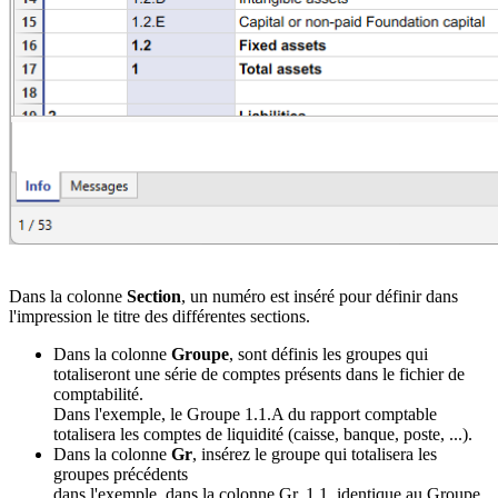
Dans la colonne
Section
, un numéro est inséré pour définir dans
l'impression le titre des différentes sections.
Dans la colonne
Groupe
, sont définis les groupes qui
totaliseront une série de comptes présents dans le fichier de
comptabilité.
Dans l'exemple, le Groupe 1.1.A du rapport comptable
totalisera les comptes de liquidité (caisse, banque, poste, ...).
Dans la colonne
Gr
, insérez le groupe qui totalisera les
groupes précédents
dans l'exemple, dans la colonne Gr, 1.1, identique au Groupe