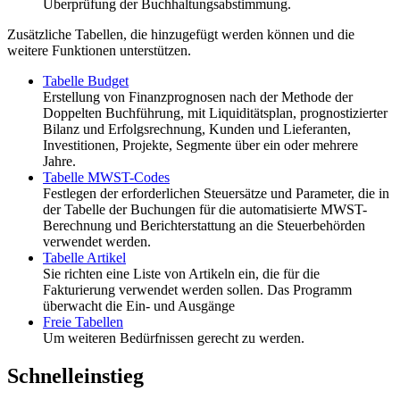
Überprüfung der Buchhaltungsabstimmung.
Zusätzliche Tabellen, die hinzugefügt werden können und die
weitere Funktionen unterstützen.
Tabelle Budget
Erstellung von Finanzprognosen nach der Methode der
Doppelten Buchführung, mit Liquiditätsplan, prognostizierter
Bilanz und Erfolgsrechnung, Kunden und Lieferanten,
Investitionen, Projekte, Segmente über ein oder mehrere
Jahre.
Tabelle MWST-Codes
Festlegen der erforderlichen Steuersätze und Parameter, die in
der Tabelle der Buchungen für die automatisierte MWST-
Berechnung und Berichterstattung an die Steuerbehörden
verwendet werden.
Tabelle Artikel
Sie richten eine Liste von Artikeln ein, die für die
Fakturierung verwendet werden sollen. Das Programm
überwacht die Ein- und Ausgänge
Freie Tabellen
Um weiteren Bedürfnissen gerecht zu werden.
Schnelleinstieg