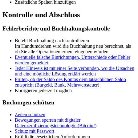
Zusätzliche Spalten hinzufügen
Kontrolle und Abschluss
Fehlerberichte und Buchhaltungskontrolle
Befehl Buchhaltung nachkontrollieren
Im Handumdrehen wird die Buchhaltung neu berechnet, als
ob Sie alle Operationen erneut eingeben würden
Eventuelle falsche Einrichtungen, Unterschiede oder Fehler
werden gemeldet
Jeder Hinweis ist mit einer Seite verbunden, wo die Ursachen
und eine mögliche Lösung erklärt werden
Prüfen, ob der Saldo des Kontos dem tatsächlichen Saldo
entspricht (Bargeld, Bank, Mehrwertsteuer)
Korrigieren jederzeit möglich
Buchungen schützen
Zeilen schützen
Bewegungen sperren mit digitaler
Datenzertifizierungstechnologie (Bitcoin!)
Schutz mit Passwort
Erfüllt die gesetzlichen Anforderungen