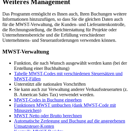
Weiteres Management
Das Programm ermöglicht es Ihnen auch, Ihren Buchungen weitere
Informationen hinzuzufügen, so dass Sie die gleichen Daten auch
für die MWST-Verwaltung, die Kunden- und Lieferantenkontrolle,
die Rechnungsstellung, die Berichterstattung für Projekte oder
Unternehmensbereiche und die Erfüllung verschiedener
Unternehmens- und Steueranforderungen verwenden können.
MWST-Verwaltung
Funktion, die nach Wunsch ausgewählt werden kann (bei der
Erstellung einer Buchhaltung)
Tabelle MWST-Codes mit verschiedenen Steuersätzen und
MWST-Fällen
Unterstützt alle nationalen Vorschriften
Sie kann auch zur Verwaltung anderer Verkaufssteuerarten (z.
B. American Sales Tax) verwendet werden.
MWST-Codes in Buchung eingeben
Funktionen MWST umbuchen (dank MWST-Code mit
Minuszeichen)
MWST Netto oder Brutto berechnen
Automatische Zerlegung und Buchung auf die angegebenen
Umsatzsteuer-Konten