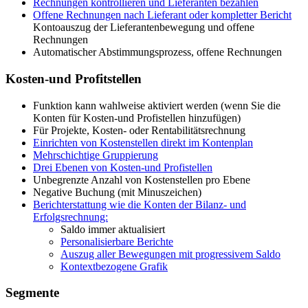
Rechnungen kontrollieren und Lieferanten bezahlen
Offene Rechnungen nach Lieferant oder kompletter Bericht
Kontoauszug der Lieferantenbewegung und offene
Rechnungen
Automatischer Abstimmungsprozess, offene Rechnungen
Kosten-und Profitstellen
Funktion kann wahlweise aktiviert werden (wenn Sie die
Konten für Kosten-und Profistellen hinzufügen)
Für Projekte, Kosten- oder Rentabilitätsrechnung
Einrichten von Kostenstellen direkt im Kontenplan
Mehrschichtige Gruppierung
Drei Ebenen von Kosten-und Profistellen
Unbegrenzte Anzahl von Kostenstellen pro Ebene
Negative Buchung (mit Minuszeichen)
Berichterstattung wie die Konten der Bilanz- und
Erfolgsrechnung:
Saldo immer aktualisiert
Personalisierbare Berichte
Auszug aller Bewegungen mit progressivem Saldo
Kontextbezogene Grafik
Segmente