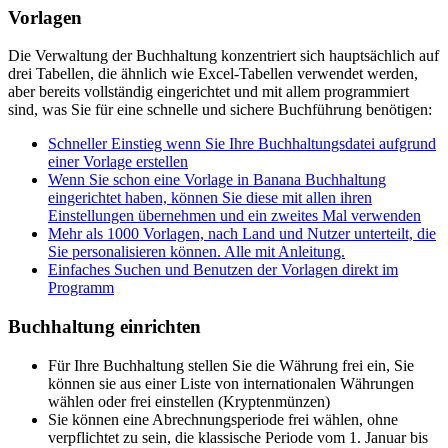
Vorlagen
Die Verwaltung der Buchhaltung konzentriert sich hauptsächlich auf
drei Tabellen, die ähnlich wie Excel-Tabellen verwendet werden,
aber bereits vollständig eingerichtet und mit allem programmiert
sind, was Sie für eine schnelle und sichere Buchführung benötigen:
Schneller Einstieg wenn Sie Ihre Buchhaltungsdatei aufgrund
einer Vorlage erstellen
Wenn Sie schon eine Vorlage in Banana Buchhaltung
eingerichtet haben, können Sie diese mit allen ihren
Einstellungen übernehmen und ein zweites Mal verwenden
Mehr als 1000 Vorlagen, nach Land und Nutzer unterteilt, die
Sie personalisieren können. Alle mit Anleitung.
Einfaches Suchen und Benutzen der Vorlagen direkt im
Programm
Buchhaltung einrichten
Für Ihre Buchhaltung stellen Sie die Währung frei ein, Sie
können sie aus einer Liste von internationalen Währungen
wählen oder frei einstellen (Kryptenmünzen)
Sie können eine Abrechnungsperiode frei wählen, ohne
verpflichtet zu sein, die klassische Periode vom 1. Januar bis