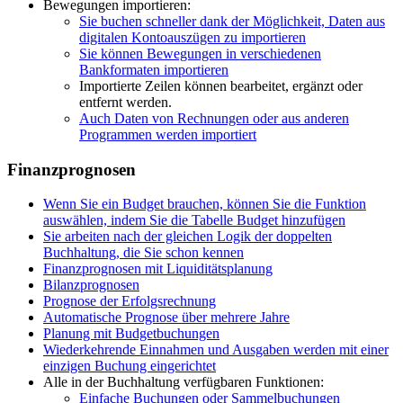
Bewegungen importieren:
Sie buchen schneller dank der Möglichkeit, Daten aus
digitalen Kontoauszügen zu importieren
Sie können Bewegungen in verschiedenen
Bankformaten importieren
Importierte Zeilen können bearbeitet, ergänzt oder
entfernt werden.
Auch Daten von Rechnungen oder aus anderen
Programmen werden importiert
Finanzprognosen
Wenn Sie ein Budget brauchen, können Sie die Funktion
auswählen, indem Sie die Tabelle Budget hinzufügen
Sie arbeiten nach der gleichen Logik der doppelten
Buchhaltung, die Sie schon kennen
Finanzprognosen mit Liquiditätsplanung
Bilanzprognosen
Prognose der Erfolgsrechnung
Automatische Prognose über mehrere Jahre
Planung mit Budgetbuchungen
Wiederkehrende Einnahmen und Ausgaben werden mit einer
einzigen Buchung eingerichtet
Alle in der Buchhaltung verfügbaren Funktionen:
Einfache Buchungen oder Sammelbuchungen