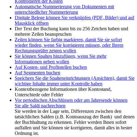
Kontrollieren der Kosten
Automatische Nummerierung von Dokumenten mit
unterschiedlicher Nummerierung
Digitale Belege können Sie verknüpfen (PDF, Bilder) und auf
Mausklick öffnen
Der Text der Buchung kann bis zu 256 Zeichen haben und
mehrere Zeilen beanspruchen
Zeilen können Sie farbig markieren, damit Sie sie sofort
wieder finden, wenn Sie korrigieren müssen, oder Ihrem
Rechnungsprüfer zeigen wollen
Sie können Spalten hinzufügen, wenn Sie mehr
Informationen geben wollen
Auf Kosten- und Profitstellen buchen
Auf Segmenten buchen
Speichern Sie die Spalteneinrichtungen (Ansichten), damit Sie
wichtige Inhalte immer unter Kontrolle haben
Kontextbezogene Informationen über Kontostand,
Unterschiede oder Fehler
Vor periodischen Abschlüssen oder am Jahresende können
Sie alle Saldi nachrechnen
Sie werden in der Lage sein, Differenzen zwischen den
tatsächlichen Salden (z.B. Kontoauszug der Bank) und denen
der Buchhaltung zu erkennen. Fehler werden Ihnen sofort
auffallen und Sie können sie korrigieren, damit alles in bester
Ordnung ist.