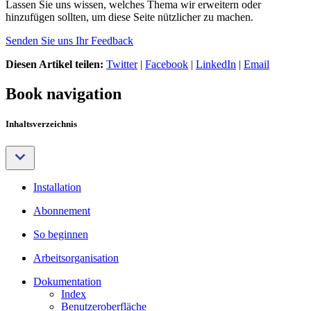
Lassen Sie uns wissen, welches Thema wir erweitern oder
hinzufügen sollten, um diese Seite nützlicher zu machen.
Senden Sie uns Ihr Feedback
Diesen Artikel teilen:
Twitter
|
Facebook
|
LinkedIn
|
Email
Book navigation
Inhaltsverzeichnis
Installation
Abonnement
So beginnen
Arbeitsorganisation
Dokumentation
Index
Benutzeroberfläche