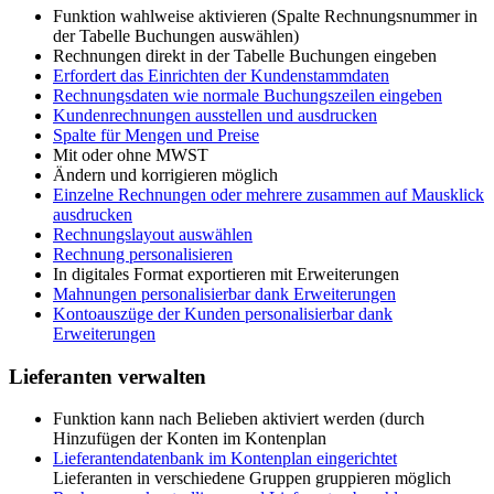
Funktion wahlweise aktivieren (Spalte Rechnungsnummer in
der Tabelle Buchungen auswählen)
Rechnungen direkt in der Tabelle Buchungen eingeben
Erfordert das Einrichten der Kundenstammdaten
Rechnungsdaten wie normale Buchungszeilen eingeben
Kundenrechnungen ausstellen und ausdrucken
Spalte für Mengen und Preise
Mit oder ohne MWST
Ändern und korrigieren möglich
Einzelne Rechnungen oder mehrere zusammen auf Mausklick
ausdrucken
Rechnungslayout auswählen
Rechnung personalisieren
In digitales Format exportieren mit Erweiterungen
Mahnungen personalisierbar dank Erweiterungen
Kontoauszüge der Kunden personalisierbar dank
Erweiterungen
Lieferanten verwalten
Funktion kann nach Belieben aktiviert werden (durch
Hinzufügen der Konten im Kontenplan
Lieferantendatenbank im Kontenplan eingerichtet
Lieferanten in verschiedene Gruppen gruppieren möglich