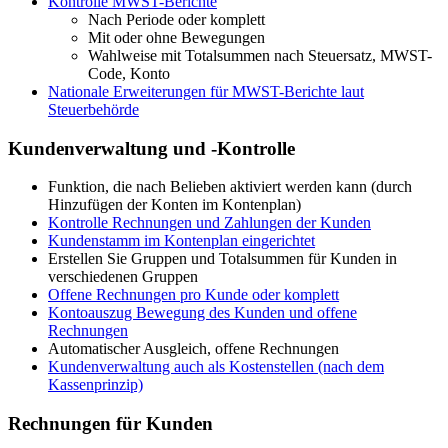
Kontrolle MWST-Berichte
Nach Periode oder komplett
Mit oder ohne Bewegungen
Wahlweise mit Totalsummen nach Steuersatz, MWST-
Code, Konto
Nationale Erweiterungen für MWST-Berichte laut
Steuerbehörde
Kundenverwaltung und -Kontrolle
Funktion, die nach Belieben aktiviert werden kann (durch
Hinzufügen der Konten im Kontenplan)
Kontrolle Rechnungen und Zahlungen der Kunden
Kundenstamm im Kontenplan eingerichtet
Erstellen Sie Gruppen und Totalsummen für Kunden in
verschiedenen Gruppen
Offene Rechnungen pro Kunde oder komplett
Kontoauszug Bewegung des Kunden und offene
Rechnungen
Automatischer Ausgleich, offene Rechnungen
Kundenverwaltung auch als Kostenstellen (nach dem
Kassenprinzip)
Rechnungen für Kunden