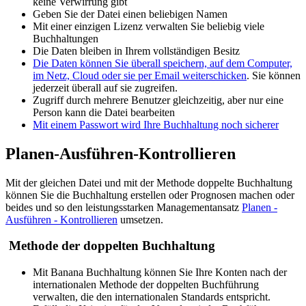
keine Verwirrung gibt
Geben Sie der Datei einen beliebigen Namen
Mit einer einzigen Lizenz verwalten Sie beliebig viele
Buchhaltungen
Die Daten bleiben in Ihrem vollständigen Besitz
Die Daten können Sie überall speichern, auf dem Computer,
im Netz, Cloud oder sie per Email weiterschicken
. Sie können
jederzeit überall auf sie zugreifen.
Zugriff durch mehrere Benutzer gleichzeitig, aber nur eine
Person kann die Datei bearbeiten
Mit einem Passwort wird Ihre Buchhaltung noch sicherer
Planen-Ausführen-Kontrollieren
Mit der gleichen Datei und mit der Methode doppelte Buchhaltung
können Sie die Buchhaltung erstellen oder Prognosen machen oder
beides und so den leistungsstarken Managementansatz
Planen -
Ausführen - Kontrollieren
umsetzen.
Methode der doppelten Buchhaltung
Mit Banana Buchhaltung können Sie Ihre Konten nach der
internationalen Methode der doppelten Buchführung
verwalten, die den internationalen Standards entspricht.