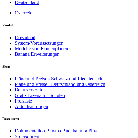
Deutschland
Österreich
Produkt
Download
System-Voraussetzungen
Modelle von Kontenplänen
Banana Erweiterungen
Shop
Pläne und Preise - Schweiz und Liechtenstein
Pläne und Preise - Deutschland und Österreich
Benutzerkonto
Gratis-Lizenz für Schulen
Preisliste
Aktualisierungen
Ressourcen
Dokumentation Banana Buchhaltung Plus
So beginnen