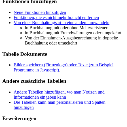
Funktionen hinzufügen
Neue Funktionen hinzufügen
Funktionen, die es nicht mehr braucht entfernen
Von einer Buchhaltungsart in eine andere umwandeln
in Buchhaltung mit oder ohne Mehrwertsteuer.
in Buchhaltung mit Fremdwährungen oder umgekehrt.
Von der Einnahmen-Ausgabenrechnung in doppelte
Buchhaltung oder umgekehrt
Tabelle Dokumente
Bilder speichern (Firmenlogo) oder Texte (zum Beispiel
Programme in Javascript)
.
Andere zusätzliche Tabellen
Andere Tabellen hinzufügen, wo man Notizen und
Informationen eingeben kann
Die Tabellen kann man personalisieren und Spalten
hinzufügen
Erweiterungen