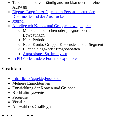
Tabelleninhalte vollständig ausdruckbar oder nur eine
Auswahl
Eigenes Logo hinzufügen zum Personalisieren der
Dokumente und der Ausdrucke
Journal
Auszüge mit Konto- und Gruppenbewegungen:
Mit buchhalterischen oder prognostizierten
Bewegungen
Nach Periode
Nach Konto, Gruppe, Kostenstelle oder Segment
Buchhaltungs- oder Prognosedaten
Anpassbares Spaltenlayout
In PDF oder andere Formate exportieren
Grafiken
Inhaltliche Aspekte,Fussnoten
Mehrere Einrichtungen
Entwicklung der Konten und Gruppen
Buchhaltungswerte
Prognose
Vorjahr
Auswahl des Grafiktyps