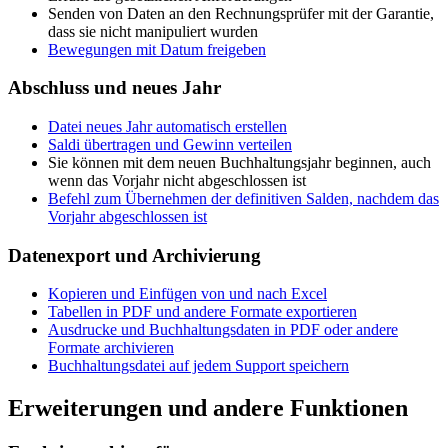
Senden von Daten an den Rechnungsprüfer mit der Garantie,
dass sie nicht manipuliert wurden
Bewegungen mit Datum freigeben
Abschluss und neues Jahr
Datei neues Jahr automatisch erstellen
Saldi übertragen und Gewinn verteilen
Sie können mit dem neuen Buchhaltungsjahr beginnen, auch
wenn das Vorjahr nicht abgeschlossen ist
Befehl zum Übernehmen der definitiven Salden, nachdem das
Vorjahr abgeschlossen ist
Datenexport und Archivierung
Kopieren und Einfügen von und nach Excel
Tabellen in PDF und andere Formate exportieren
Ausdrucke und Buchhaltungsdaten in PDF oder andere
Formate archivieren
Buchhaltungsdatei auf jedem Support speichern
Erweiterungen und andere Funktionen