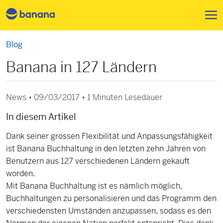
Direkt zum Inhalt
Blog
Banana in 127 Ländern
News • 09/03/2017 •
1 Minuten Lesedauer
In diesem Artikel
Dank seiner grossen Flexibilität und Anpassungsfähigkeit
ist Banana Buchhaltung in den letzten zehn Jahren von
Benutzern aus 127 verschiedenen Ländern gekauft
worden.
Mit Banana Buchhaltung ist es nämlich möglich,
Buchhaltungen zu personalisieren und das Programm den
verschiedensten Umständen anzupassen, sodass es den