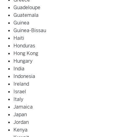
Guadeloupe
Guatemala
Guinea
Guinea-Bissau
Haiti
Honduras
Hong Kong
Hungary
India
Indonesia
Ireland
Israel
Italy
Jamaica
Japan
Jordan
Kenya