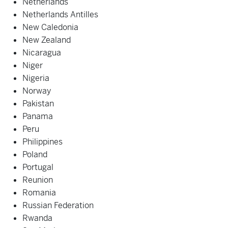
Netherlands
Netherlands Antilles
New Caledonia
New Zealand
Nicaragua
Niger
Nigeria
Norway
Pakistan
Panama
Peru
Philippines
Poland
Portugal
Reunion
Romania
Russian Federation
Rwanda