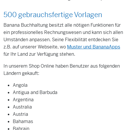
500 gebrauchsfertige Vorlagen
Banana Buchhaltung besitzt alle nötigen Funktionen für
ein professionelles Rechnungswesen und kann sich allen
Umständen anpassen. Seine Flexibilität entdecken Sie
z.B. auf unserer Webseite, wo
Muster und BananaApps
für Ihr Land zur Verfügung stehen.
In unserem Shop Online haben Benutzer aus folgenden
Ländern gekauft:
Angola
Antigua and Barbuda
Argentina
Australia
Austria
Bahamas
Bahrain