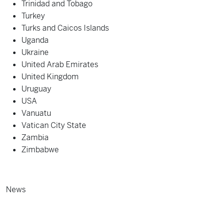
Trinidad and Tobago
Turkey
Turks and Caicos Islands
Uganda
Ukraine
United Arab Emirates
United Kingdom
Uruguay
USA
Vanuatu
Vatican City State
Zambia
Zimbabwe
News