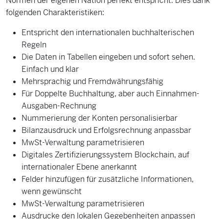
Normen der eigenen Nation perfekt entspricht. Dies dank
folgenden Charakteristiken:
Entspricht den internationalen buchhalterischen
Regeln
Die Daten in Tabellen eingeben und sofort sehen.
Einfach und klar
Mehrsprachig und Fremdwährungsfähig
Für Doppelte Buchhaltung, aber auch Einnahmen-
Ausgaben-Rechnung
Nummerierung der Konten personalisierbar
Bilanzausdruck und Erfolgsrechnung anpassbar
MwSt-Verwaltung parametrisieren
Digitales Zertifizierungssystem Blockchain, auf
internationaler Ebene anerkannt
Felder hinzufügen für zusätzliche Informationen,
wenn gewünscht
MwSt-Verwaltung parametrisieren
Ausdrucke den lokalen Gegebenheiten anpassen