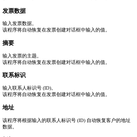
发票数据
输入发票数据。
该程序将自动恢复在发票创建对话框中输入的值。
摘要
输入发票的主题。
该程序将自动恢复在发票创建对话框中输入的值。
联系标识
输入联系人标识号 (ID)。
该程序将自动恢复在发票创建对话框中输入的值。
地址
该程序将根据输入的联系人标识号 (ID) 自动恢复客户的地址
数据。