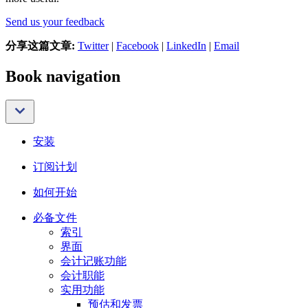
Send us your feedback
分享这篇文章:
Twitter
|
Facebook
|
LinkedIn
|
Email
Book navigation
安装
订阅计划
如何开始
必备文件
索引
界面
会计记账功能
会计职能
实用功能
预估和发票