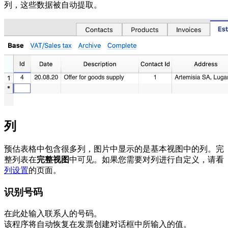
列，这些数据被自动提取。
列
预估表格中包含很多列，图片中显示的是基本视图中的列。完
整列表在
完整视图
中可见。如果您需要对列进行自定义，请看
列设置
的页面。
识别号码
在此处输入联系人的号码。
该程序将自动恢复在发票创建对话框中所输入的值。