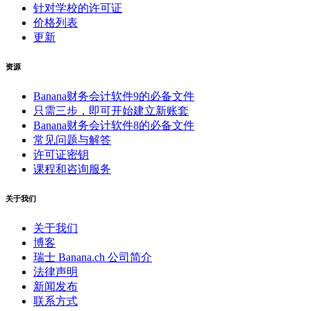
针对学校的许可证
价格列表
更新
资源
Banana财务会计软件9的必备文件
只需三步，即可开始建立新账套
Banana财务会计软件8的必备文件
常见问题与解答
许可证密钥
课程和咨询服务
关于我们
关于我们
博客
瑞士 Banana.ch 公司简介
法律声明
新闻发布
联系方式