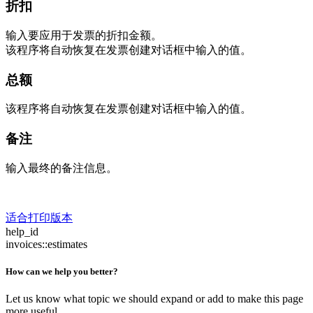
折扣
输入要应用于发票的折扣金额。
该程序将自动恢复在发票创建对话框中输入的值。
总额
该程序将自动恢复在发票创建对话框中输入的值。
备注
输入最终的备注信息。
适合打印版本
help_id
invoices::estimates
How can we help you better?
Let us know what topic we should expand or add to make this page
more useful.