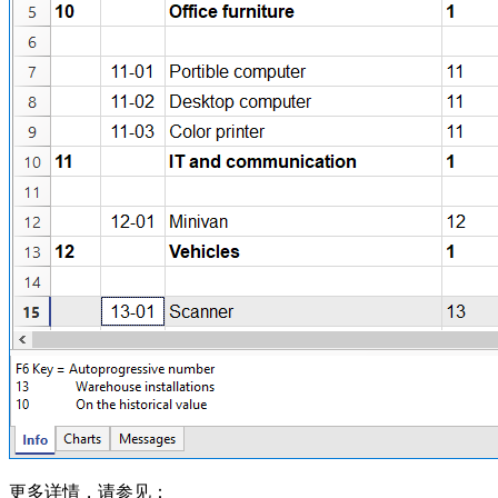
更多详情，请参见：