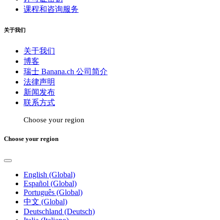
课程和咨询服务
关于我们
关于我们
博客
瑞士 Banana.ch 公司简介
法律声明
新闻发布
联系方式
Choose your region
Choose your region
English (Global)
Español (Global)
Português (Global)
中文 (Global)
Deutschland (Deutsch)