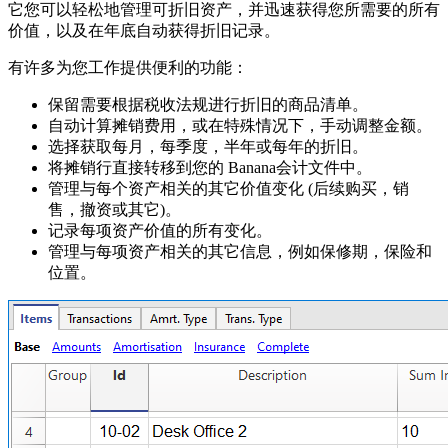
它您可以轻松地管理可折旧资产，并迅速获得您所需要的所有
价值，以及在年底自动获得折旧记录。
有许多为您工作提供便利的功能：
保留需要根据税收法规进行折旧的商品清单。
自动计算摊销费用，或在特殊情况下，手动调整金额。
选择获取每月，每季度，半年或每年的折旧。
将摊销行直接转移到您的 Banana会计文件中。
管理与每个资产相关的其它价值变化 (后续购买，销
售，撤资或其它)。
记录每项资产价值的所有变化。
管理与每项资产相关的其它信息，例如保修期，保险和
位置。