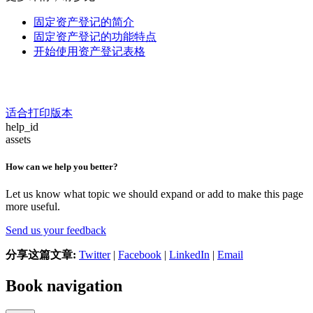
固定资产登记的简介
固定资产登记的功能特点
开始使用资产登记表格
适合打印版本
help_id
assets
How can we help you better?
Let us know what topic we should expand or add to make this page
more useful.
Send us your feedback
分享这篇文章:
Twitter
|
Facebook
|
LinkedIn
|
Email
Book navigation