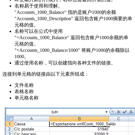
名称易于使用和理解。
"Accounts_1000_Balance" 指的是账户1000的余额
"Accounts_1000_Description" 返回包含账户1000摘要的单
元格的值。
名称可以在公式中使用
"=Accounts_1000_Balance" 返回包含账户1000余额的单
元格的值。
"=Accounts_1000_Balance/1000" 将账户1000的余额除以
1000。
通过使用名称，可以创建指向各种文件的链接。
连接到单元格的链接由以下元素所组成：
文件名称
表格名称
单元格名称