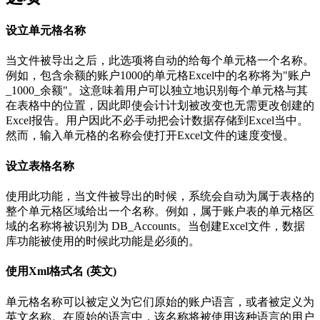
设立单元格名称
当文件被导出之后，此选项将自动的给每个单元格一个名称。
例如，包含余额的账户1000的单元格Excel中的名称将为"账户
_1000_余额"。这意味着用户可以独立地识别每个单元格与其
在表格中的位置，因此即使会计计划被改变也无需更改创建的
Excel报告。用户因此不必手动把会计数据存储到Excel当中。
然而，输入单元格的名称会使打开Excel文件的速度变慢。
设立表格名称
使用此功能，当文件被导出的时候，系统会自动为属于表格的
整个单元格区域给出一个名称。例如，属于账户表的单元格区
域的名称将被识别为 DB_Accounts。当创建Excel文件，数据
库功能被使用的时候此功能是必须的。
使用Xml格式名 (英文)
单元格名称可以被定义为它们原始的账户语言，或者被定义为
英文名称。在原始的语言中，该名称将被使用该种语言的用户