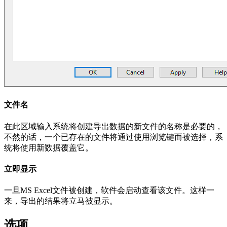
文件名
在此区域输入系统将创建导出数据的新文件的名称是必要的，
不然的话，一个已存在的文件将通过使用浏览键而被选择，系
统将使用新数据覆盖它。
立即显示
一旦MS Excel文件被创建，软件会启动查看该文件。这样一
来，导出的结果将立马被显示。
选项