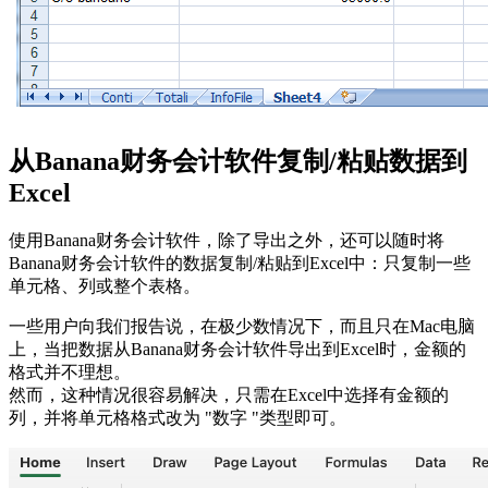
从Banana财务会计软件复制/粘贴数据到
Excel
使用Banana财务会计软件，除了导出之外，还可以随时将
Banana财务会计软件的数据复制/粘贴到Excel中：只复制一些
单元格、列或整个表格。
一些用户向我们报告说，在极少数情况下，而且只在Mac电脑
上，当把数据从Banana财务会计软件导出到Excel时，金额的
格式并不理想。
然而，这种情况很容易解决，只需在Excel中选择有金额的
列，并将单元格格式改为 "数字 "类型即可。