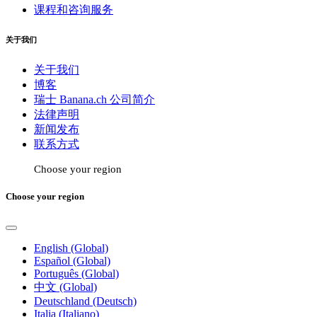
课程和咨询服务
关于我们
关于我们
博客
瑞士 Banana.ch 公司简介
法律声明
新闻发布
联系方式
Choose your region
Choose your region
English (Global)
Español (Global)
Português (Global)
中文 (Global)
Deutschland (Deutsch)
Italia (Italiano)