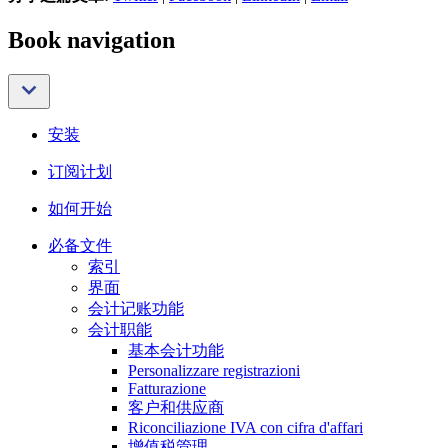
Book navigation
安装
订阅计划
如何开始
必备文件
索引
界面
会计记账功能
会计职能
基本会计功能
Personalizzare registrazioni
Fatturazione
客户和供应商
Riconciliazione IVA con cifra d'affari
增值税管理