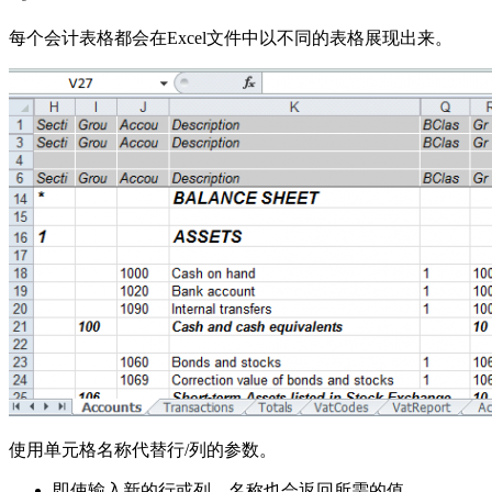
每个会计表格都会在Excel文件中以不同的表格展现出来。
使用单元格名称代替行/列的参数。
即使输入新的行或列，名称也会返回所需的值。