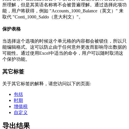
所理解，但是其英语名称将不会被普遍理解。通过选择此项功
能，用户将获得，例如 "Accounts_1000_Balance（英文）" 来
取代 "Conti_1000_Saldo（意大利文）"。
保护表格
当选择这个选项的时候这个单元格的内容都会被锁住，所以只
能编辑格式。这可以防止由于任何意外更改而影响导出数据的
可能性。通过使用Excel中适当的命令，用户可以随时取消这
个保护功能。
其它标签
关于其它标签的解释，请您访问以下的页面:
包括
时期
增值税
自定义
导出结果