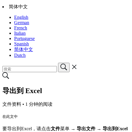
简体中文
English
German
French
Italian
Portuguese
Spanish
简体中文
Dutch
导出到 Excel
文件资料 •
1 分钟的阅读
在此文中
要导出到Excel，请点击
文件
菜单 →
导出文件
→
导出到Excel