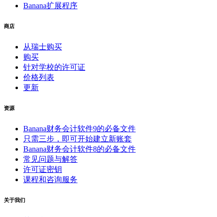
Banana扩展程序
商店
从瑞士购买
购买
针对学校的许可证
价格列表
更新
资源
Banana财务会计软件9的必备文件
只需三步，即可开始建立新账套
Banana财务会计软件8的必备文件
常见问题与解答
许可证密钥
课程和咨询服务
关于我们