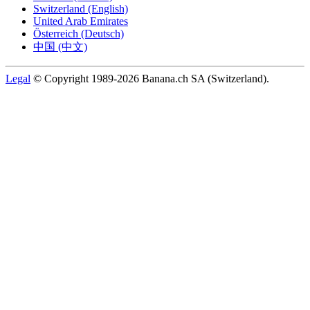
Switzerland (English)
United Arab Emirates
Österreich (Deutsch)
中国 (中文)
Legal
© Copyright 1989-2026 Banana.ch SA (Switzerland).