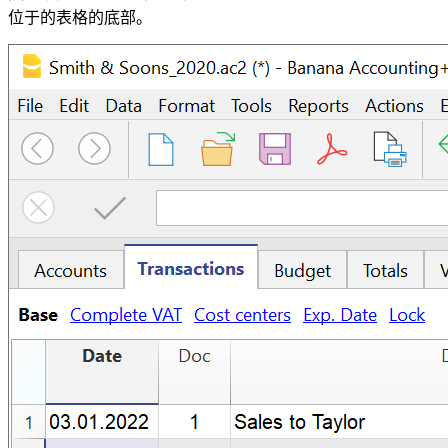
位于的表格的底部。