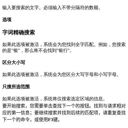
输入要搜索的文字。必须输入不带分隔符的数额。
选项
字词精确搜索
如果此选项被激活，系统会为您找到全字匹配。例如，您搜索
的是"银"，那么将不会找到"银行"。
区分大小写
如果此选项被激活，系统会为您区分大写字母和小写字母。
只搜所选范围
如果此选项被激活，系统将仅搜索选定区域的信息。
要开始搜索，您需要单击查找下一个的按钮。
找到与请求相对
应的第一信息；
要继续搜索并找到后续的匹配项，请重复查找
下一个的命令，或使用
F3
键。