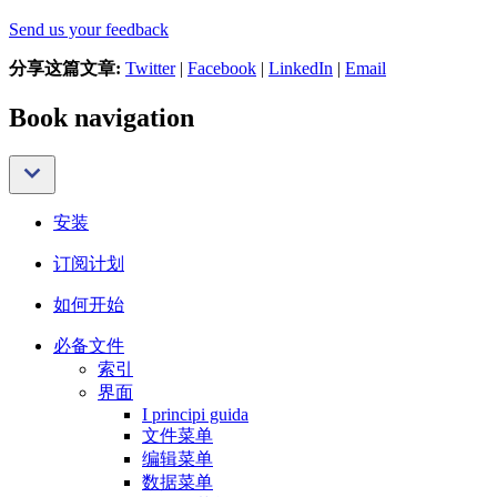
Send us your feedback
分享这篇文章:
Twitter
|
Facebook
|
LinkedIn
|
Email
Book navigation
安装
订阅计划
如何开始
必备文件
索引
界面
I principi guida
文件菜单
编辑菜单
数据菜单