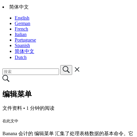
简体中文
English
German
French
Italian
Portuguese
Spanish
简体中文
Dutch
编辑菜单
文件资料 •
1 分钟的阅读
在此文中
Banana 会计的 编辑菜单 汇集了处理表格数据的基本命令。它