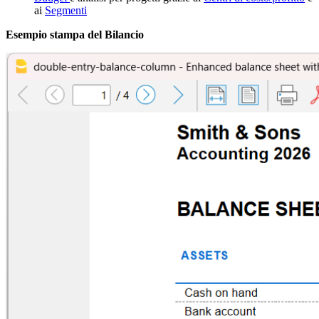
ai
Segmenti
Esempio stampa del Bilancio