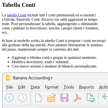
Tabella Conti
La
tabella Conti
include tutti i conti patrimoniali ed economici
(Attività, Passività, Costi, Ricavi) con saldi aggiornati in tempo
reale. Puoi personalizzare la tabella, aggiungendo o eliminando
conti, cambiare la descrizione, inserire i propri clienti e fornitori,
ecc..
In base al modello scelto, la tabella Conti ti propone i conti necessari
alla gestione della tua attività. Puoi adattare liberamente la struttura
del piano, mantenendo sempre la coerenza dei dati:
Aggiungi o elimina conti e gruppi in qualsiasi momento.
Modifica descrizioni, totali e subtotali.
Crea nuove sezioni o strutture di bilancio personalizzate.