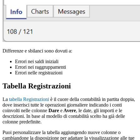
Differenze e sbilanci sono dovuti a:
Errori nei saldi iniziali
Errori nei raggruppamenti
Errori nelle registrazioni
Tabella Registrazioni
La
tabella Registrazioni
è il cuore della contabilità in partita doppia,
dove inserisci tutte le operazioni giornaliere indicando i conti
coinvolti nelle colonne
Dare
e
Avere
, le date, gli importi e le
descrizioni. In base al modello di contabilità scelto ha già delle
colonne predefinite.
Puoi personalizzare la tabella aggiungendo nuove colonne o
cambiandone la disposizione per adattare la visualizzazione alle tue