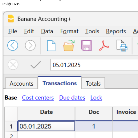
esigenze.