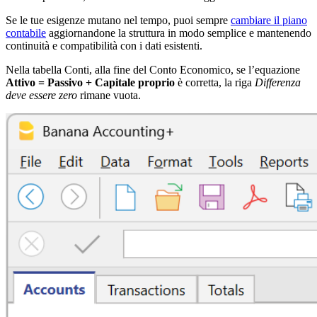
Se le tue esigenze mutano nel tempo, puoi sempre
cambiare il piano
contabile
aggiornandone la struttura in modo semplice e mantenendo
continuità e compatibilità con i dati esistenti.
Nella tabella Conti, alla fine del Conto Economico, se l’equazione
Attivo = Passivo + Capitale proprio
è corretta, la riga
Differenza
deve essere zero
rimane vuota.