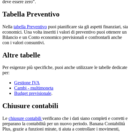
deve essere zero".
Tabella Preventivo
Nella
tabella Preventivo
puoi pianificare sia gli aspetti finanziari, sia
economici. Una volta inseriti i valori di preventivo puoi ottenere un
Bilancio e un Conto economico previsionali e confrontarli anche
con i valori consuntivi.
Altre tabelle
Per esigenze più specifiche, puoi anche utilizzare le tabelle dedicate
per:
Gestione IVA
Cambi - multimoneta
Budget previsionale
.
Chiusure contabili
Le
chiusure contabili
verificano che i dati siano completi e corretti e
preparano la contabilità per un nuovo periodo. Banana Contabilità
Plus, grazie a funzioni mirate, ti aiuta a controllare i movimenti,