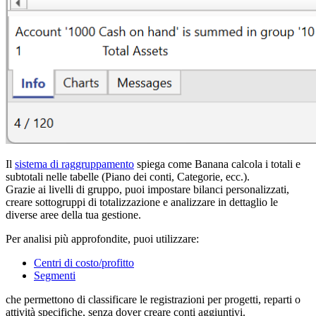
Il
sistema di raggruppamento
spiega come Banana calcola i totali e
subtotali nelle tabelle (Piano dei conti, Categorie, ecc.).
Grazie ai livelli di gruppo, puoi impostare bilanci personalizzati,
creare sottogruppi di totalizzazione e analizzare in dettaglio le
diverse aree della tua gestione.
Per analisi più approfondite, puoi utilizzare:
Centri di costo/profitto
Segmenti
che permettono di classificare le registrazioni per progetti, reparti o
attività specifiche, senza dover creare conti aggiuntivi.