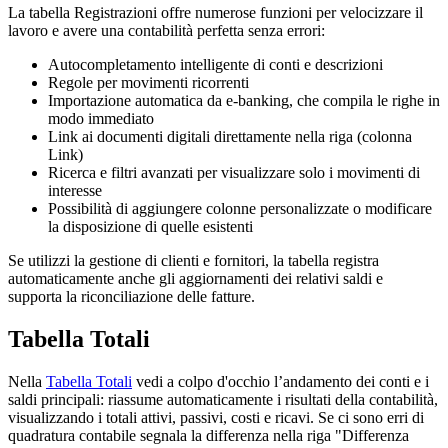
La tabella Registrazioni offre numerose funzioni per velocizzare il
lavoro e avere una contabilità perfetta senza errori:
Autocompletamento intelligente di conti e descrizioni
Regole per movimenti ricorrenti
Importazione automatica da e-banking, che compila le righe in
modo immediato
Link ai documenti digitali direttamente nella riga (colonna
Link)
Ricerca e filtri avanzati per visualizzare solo i movimenti di
interesse
Possibilità di aggiungere colonne personalizzate o modificare
la disposizione di quelle esistenti
Se utilizzi la gestione di clienti e fornitori, la tabella registra
automaticamente anche gli aggiornamenti dei relativi saldi e
supporta la riconciliazione delle fatture.
Tabella Totali
Nella
Tabella Totali
vedi a colpo d'occhio l’andamento dei conti e i
saldi principali: riassume automaticamente i risultati della contabilità,
visualizzando i totali attivi, passivi, costi e ricavi. Se ci sono erri di
quadratura contabile segnala la differenza nella riga "Differenza