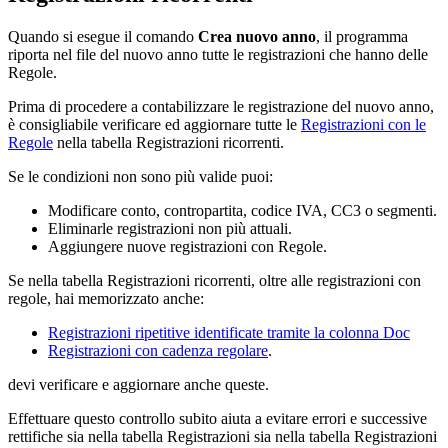
Quando si esegue il comando
Crea nuovo anno
, il programma
riporta nel file del nuovo anno tutte le registrazioni che hanno delle
Regole.
Prima di procedere a contabilizzare le registrazione del nuovo anno,
è consigliabile verificare ed aggiornare tutte le
Registrazioni con le
Regole
nella tabella Registrazioni ricorrenti.
Se le condizioni non sono più valide puoi:
Modificare conto, contropartita, codice IVA, CC3 o segmenti.
Eliminarle registrazioni non più attuali.
Aggiungere nuove registrazioni con Regole.
Se nella tabella Registrazioni ricorrenti, oltre alle registrazioni con
regole, hai memorizzato anche:
Registrazioni ripetitive identificate tramite la colonna Doc
Registrazioni con cadenza regolare
.
devi verificare e aggiornare anche queste.
Effettuare questo controllo subito aiuta a evitare errori e successive
rettifiche sia nella tabella Registrazioni sia nella tabella Registrazioni