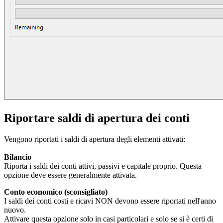
Riportare saldi di apertura dei conti
Vengono riportati i saldi di apertura degli elementi attivati:
Bilancio
Riporta i saldi dei conti attivi, passivi e capitale proprio. Questa
opzione deve essere generalmente attivata.
Conto economico (sconsigliato)
I saldi dei conti costi e ricavi NON devono essere riportati nell'anno
nuovo.
Attivare questa opzione solo in casi particolari e solo se si è certi di