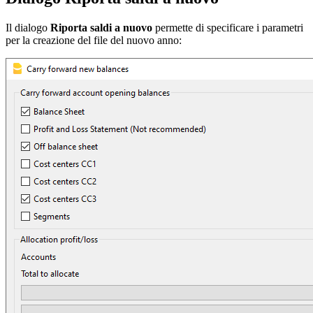
Il dialogo
Riporta saldi a nuovo
permette di specificare i parametri
per la creazione del file del nuovo anno: