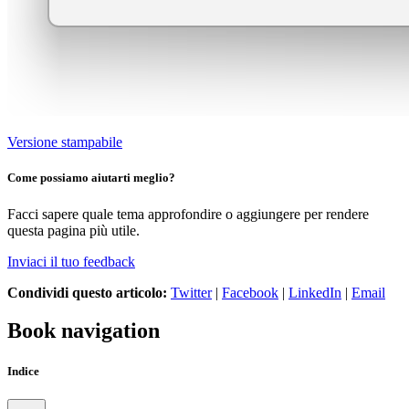
Versione stampabile
Come possiamo aiutarti meglio?
Facci sapere quale tema approfondire o aggiungere per rendere
questa pagina più utile.
Inviaci il tuo feedback
Condividi questo articolo:
Twitter
|
Facebook
|
LinkedIn
|
Email
Book navigation
Indice