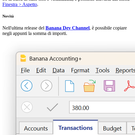
Finestra > Aspetto
.
Novità
Nell'ultima release del
Banana Dev Channel
, è possibile copiare
negli appunti la somma di importi.