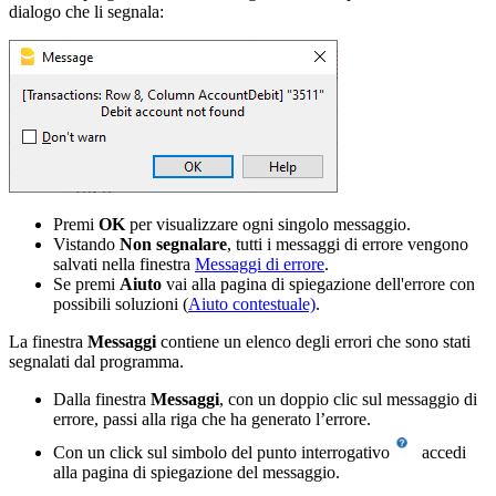
dialogo che li segnala:
Premi
OK
per visualizzare ogni singolo messaggio.
Vistando
Non segnalare
, tutti i messaggi di errore vengono
salvati nella finestra
Messaggi di errore
.
Se premi
Aiuto
vai alla pagina di spiegazione dell'errore con
possibili soluzioni (
Aiuto contestuale)
.
La finestra
Messaggi
contiene un elenco degli errori che sono stati
segnalati dal programma.
Dalla finestra
Messaggi
, con un doppio clic sul messaggio di
errore, passi alla riga che ha generato l’errore.
Con un click sul simbolo
del punto interrogativo
accedi
alla pagina di spiegazione del messaggio.