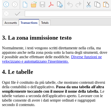
3. La zona immissione testo
Normalmente, i testi vengono scritti direttamente nella cella, ma
appaiono anche nella zona posta sotto la barra degli strumenti, dove
è possibile anche effettuare delle modifiche.
Diverse funzioni ne
velocizzano e automatizzano l'inserimento.
4. Le tabelle
Ogni file è costituito da più tabelle, che mostrano contenuti diversi
della contabilità o dell'applicativo.
Passa da una tabella all'altra
semplicemente toccando con il mouse il nome della tabella.
Le
tabelle variano a seconda dell'applicativo aperto. Lavorare con le
tabelle consente di avere i dati sempre ordinati e raggruppati
secondo il contenuto.