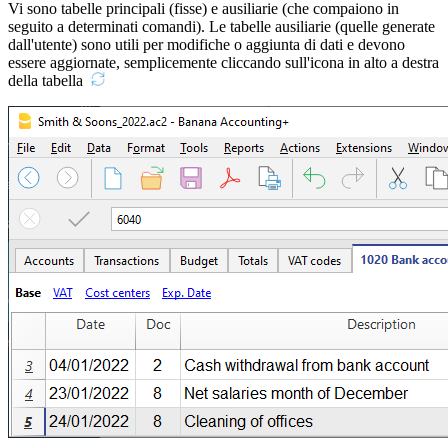
Vi sono tabelle principali (fisse) e ausiliarie (che compaiono in
seguito a determinati comandi). Le tabelle ausiliarie (quelle generate
dall'utente) sono utili per modifiche o aggiunta di dati e devono
essere aggiornate, semplicemente cliccando sull'icona in alto a destra
della tabella