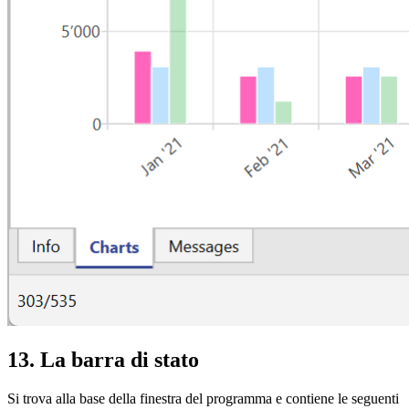
13. La barra di stato
Si trova alla base della finestra del programma e contiene le seguenti