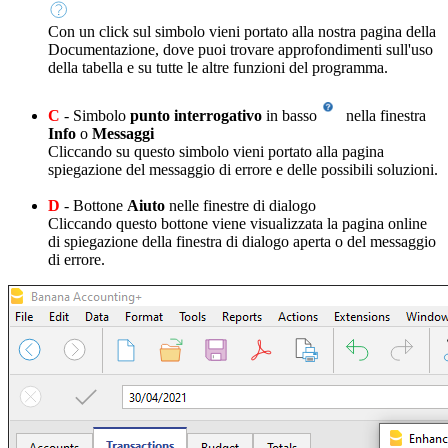
Con un click sul simbolo vieni portato alla nostra pagina della
Documentazione, dove puoi trovare approfondimenti sull'uso
della tabella e su tutte le altre funzioni del programma.
C
- Simbolo
punto interrogativo
in basso
nella finestra
Info
o
Messaggi
Cliccando su questo simbolo vieni portato alla pagina
spiegazione del messaggio di errore e delle possibili soluzioni.
D
- Bottone
Aiuto
nelle finestre di dialogo
Cliccando questo bottone viene visualizzata la pagina online
di spiegazione della finestra di dialogo aperta o del messaggio
di errore.