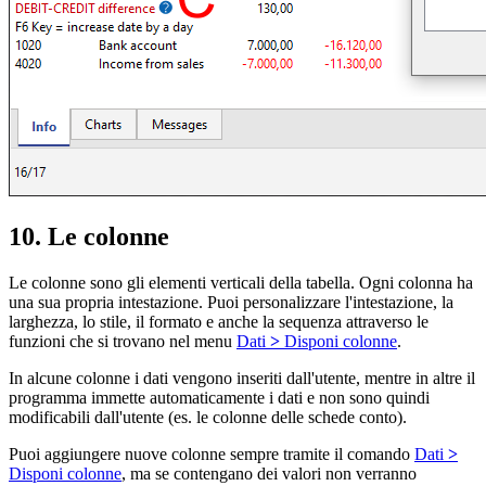
10. Le colonne
Le colonne sono gli elementi verticali della tabella. Ogni colonna ha
una sua propria intestazione. Puoi personalizzare l'intestazione, la
larghezza, lo stile, il formato e anche la sequenza attraverso le
funzioni che si trovano nel menu
Dati
>
Disponi colonne
.
In alcune colonne i dati vengono inseriti dall'utente, mentre in altre il
programma immette automaticamente i dati e non sono quindi
modificabili dall'utente (es. le colonne delle schede conto).
Puoi aggiungere nuove colonne sempre tramite il comando
Dati
>
Disponi colonne
, ma se contengano dei valori non verranno