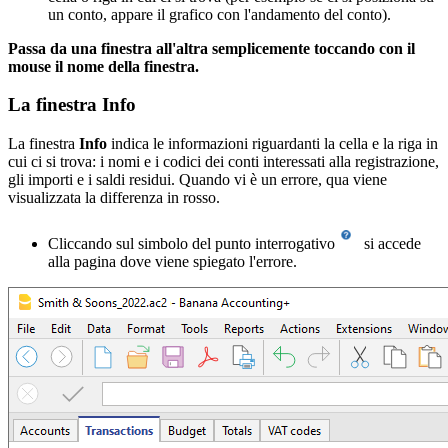
un conto, appare il grafico con l'andamento del conto).
Passa da una finestra all'altra semplicemente toccando con il
mouse il nome della finestra.
La finestra Info
La finestra
Info
indica le informazioni riguardanti la cella e la riga in
cui ci si trova: i nomi e i codici dei conti interessati alla registrazione,
gli importi e i saldi residui. Quando vi è un errore, qua viene
visualizzata la differenza in rosso.
Cliccando sul simbolo del punto interrogativo
si accede
alla pagina dove viene spiegato l'errore.