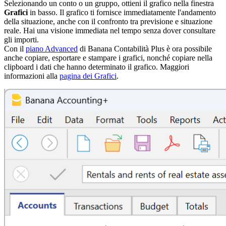
Selezionando un conto o un gruppo, ottieni il grafico nella finestra
Grafici
in basso. Il grafico ti fornisce immediatamente l'andamento
della situazione, anche con il confronto tra previsione e situazione
reale. Hai una visione immediata nel tempo senza dover consultare
gli importi.
Con il
piano Advanced
di Banana Contabilità Plus è ora possibile
anche copiare, esportare e stampare i grafici, nonché copiare nella
clipboard i dati che hanno determinato il grafico. Maggiori
informazioni alla
pagina dei Grafici
.