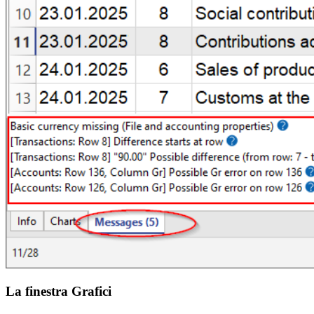
La finestra Grafici