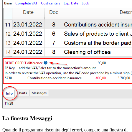
La finestra Messaggi
Quando il programma riscontra degli errori, compare una finestra di