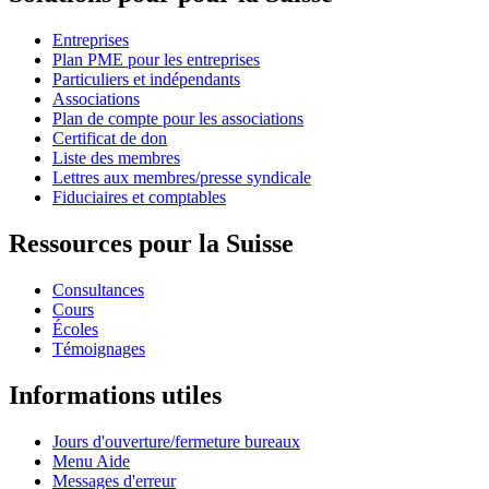
Entreprises
Plan PME pour les entreprises
Particuliers et indépendants
Associations
Plan de compte pour les associations
Certificat de don
Liste des membres
Lettres aux membres/presse syndicale
Fiduciaires et comptables
Ressources pour la Suisse
Consultances
Cours
Écoles
Témoignages
Informations utiles
Jours d'ouverture/fermeture bureaux
Menu Aide
Messages d'erreur