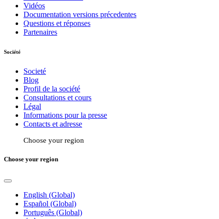
Vidéos
Documentation versions précedentes
Questions et réponses
Partenaires
Société
Societé
Blog
Profil de la société
Consultations et cours
Légal
Informations pour la presse
Contacts et adresse
Choose your region
Choose your region
English (Global)
Español (Global)
Português (Global)