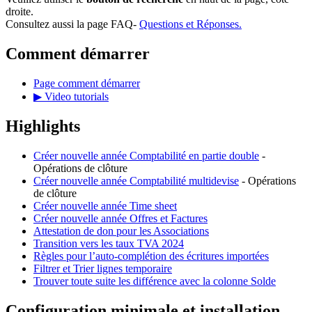
droite.
Consultez aussi la page FAQ-
Questions et Réponses.
Comment démarrer
Page comment démarrer
▶ Video tutorials
Highlights
Créer nouvelle année Comptabilité en partie double
-
Opérations de clôture
Créer nouvelle année Comptabilité multidevise
- Opérations
de clôture
Créer nouvelle année Time sheet
Créer nouvelle année Offres et Factures
Attestation de don pour les Associations
Transition vers les taux TVA 2024
Règles pour l’auto-complétion des écritures importées
Filtrer et Trier lignes temporaire
Trouver toute suite les différence avec la colonne Solde
Configuration minimale et installation