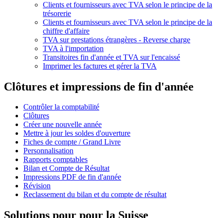
Clients et fournisseurs avec TVA selon le principe de la
trésorerie
Clients et fournisseurs avec TVA selon le principe de la
chiffre d'affaire
TVA sur prestations étrangères - Reverse charge
TVA à l'importation
Transitoires fin d'année et TVA sur l'encaissé
Imprimer les factures et gérer la TVA
Clôtures et impressions de fin d'année
Contrôler la comptabilité
Clôtures
Créer une nouvelle année
Mettre à jour les soldes d'ouverture
Fiches de compte / Grand Livre
Personnalisation
Rapports comptables
Bilan et Compte de Résultat
Impressions PDF de fin d'année
Révision
Reclassement du bilan et du compte de résultat
Solutions
pour pour la Suisse