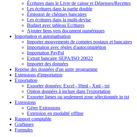
Écritures dans le Livre de caisse et Dépenses/Recettes
Les écritures dans la partie double
Émission de chèques bancaires
Les écritures dans la multi-devise
Budget avec tableau Ecritures
Ajouter liens vers document numériques
Importation et automatisation
Importer mouvements de comptes postaux et bancaires
Importation avec règles d'autocomplétion
Importation PayPal
Extrait bancaire SEPA/ISO 20022
Importer des données
Reprise des données d'un autre programme
Extensions d'importation
Exportation
Exporter données: Excel - Html - Xml - txt
Option données à inclure dans l'exportation
Exporter lignes ou seulement zone sélectionnée in txt
Extensions
Gérer Extensions
Extension en modalité offline
Rapport comptable
Grafiques
Formules