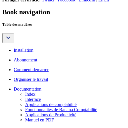
Book navigation
Table des matières
Installation
Abonnement
Comment démarrer
Organiser le travail
Documentation
Index
Interface
Applications de comptabilité
Fonctionnalités de Banana Comptabilité
Applications de Productivité
Manuel en PDF