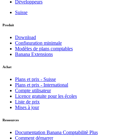
Développeurs
Suisse
Produit
Download
Configuration minimale
Modèles de plans comptables
Banana Extensions
Achat
Plans et prix - Suisse
Plans et prix - International
Compte utilisateur
Licence gratuite pour les écoles
Liste de prix
Mises à jour
Ressources
Documentation Banana Comptabilitè Plus
Comment démarrer