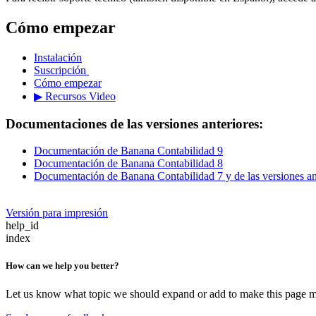
Cómo empezar
Instalación
Suscripción
Cómo empezar
▶ Recursos Video
Documentaciones de las versiones anteriores:
Documentación de Banana Contabilidad 9
Documentación de Banana Contabilidad 8
Documentación de Banana Contabilidad 7 y de las versiones an
Versión para impresión
help_id
index
How can we help you better?
Let us know what topic we should expand or add to make this page m