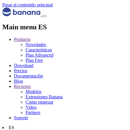
Pasar al contenido principal
Main menu ES
Producto
Novedades
Características
Plan Advanced
Plan Free
Download
Precios
Documentación
Blog
Recursos
Modelos
Extensiones Banana
Como empezar
Video
Partners
Soporte
ES