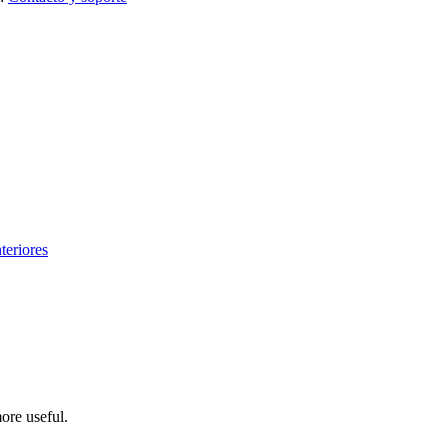
teriores
ore useful.