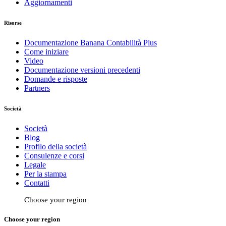
Aggiornamenti
Risorse
Documentazione Banana Contabilità Plus
Come iniziare
Video
Documentazione versioni precedenti
Domande e risposte
Partners
Società
Società
Blog
Profilo della società
Consulenze e corsi
Legale
Per la stampa
Contatti
Choose your region
Choose your region