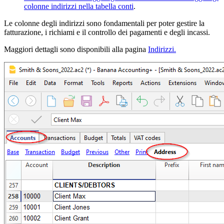
colonne indirizzi nella tabella conti
.
Le colonne degli indirizzi sono fondamentali per poter gestire la
fatturazione, i richiami e il controllo dei pagamenti e degli incassi.
Maggiori dettagli sono disponibili alla pagina
Indirizzi.