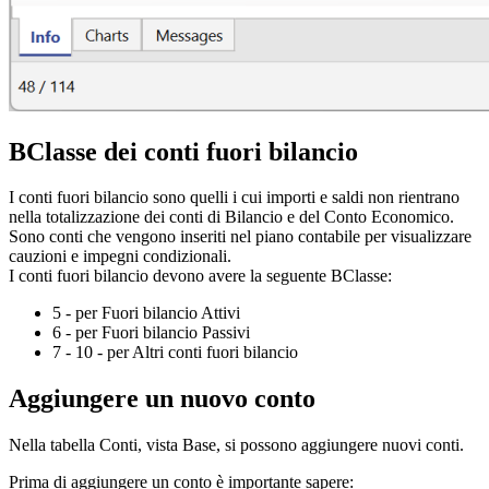
BClasse dei conti fuori bilancio
I conti fuori bilancio sono quelli i cui importi e saldi non rientrano
nella totalizzazione dei conti di Bilancio e del Conto Economico.
Sono conti che vengono inseriti nel piano contabile per visualizzare
cauzioni e impegni condizionali.
I conti fuori bilancio devono avere la seguente BClasse:
5 - per Fuori bilancio Attivi
6 - per Fuori bilancio Passivi
7 - 10 - per Altri conti fuori bilancio
Aggiungere un nuovo conto
Nella tabella Conti, vista Base, si possono aggiungere nuovi conti.
Prima di aggiungere un conto è importante sapere: