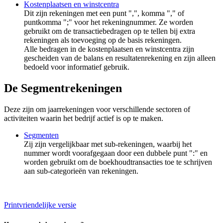
Kostenplaatsen en winstcentra
Dit zijn rekeningen met een punt ",", komma "," of
puntkomma ";" voor het rekeningnummer. Ze worden
gebruikt om de transactiebedragen op te tellen bij extra
rekeningen als toevoeging op de basis rekeningen.
Alle bedragen in de kostenplaatsen en winstcentra zijn
gescheiden van de balans en resultatenrekening en zijn alleen
bedoeld voor informatief gebruik.
De Segmentrekeningen
Deze zijn om jaarrekeningen voor verschillende sectoren of
activiteiten waarin het bedrijf actief is op te maken.
Segmenten
Zij zijn vergelijkbaar met sub-rekeningen, waarbij het
nummer wordt voorafgegaan door een dubbele punt ":" en
worden gebruikt om de boekhoudtransacties toe te schrijven
aan sub-categorieën van rekeningen.
Printvriendelijke versie