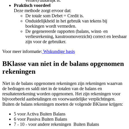
verlies) duidelijk is.
Praktisch voordeel
Deze methode zorgt ervoor dat:
De totale som Debet = Credit is.
Onduidelijkheid in het gebruik van tekens bij
boekingen wordt vermeden.
De gegenereerde rapporten (balans, winst- en
verliesrekening, kasstroomoverzicht) correct en leesbaar
zijn voor de gebruiker.
Voor meer informatie:
Wiskundige basis
BKlasse van niet in de balans opgenomen
rekeningen
Niet in de balans opgenomen rekeningen zijn rekeningen waarvan
de bedragen en saldi niet in de totalen van de balans en
resultatenrekening worden opgenomen. Het zijn rekeningen voor
bijvoorbeeld aanbetalingen en voorwaardelijke verplichtingen.
Buiten de balans rekeningen moeten de volgende BKlasse krijgen:
5 voor Activa Buiten Balans
6 voor Passiva Buiten Balans
7 - 10 - voor andere rekeningen Buiten Balans