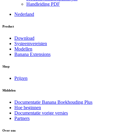
Handleiding PDF
Nederland
Product
Download
Systeemvereisten
Modellen
Banana Extensions
Shop
Prijzen
Middelen
Documentatie Banana Boekhouding Plus
Hoe beginnen
Documentatie vorige versies
Partners
Over ons