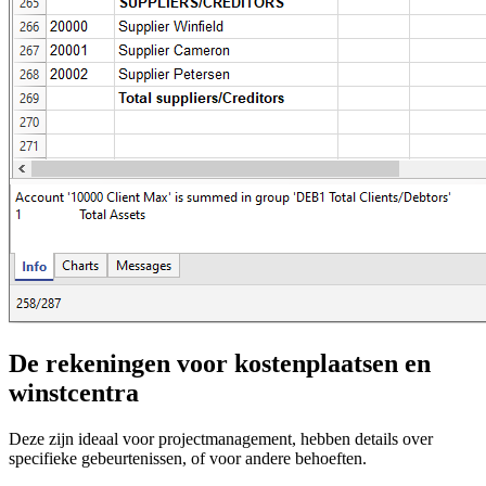
De rekeningen voor kostenplaatsen en
winstcentra
Deze zijn ideaal voor projectmanagement, hebben details over
specifieke gebeurtenissen, of voor andere behoeften.