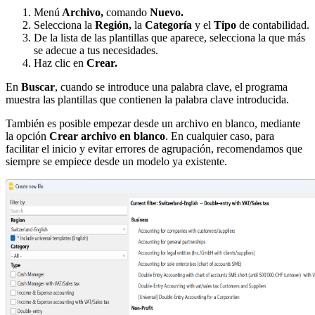
Menú
Archivo,
comando
Nuevo.
Selecciona la
Región,
la
Categoría
y el
Tipo
de contabilidad.
De la lista de las plantillas que aparece, selecciona la que más
se adecue a tus necesidades.
Haz clic en
Crear.
En
Buscar
, cuando se introduce una palabra clave, el programa
muestra las plantillas que contienen la palabra clave introducida.
También es posible empezar desde un archivo en blanco, mediante
la opción
Crear archivo en blanco
. En cualquier caso, para
facilitar el inicio y evitar errores de agrupación, recomendamos que
siempre se empiece desde un modelo ya existente.