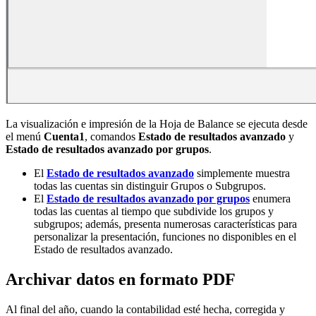
La visualización e impresión de la Hoja de Balance se ejecuta desde
el menú
Cuenta1
, comandos
Estado de resultados avanzado
y
Estado de resultados avanzado por grupos
.
El
Estado de resultados avanzado
simplemente muestra
todas las cuentas sin distinguir Grupos o Subgrupos.
El
Estado de resultados avanzado por grupos
enumera
todas las cuentas al tiempo que subdivide los grupos y
subgrupos; además, presenta numerosas características para
personalizar la presentación, funciones no disponibles en el
Estado de resultados avanzado.
Archivar datos en formato PDF
Al final del año, cuando la contabilidad esté hecha, corregida y