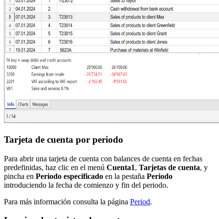
Tarjeta de cuenta por periodo
Para abrir una tarjeta de cuenta con balances de cuenta en fechas
predefinidas, haz clic en el menú
Cuenta1
,
Tarjetas de cuenta
, y
pincha en
Periodo especificado
en la pestaña
Periodo
introduciendo la fecha de comienzo y fin del periodo.
Para más información consulta la página
Period
.