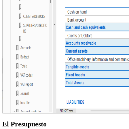
El Presupuesto