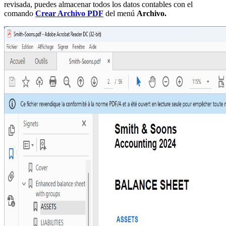
revisada, puedes almacenar todos los datos contables con el
comando
Crear Archivo PDF
del menú
Archivo.