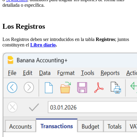
detallada o específica.
Los Registros
Los Registros deben ser introducidos en la tabla
Registros
; juntos
constituyen el
Libro diario
.