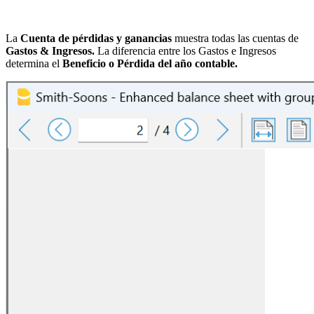
La
Cuenta de pérdidas y ganancias
muestra todas las cuentas de
Gastos & Ingresos.
La diferencia entre los Gastos e Ingresos
determina el
Beneficio o Pérdida del año contable.