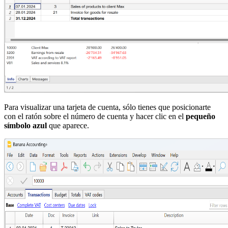
Para visualizar una tarjeta de cuenta, sólo tienes que posicionarte
con el ratón sobre el número de cuenta y hacer clic en el
pequeño
símbolo azul
que aparece.