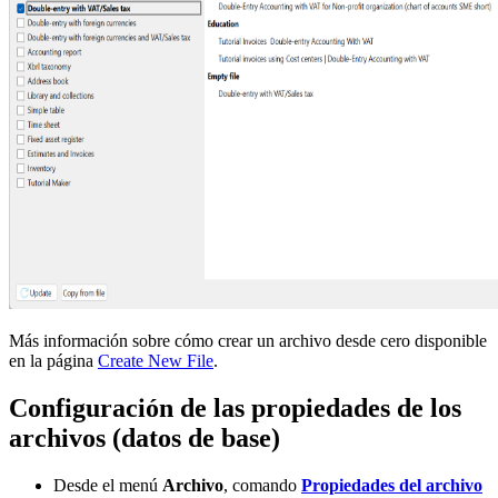
Más información sobre cómo crear un archivo desde cero disponible
en la página
Create New File
.
Configuración de las propiedades de los
archivos (datos de base)
Desde el menú
Archivo
, comando
Propiedades del archivo