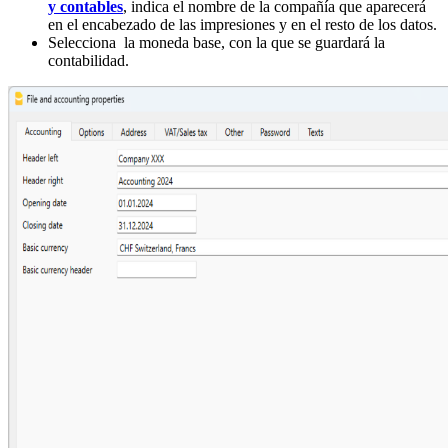
y contables
,
indica el nombre de la compañía que aparecerá
en el encabezado de las impresiones y en el resto de los datos.
Selecciona la moneda base, con la que se guardará la
contabilidad.