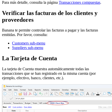
Para más detalle, consulta la página
Transacciones compuestas
.
Verificar las facturas de los clientes y
proveedores
Banana te permite controlar las facturas a pagar y las facturas
emitidas. Por favor, consulta:
Customers sub-menu
Suppliers sub-menu
La Tarjeta de Cuenta
La tarjeta de Cuenta muestra automáticamente todas las
transacciones que se han registrado en la misma cuenta (por
ejemplo, efectivo, banco, clientes, etc.).