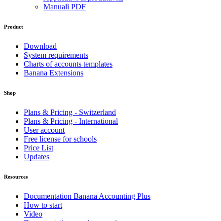
Manuali PDF
Product
Download
System requirements
Charts of accounts templates
Banana Extensions
Shop
Plans & Pricing - Switzerland
Plans & Pricing - International
User account
Free license for schools
Price List
Updates
Resources
Documentation Banana Accounting Plus
How to start
Video