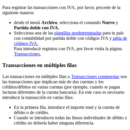
Para registrar las transacciones con IVA, por favor, procede de la
siguiente manera:
desde el menú
Archivo
, selecciona el comando
Nuevo
y
Partida doble con IVA.
Selecciona una de las
plantillas predeterminadas
para tu país
con contabilidad por partida doble con códigos IVA y
tabla de
códigos IVA.
Para introducir registros con IVA, por favor visita la página
Transacciones.
Transacciones en múltiples filas
Las transacciones en múltiples filas o
Transacciones compuestas
son
las transacciones que implican más de dos cuentas y los
créditos/débitos en varias cuentas (por ejemplo, cuando se pagan
facturas diferentes de la cuenta bancaria). En este caso es necesario
introducir la transacción en varias filas:
En la primera fila, introduce el importe total y la cuenta de
débito o de crédito.
Cuando se introducen todas las líneas individuales de débito y
crédito no debería haber ninguna diferencia.