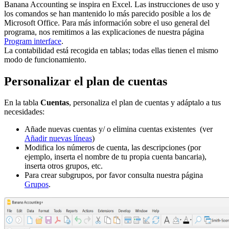
Banana Accounting se inspira en Excel. Las instrucciones de uso y
los comandos se han mantenido lo más parecido posible a los de
Microsoft Office. Para más información sobre el uso general del
programa, nos remitimos a las explicaciones de nuestra página
Program interface
.
La contabilidad está recogida en tablas; todas ellas tienen el mismo
modo de funcionamiento.
Personalizar el plan de cuentas
En la tabla
Cuentas
, personaliza el plan de cuentas y adáptalo a tus
necesidades:
Añade nuevas cuentas y/ o elimina cuentas existentes (ver
Añadir nuevas líneas
)
Modifica los números de cuenta, las descripciones (por
ejemplo, inserta el nombre de tu propia cuenta bancaria),
inserta otros grupos, etc.
Para crear subgrupos, por favor consulta nuestra página
Grupos
.