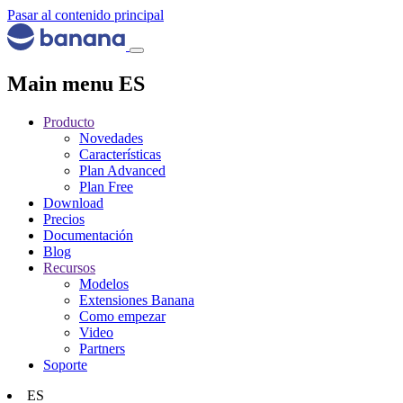
Pasar al contenido principal
Main menu ES
Producto
Novedades
Características
Plan Advanced
Plan Free
Download
Precios
Documentación
Blog
Recursos
Modelos
Extensiones Banana
Como empezar
Video
Partners
Soporte
ES