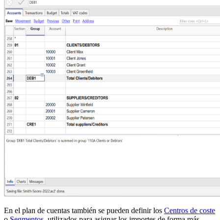
En el plan de cuentas también se pueden definir los
Centros de coste
o
Segmentos
, utilizados para asignar los importes de forma más