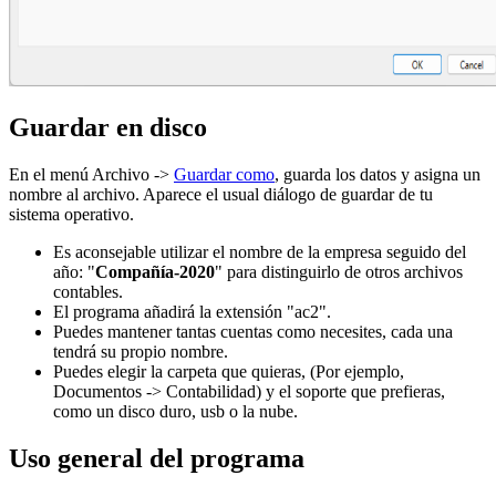
Guardar en disco
En el menú Archivo ->
Guardar como
, guarda los datos y asigna un
nombre al archivo. Aparece el usual diálogo de guardar de tu
sistema operativo.
Es aconsejable utilizar el nombre de la empresa seguido del
año: "
Compañía-2020
" para distinguirlo de otros archivos
contables.
El programa añadirá la extensión "ac2".
Puedes mantener tantas cuentas como necesites, cada una
tendrá su propio nombre.
Puedes elegir la carpeta que quieras, (Por ejemplo,
Documentos -> Contabilidad) y el soporte que prefieras,
como un disco duro, usb o la nube.
Uso general del programa