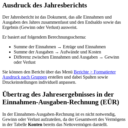
Ausdruck des Jahresberichts
Der Jahresbericht ist das Dokument, das alle Einnahmen und
Ausgaben des Jahres zusammenfasst und den Endsaldo sowie das
Ergebnis (Gewinn oder Verlust) ausweist.
Er basiert auf folgendem Berechnungsschema:
Summe der Einnahmen → Erträge und Einnahmen
Summe der Ausgaben → Aufwände und Kosten
Differenz zwischen Einnahmen und Ausgaben → Gewinn
oder Verlust
Sie können den Bericht über das Menü
Berichte > Formatierter
Ausdruck nach Gruppen
erstellen und dabei Spalten sowie
Druckeinstellungen individuell anpassen.
Übertrag des Jahresergebnisses in der
Einnahmen-Ausgaben-Rechnung (EÜR)
In der Einnahmen-Ausgaben-Rechnung ist es nicht notwendig,
Gewinn oder Verlust aufzuteilen, da der Gesamtwert des Vermögens
in der Tabelle
Konten
bereits das Nettovermögen darstellt.