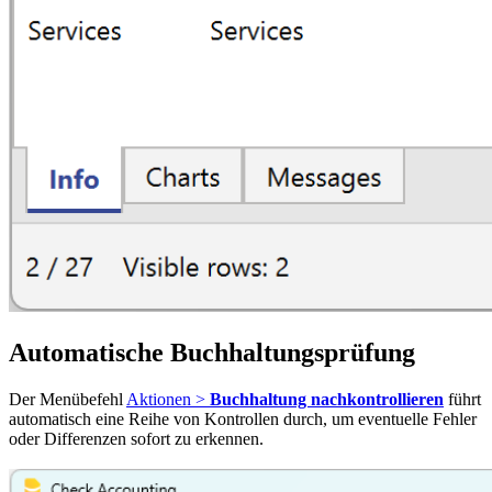
Automatische Buchhaltungsprüfung
Der Menübefehl
Aktionen >
Buchhaltung nachkontrollieren
führt
automatisch eine Reihe von Kontrollen durch, um eventuelle Fehler
oder Differenzen sofort zu erkennen.