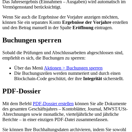
Das Jahresergebnis (Einnahmen – Ausgaben) wird automatisch im
Vermögensstand berücksichtigt.
Wenn Sie auch die Ergebnisse der Vorjahre anzeigen möchten,
können Sie ein separates Konto
Ergebnisse der Vorjahre
erstellen
und den Betrag manuell in der Spalte
Eröffnung
eintragen.
Buchungen sperren
Sobald die Prüfungen und Abschlussarbeiten abgeschlossen sind,
empfiehlt es sich, die Buchungen zu sperren:
Über das Menü
Aktionen > Buchungen sperren
Die Buchungszeilen werden nummeriert und durch einen
Blockchain-Code geschützt, der ihre
Integrität
sicherstellt.
PDF-Dossier
Mit dem Befehl
PDF-Dossier erstellen
können Sie alle Dokumente
des gesamten Geschäftsjahres – Kontoblätter, Journal, MWST/USt-
Abrechnungen sowie monatliche, vierteljährliche und jährliche
Berichte – in einer einzigen PDF-Datei zusammenfassen.
Sie können Ihre Buchhaltungsdaten archivieren, indem Sie sowohl