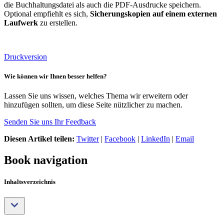
die Buchhaltungsdatei als auch die PDF-Ausdrucke speichern.
Optional empfiehlt es sich,
Sicherungskopien auf einem externen
Laufwerk
zu erstellen.
Druckversion
Wie können wir Ihnen besser helfen?
Lassen Sie uns wissen, welches Thema wir erweitern oder
hinzufügen sollten, um diese Seite nützlicher zu machen.
Senden Sie uns Ihr Feedback
Diesen Artikel teilen:
Twitter
|
Facebook
|
LinkedIn
|
Email
Book navigation
Inhaltsverzeichnis