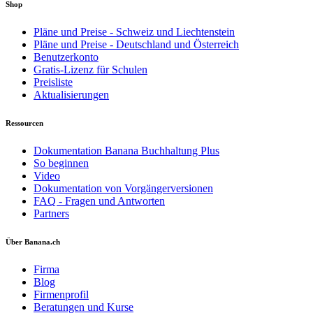
Shop
Pläne und Preise - Schweiz und Liechtenstein
Pläne und Preise - Deutschland und Österreich
Benutzerkonto
Gratis-Lizenz für Schulen
Preisliste
Aktualisierungen
Ressourcen
Dokumentation Banana Buchhaltung Plus
So beginnen
Video
Dokumentation von Vorgängerversionen
FAQ - Fragen und Antworten
Partners
Über Banana.ch
Firma
Blog
Firmenprofil
Beratungen und Kurse