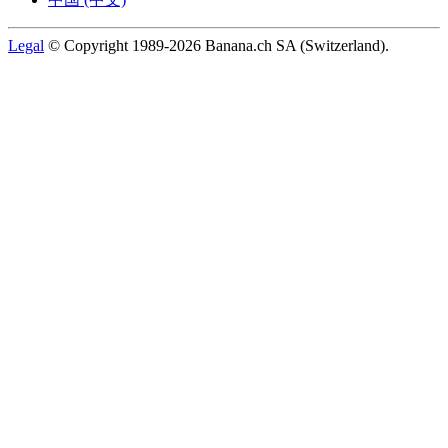
Legal
© Copyright 1989-2026 Banana.ch SA (Switzerland).