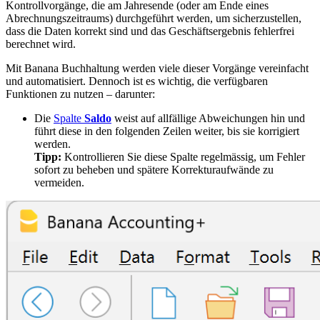
Kontrollvorgänge, die am Jahresende (oder am Ende eines
Abrechnungszeitraums) durchgeführt werden, um sicherzustellen,
dass die Daten korrekt sind und das Geschäftsergebnis fehlerfrei
berechnet wird.
Mit Banana Buchhaltung werden viele dieser Vorgänge vereinfacht
und automatisiert. Dennoch ist es wichtig, die verfügbaren
Funktionen zu nutzen – darunter:
Die
Spalte
Saldo
weist auf allfällige Abweichungen hin und
führt diese in den folgenden Zeilen weiter, bis sie korrigiert
werden.
Tipp:
Kontrollieren Sie diese Spalte regelmässig, um Fehler
sofort zu beheben und spätere Korrekturaufwände zu
vermeiden.