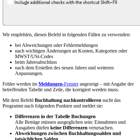
Wir empfehlen, diesen Befehl in folgenden Fällen zu verwenden:
bei Abweichungen oder Fehlermeldungen
nach wichtigen Änderungen an Konten, Kategorien oder
MWST/USt-Codes
beim Jahresabschluss
nach dem Erstellen des neuen Jahres und weiteren
Anpassungen.
Fehler werden im
Meldungen
-Fenster
angezeigt – mit Angabe der
betreffenden Tabelle und Zeile, die korrigiert werden muss.
Mit dem Befehl
Buchhaltung nachkontrollieren
sucht das
Programm nach folgenden Punkten und meldet sie:
Differenzen in der Tabelle Buchungen
Alle Beträge müssen ausgeglichen sein: Einnahmen und
Ausgaben dürfen
keine Differenzen
verursachen.
Abweichungen zwischen Buchhaltungssalden und
tatsächlichen Salden