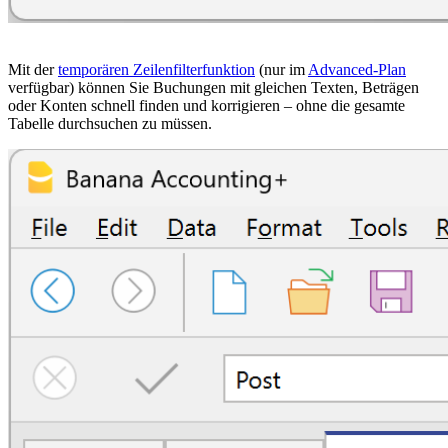
Mit der
temporären Zeilenfilterfunktion
(nur im
Advanced-Plan
verfügbar) können Sie Buchungen mit gleichen Texten, Beträgen
oder Konten schnell finden und korrigieren – ohne die gesamte
Tabelle durchsuchen zu müssen.