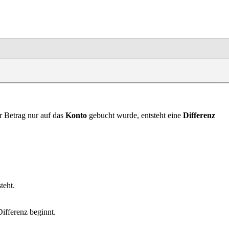
 Betrag nur auf das
Konto
gebucht wurde, entsteht eine
Differenz
teht.
ifferenz beginnt.