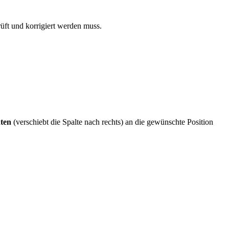
rüft und korrigiert werden muss.
ten
(verschiebt die Spalte nach rechts) an die gewünschte Position