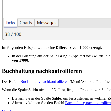
Im folgenden Beispiel wurde eine
Differenz von 1'000
erzeugt:
In der Buchung auf der Zeile
Beleg 2
(Spalte 'Doc') wurde in d
von 1'000
.
Buchhaltung nachkontrollieren
Der Befehl
Buchhaltung nachkontrollieren
(Menü 'Aktionen') umfasst
Wenn die Spalte
Saldo
nicht auf Null ist, liegt ein Problem vor. Such
Blättern Sie in der Spalte
Saldo
, um festzustellen, in welcher Ze
Alternativ können Sie den Befehl
Buchhaltung nachkontrollier