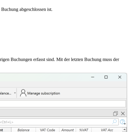
 Buchung abgeschlossen ist.
örigen Buchungen erfasst sind. Mit der letzten Buchung muss der