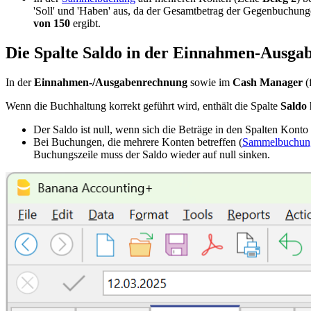
'Soll' und 'Haben' aus, da der Gesamtbetrag der Gegenbuchun
von 150
ergibt.
Die Spalte Saldo in der Einnahmen-Ausg
In der
Einnahmen-/Ausgabenrechnung
sowie im
Cash Manager
(
Wenn die Buchhaltung korrekt geführt wird, enthält die Spalte
Saldo
Der Saldo ist null, wenn sich die Beträge in den Spalten Konto 
Bei Buchungen, die mehrere Konten betreffen (
Sammelbuchun
Buchungszeile muss der Saldo wieder auf null sinken.