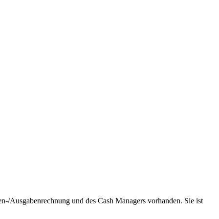
en-/Ausgabenrechnung und des Cash Managers vorhanden. Sie ist