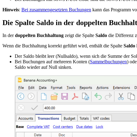
Hinweis
:
Bei zusammengesetzten Buchungen
kann das Programm vorü
Die Spalte Saldo in der doppelten Buchhal
In der
doppelten Buchhaltung
zeigt die Spalte
Saldo
die Differenz 
Wenn die Buchhaltung korrekt geführt wird, enthält die Spalte
Saldo
Der Saldo bleibt leer (Nullsaldo), wenn sich die Summe der Sol
Bei Buchungen auf mehreren Konten (
Sammelbuchungen
) ode
Saldo wieder auf Null sinken.