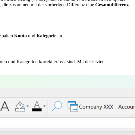
, die zusammen mit der vorherigen Differenz eine
Gesamtdifferenz
Spalten
Konto
und
Kategorie
an.
.
ten und Kategorien korrekt erfasst sind. Mit der letzten