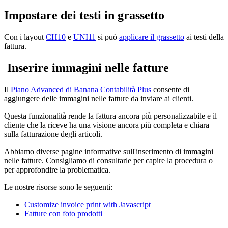
Impostare dei testi in grassetto
Con i layout
CH10
e
UNI11
si può
applicare il grassetto
ai testi della
fattura.
Inserire immagini nelle fatture
Il
Piano Advanced di Banana Contabilità Plus
consente di
aggiungere delle immagini nelle fatture da inviare ai clienti.
Questa funzionalità rende la fattura ancora più personalizzabile e il
cliente che la riceve ha una visione ancora più completa e chiara
sulla fatturazione degli articoli.
Abbiamo diverse pagine informative sull'inserimento di immagini
nelle fatture. Consigliamo di consultarle per capire la procedura o
per approfondire la problematica.
Le nostre risorse sono le seguenti:
Customize invoice print with Javascript
Fatture con foto prodotti