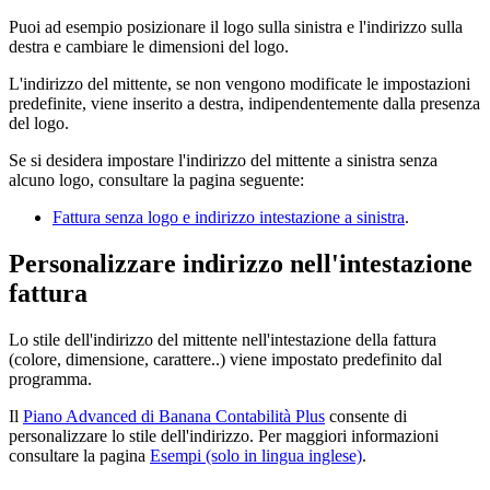
Puoi ad esempio posizionare il logo sulla sinistra e l'indirizzo sulla
destra e cambiare le dimensioni del logo.
L'indirizzo del mittente, se non vengono modificate le impostazioni
predefinite, viene inserito a destra, indipendentemente dalla presenza
del logo.
Se si desidera impostare l'indirizzo del mittente a sinistra senza
alcuno logo, consultare la pagina seguente:
Fattura senza logo e indirizzo intestazione a sinistra
.
Personalizzare indirizzo nell'intestazione
fattura
Lo stile dell'indirizzo del mittente nell'intestazione della fattura
(colore, dimensione, carattere..) viene impostato predefinito dal
programma.
Il
Piano Advanced di Banana Contabilità Plus
consente di
personalizzare lo stile dell'indirizzo. Per maggiori informazioni
consultare la pagina
Esempi (solo in lingua inglese)
.