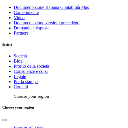
Documentazione Banana Contabilità Plus
Come iniziare
Video
Documentazione versioni precedenti
Domande e risposte
Partners
Società
Società
Blog
Profilo della società
Consulenze e corsi
Legale
Per la stampa
Contatti
Choose your region
Choose your region