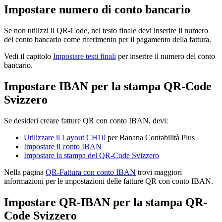
Impostare numero di conto bancario
Se non utilizzi il QR-Code, nel testo finale devi inserire il numero
del conto bancario come riferimento per il pagamento della fattura.
Vedi il capitolo
Impostare testi finali
per inserire il numero del conto
bancario.
Impostare IBAN per la stampa QR-Code
Svizzero
Se desideri creare fatture QR con conto IBAN, devi:
Utilizzare il Layout CH10
per Banana Contabilità Plus
Impostare il conto IBAN
Impostare la stampa del QR-Code Svizzero
Nella pagina
QR-Fattura con conto IBAN
trovi maggiori
informazioni per le impostazioni delle fatture QR con conto IBAN
.
Impostare QR-IBAN per la stampa QR-
Code Svizzero