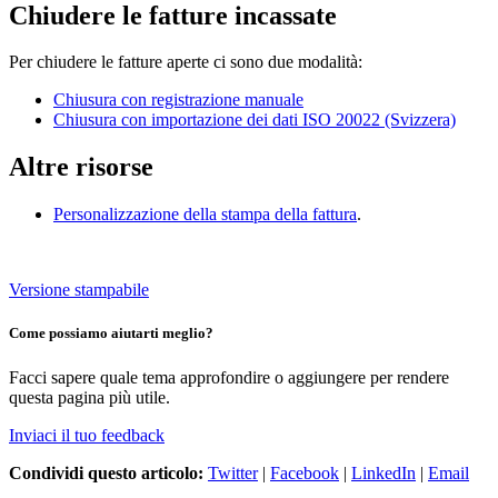
Chiudere le fatture incassate
Per chiudere le fatture aperte ci sono due modalità:
Chiusura con registrazione manuale
Chiusura con importazione dei dati ISO 20022 (Svizzera)
Altre risorse
Personalizzazione della stampa della fattura
.
Versione stampabile
Come possiamo aiutarti meglio?
Facci sapere quale tema approfondire o aggiungere per rendere
questa pagina più utile.
Inviaci il tuo feedback
Condividi questo articolo:
Twitter
|
Facebook
|
LinkedIn
|
Email