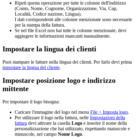
Ripeti questa operazione per tutte le colonne dell'indirizzo
(Conto, Nome, Cognome, Organizzazione, Via, Cap,
Località, Codice nazione, Lingua).
I dati corrispondenti alle colonne menzionate sono necessarie
per la stampa della fattura.
Se nel file Excel non hai tutte le colonne menzionate, devi
aggiugere le informazioni mancanti manualmente.
Impostare la lingua dei clienti
Puoi stampare le fatture nella lingua dei clienti. Per farlo devi prima
impostare la lingua del cliente
.
Impostare posizione logo e indirizzo
mittente
Per impostare il logo bisogna:
Caricare l'immagine del logo nel menu
File > Imposta logo
.
Per utilizzare il logo nella fattura, nelle
Impostazioni della
fattura
devi attivare la casella
Logo
e inserire il nome della
personalizzazione che hai utilizzato, rispettando maiuscole e
minuscole, nel campo
Nome Logo
.