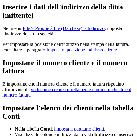
Inserire i dati dell'indirizzo della ditta
(mittente)
Nel menu
File > Proprietà file (Dati base) > Indirizzo
,
imposta
l'indirizzo della tua società.
Per impostare la posizione dell'indirizzo nella stampa della fattura,
consultare il paragrafo
Impostare posizione indirizzo cliente
.
Impostare il numero cliente e il numero
fattura
È importante che il numero cliente e il numero fattura rispettino
alcuni vincoli:
vedi come creare correttamente
il numero cliente e il
numero fattura
.
Impostare l'elenco dei clienti nella tabella
Conti
Nella tabella
Conti
,
imposta il partitario clienti
.
Visualizza le colonne indirizzi dalla vista
Indirizzo
e inserisci