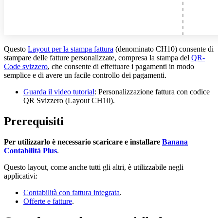
Questo
Layout per la stampa fattura
(denominato CH10) consente di
stampare delle fatture personalizzate, compresa la stampa del
QR-
Code svizzero
, che consente di effettuare i pagamenti in modo
semplice e di avere un facile controllo dei pagamenti.
Guarda il video tutorial
: Personalizzazione fattura con codice
QR Svizzero (Layout CH10).
Prerequisiti
Per utilizzarlo è necessario scaricare e installare
Banana
Contabilità Plus
.
Questo layout, come anche tutti gli altri, è utilizzabile negli
applicativi:
Contabilità con fattura integrata
.
Offerte e fatture
.