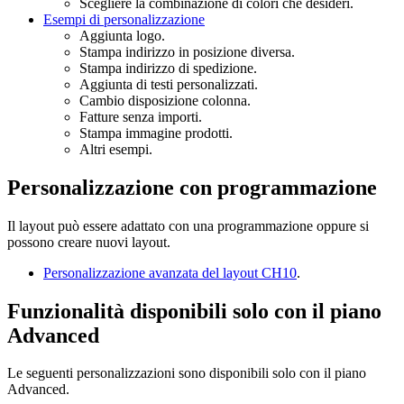
Scegliere la combinazione di colori che desideri.
Esempi di personalizzazione
Aggiunta logo.
Stampa indirizzo in posizione diversa.
Stampa indirizzo di spedizione.
Aggiunta di testi personalizzati.
Cambio disposizione colonna.
Fatture senza importi.
Stampa immagine prodotti.
Altri esempi.
Personalizzazione con programmazione
Il layout può essere adattato con una programmazione oppure si
possono creare nuovi layout.
Personalizzazione avanzata del layout CH10
.
Funzionalità disponibili solo con il piano
Advanced
Le seguenti personalizzazioni sono disponibili solo con il piano
Advanced.