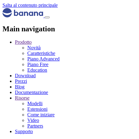
Salta al contenuto principale
Main navigation
Prodotto
Novità
Caratteristiche
Piano Advanced
Piano Free
Education
Download
Prezzi
Blog
Documentazione
Risorse
Modelli
Estensioni
Come iniziare
Video
Partners
Supporto