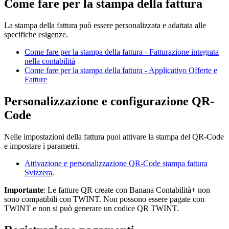
Come fare per la stampa della fattura
La stampa della fattura può essere personalizzata e adattata alle
specifiche esigenze.
Come fare per la stampa della fattura - Fatturazione integrata
nella contabilità
Come fare per la stampa della fattura - Applicativo Offerte e
Fatture
Personalizzazione e configurazione QR-
Code
Nelle impostazioni della fattura puoi attivare la stampa del QR-Code
e impostare i parametri.
Attivazione e personalizzazione QR-Code stampa fattura
Svizzera
.
Importante
: Le fatture QR create con Banana Contabilità+ non
sono compatibili con TWINT. Non possono essere pagate con
TWINT e non si può generare un codice QR TWINT.