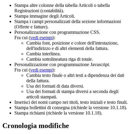
Stampa altre colonne della tabella Articoli o tabella
Registrazioni (contabilità).
Stampa immagine degli Articoli.
Stampa i campi personalizzati della sezione informazioni
(Offerte e fatture).
Personalizzazione con programmazione CSS.
Fra cui (
vedi esempi
):
Cambia font, posizione e colore dell'intestazione,
dell'indirizzo e di altri elementi della fattura.
Cambia interlinea.
Cambia sottolineatura riga di totale.
Personalizzazione con programmazione Javascript.
Fra cui (
vedi esempi
):
Cambia testo finale o altri testi a dipendenza dei dati
della fattura.
Usa dei formati di data diversi.
Usa dei formati di stampa diversi a seconda degli
articoli stampati.
Inserisci dei nomi campo nei titoli, testo iniziali e testo finali.
Stampa bollettini di consegna (richiede la versione 10.1.18).
Stampa richiami (richiede la versione 10.1.18).
Cronologia modifiche