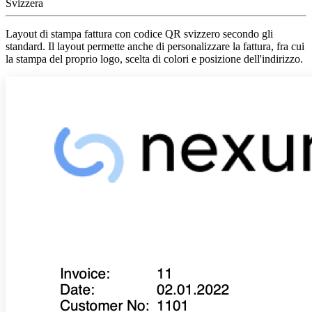
Svizzera
Layout di stampa fattura con codice QR svizzero secondo gli
standard. Il layout permette anche di personalizzare la fattura, fra cui
la stampa del proprio logo, scelta di colori e posizione dell'indirizzo.