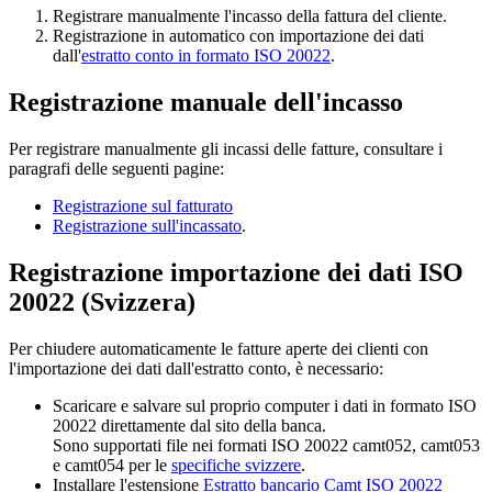
Registrare manualmente l'incasso della fattura del cliente.
Registrazione in automatico con importazione dei dati
dall'
estratto conto in formato ISO 20022
.
Registrazione manuale dell'incasso
Per registrare manualmente gli incassi delle fatture, consultare i
paragrafi delle seguenti pagine:
Registrazione sul fatturato
Registrazione sull'incassato
.
Registrazione importazione dei dati ISO
20022 (Svizzera)
Per chiudere automaticamente le fatture aperte dei clienti con
l'importazione dei dati dall'estratto conto, è necessario:
Scaricare e salvare sul proprio computer i dati in formato ISO
20022 direttamente dal sito della banca.
Sono supportati file nei formati ISO 20022 camt052, camt053
e camt054 per le
specifiche svizzere
.
Installare l'estensione
Estratto bancario Camt ISO 20022