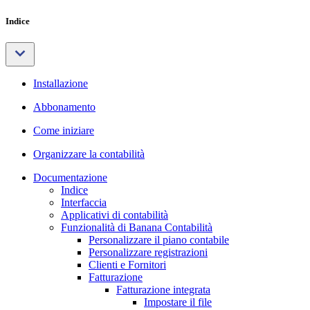
Indice
Installazione
Abbonamento
Come iniziare
Organizzare la contabilità
Documentazione
Indice
Interfaccia
Applicativi di contabilità
Funzionalità di Banana Contabilità
Personalizzare il piano contabile
Personalizzare registrazioni
Clienti e Fornitori
Fatturazione
Fatturazione integrata
Impostare il file