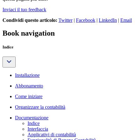
Inviaci il tuo feedback
Condividi questo articolo:
Twitter
|
Facebook
|
LinkedIn
|
Email
Book navigation
Indice
Installazione
Abbonamento
Come iniziare
Organizzare la contabilità
Documentazione
Indice
Interfaccia
Applicativi di contabilità