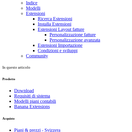
Indice
Modelli
Estensioni
Ricerca Estensioni
Installa Estensioni
Estensioni Layout fatture
Personalizzazione fatture
Personalizzazione avanzata
Estensioni Importazione
Condizioni e sviluppi
Community
In questo articolo
Prodotto
Download
Requisiti di sistema
Modelli piani contabili
Banana Extensions
Acquisto
Piani & prezzi - Svizzera