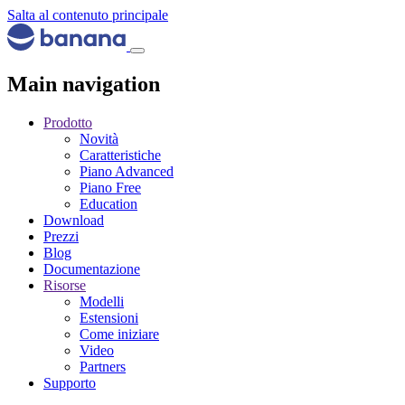
Salta al contenuto principale
Main navigation
Prodotto
Novità
Caratteristiche
Piano Advanced
Piano Free
Education
Download
Prezzi
Blog
Documentazione
Risorse
Modelli
Estensioni
Come iniziare
Video
Partners
Supporto