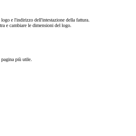
ogo e l'indirizzo dell'intestazione della fattura.
stra e cambiare le dimensioni del logo.
pagina più utile.