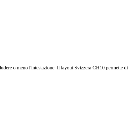
cludere o meno l'intestazione. Il layout Svizzera CH10 permette di