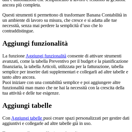
ancora più completa.
Questi strumenti ti permettono di trasformare Banana Contabilità in
un ambiente di lavoro su misura, che cresce e si adatta alle tue
necessità, senza mai perdere la semplicità d’uso che lo
contraddistingue.
Aggiungi funzionalità
La funzione
Aggiungi funzionalità
consente di attivare strumenti
avanzati, come la tabella Preventivo per il budget e la pianificazione
finanziaria, la tabella Articoli, utilizzata per la fatturazione, tabella
semplice per inserire dati supplementari e collegarli ad altre tabelle e
tanto altro ancora.
Puoi iniziare con una contabilità semplice e poi aggiungere altre
funzionalità man mano che ne hai la necessità con la crescita della
tua attività e delle tue esigenze.
Aggiungi tabelle
Con
Aggiungi tabelle
puoi creare spazi personalizzati per gestire dati
aggiuntivi e collegarle ad altre tabelle già in uso.