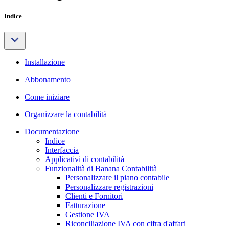
Indice
Installazione
Abbonamento
Come iniziare
Organizzare la contabilità
Documentazione
Indice
Interfaccia
Applicativi di contabilità
Funzionalità di Banana Contabilità
Personalizzare il piano contabile
Personalizzare registrazioni
Clienti e Fornitori
Fatturazione
Gestione IVA
Riconciliazione IVA con cifra d'affari