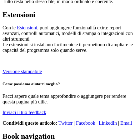
Tutto resta nello stesso file, in modo ordinato e coerente.
Estensioni
Con le
Estensioni
, puoi aggiungere funzionalità extra: report
avanzati, controlli automatici, modelli di stampa o integrazioni con
altri strumenti.
Le estensioni si installano facilmente e ti permettono di ampliare le
capacità del programma solo quando serve.
Versione stampabile
Come possiamo aiutarti meglio?
Facci sapere quale tema approfondire o aggiungere per rendere
questa pagina più utile.
Inviaci il tuo feedback
Condividi questo articolo:
Twitter
|
Facebook
|
LinkedIn
|
Email
Book navigation