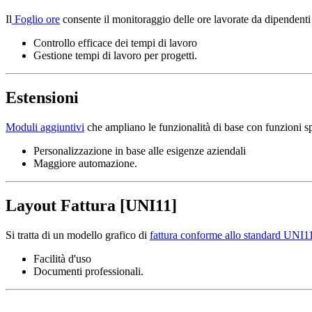
Il
Foglio ore
consente il monitoraggio delle ore lavorate da dipendenti 
Controllo efficace dei tempi di lavoro
Gestione tempi di lavoro per progetti.
Estensioni
Moduli aggiuntivi
che ampliano le funzionalità di base con funzioni sp
Personalizzazione in base alle esigenze aziendali
Maggiore automazione.
Layout Fattura [UNI11]
Si tratta di un modello grafico di
fattura conforme allo standard UNI1
Facilità d'uso
Documenti professionali.