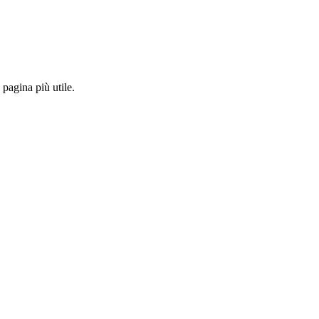
pagina più utile.