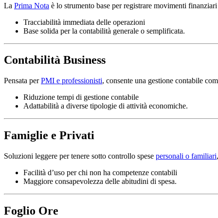
La
Prima Nota
è lo strumento base per registrare movimenti finanziari 
Tracciabilità immediata delle operazioni
Base solida per la contabilità generale o semplificata.
Contabilità Business
Pensata per
PMI e professionisti
, consente una gestione contabile compl
Riduzione tempi di gestione contabile
Adattabilità a diverse tipologie di attività economiche.
Famiglie e Privati
Soluzioni leggere per tenere sotto controllo spese
personali o familiari
Facilità d’uso per chi non ha competenze contabili
Maggiore consapevolezza delle abitudini di spesa.
Foglio Ore