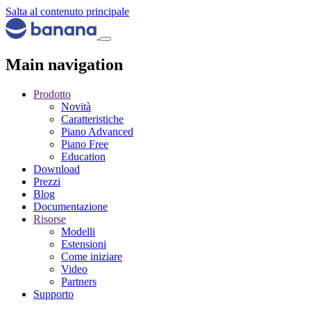
Salta al contenuto principale
Main navigation
Prodotto
Novità
Caratteristiche
Piano Advanced
Piano Free
Education
Download
Prezzi
Blog
Documentazione
Risorse
Modelli
Estensioni
Come iniziare
Video
Partners
Supporto