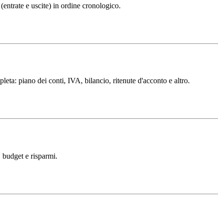
(entrate e uscite) in ordine cronologico.
eta: piano dei conti, IVA, bilancio, ritenute d'acconto e altro.
, budget e risparmi.