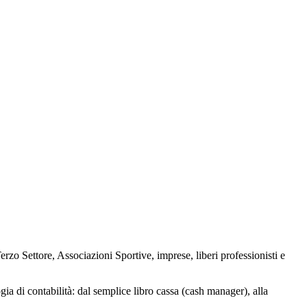
Terzo Settore, Associazioni Sportive, imprese, liberi professionisti e
ogia di contabilità: dal semplice libro cassa (cash manager), alla