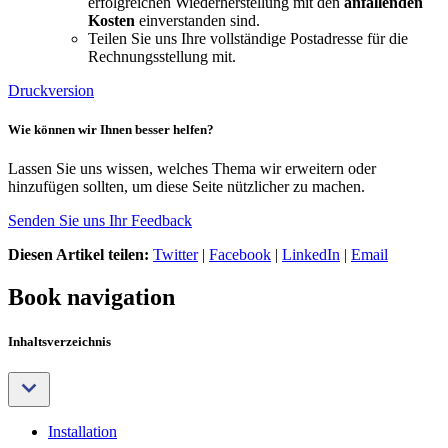
erfolgreichen Wiederherstellung mit den
anfallenden
Kosten
einverstanden sind.
Teilen Sie uns Ihre vollständige Postadresse für die
Rechnungsstellung mit.
Druckversion
Wie können wir Ihnen besser helfen?
Lassen Sie uns wissen, welches Thema wir erweitern oder
hinzufügen sollten, um diese Seite nützlicher zu machen.
Senden Sie uns Ihr Feedback
Diesen Artikel teilen:
Twitter
|
Facebook
|
LinkedIn
|
Email
Book navigation
Inhaltsverzeichnis
Installation