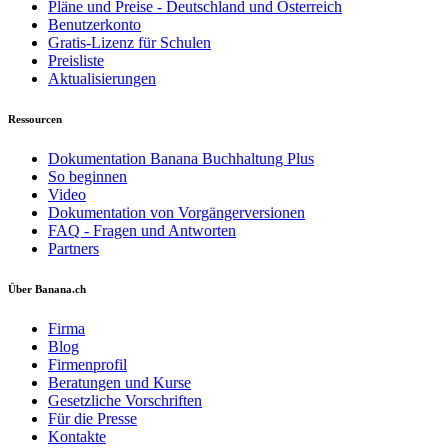
Pläne und Preise - Deutschland und Österreich
Benutzerkonto
Gratis-Lizenz für Schulen
Preisliste
Aktualisierungen
Ressourcen
Dokumentation Banana Buchhaltung Plus
So beginnen
Video
Dokumentation von Vorgängerversionen
FAQ - Fragen und Antworten
Partners
Über Banana.ch
Firma
Blog
Firmenprofil
Beratungen und Kurse
Gesetzliche Vorschriften
Für die Presse
Kontakte