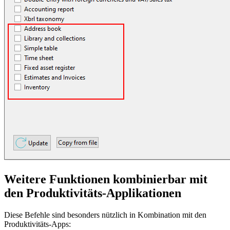
Weitere Funktionen
kombinierbar mit
den Produktivitäts-Applikationen
Diese Befehle sind besonders nützlich in Kombination mit den
Produktivitäts-Apps: