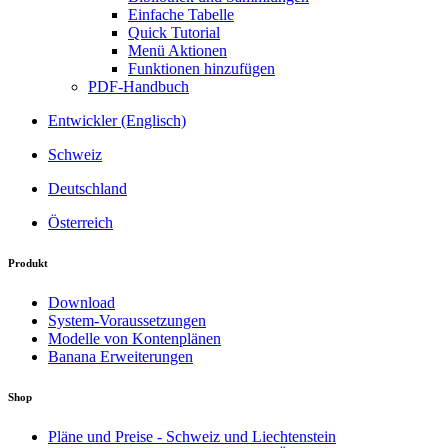
Einfache Tabelle
Quick Tutorial
Menü Aktionen
Funktionen hinzufügen
PDF-Handbuch
Entwickler (Englisch)
Schweiz
Deutschland
Österreich
Produkt
Download
System-Voraussetzungen
Modelle von Kontenplänen
Banana Erweiterungen
Shop
Pläne und Preise - Schweiz und Liechtenstein