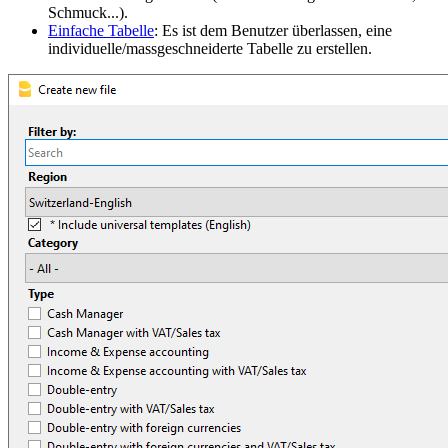
Schmuck...).
Einfache Tabelle
: Es ist dem Benutzer überlassen, eine
individuelle/massgeschneiderte Tabelle zu erstellen.