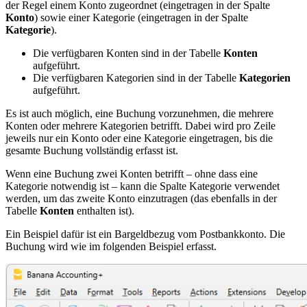
der Regel einem Konto zugeordnet (eingetragen in der Spalte
Konto
) sowie einer Kategorie (eingetragen in der Spalte
Kategorie
).
Die verfügbaren Konten sind in der Tabelle
Konten
aufgeführt.
Die verfügbaren Kategorien sind in der Tabelle
Kategorien
aufgeführt.
Es ist auch möglich, eine Buchung vorzunehmen, die mehrere
Konten oder mehrere Kategorien betrifft. Dabei wird pro Zeile
jeweils nur ein Konto oder eine Kategorie eingetragen, bis die
gesamte Buchung vollständig erfasst ist.
Wenn eine Buchung zwei Konten betrifft – ohne dass eine
Kategorie notwendig ist – kann die Spalte Kategorie verwendet
werden, um das zweite Konto einzutragen (das ebenfalls in der
Tabelle
Konten
enthalten ist).
Ein Beispiel dafür ist ein Bargeldbezug vom Postbankkonto. Die
Buchung wird wie im folgenden Beispiel erfasst.