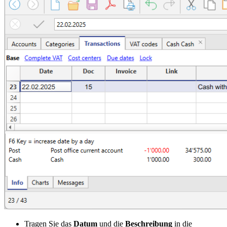
Tragen Sie das
Datum
und die
Beschreibung
in die