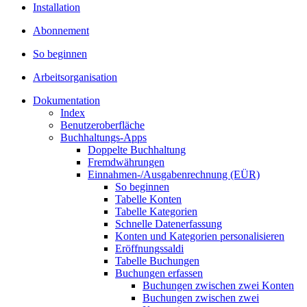
Installation
Abonnement
So beginnen
Arbeitsorganisation
Dokumentation
Index
Benutzeroberfläche
Buchhaltungs-Apps
Doppelte Buchhaltung
Fremdwährungen
Einnahmen-/Ausgabenrechnung (EÜR)
So beginnen
Tabelle Konten
Tabelle Kategorien
Schnelle Datenerfassung
Konten und Kategorien personalisieren
Eröffnungssaldi
Tabelle Buchungen
Buchungen erfassen
Buchungen zwischen zwei Konten
Buchungen zwischen zwei