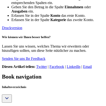
entsprechenden Spalten ein.
Geben Sie den Betrag in die Spalte
Einnahmen
oder
Ausgaben
ein.
Erfassen Sie in der Spalte
Konto
das erste Konto.
Erfassen Sie in der Spalte
Kategorie
das zweite Konto.
Druckversion
Wie können wir Ihnen besser helfen?
Lassen Sie uns wissen, welches Thema wir erweitern oder
hinzufügen sollten, um diese Seite nützlicher zu machen.
Senden Sie uns Ihr Feedback
Diesen Artikel teilen:
Twitter
|
Facebook
|
LinkedIn
|
Email
Book navigation
Inhaltsverzeichnis