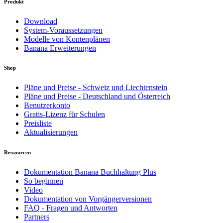
Produkt
Download
System-Voraussetzungen
Modelle von Kontenplänen
Banana Erweiterungen
Shop
Pläne und Preise - Schweiz und Liechtenstein
Pläne und Preise - Deutschland und Österreich
Benutzerkonto
Gratis-Lizenz für Schulen
Preisliste
Aktualisierungen
Ressourcen
Dokumentation Banana Buchhaltung Plus
So beginnen
Video
Dokumentation von Vorgängerversionen
FAQ - Fragen und Antworten
Partners