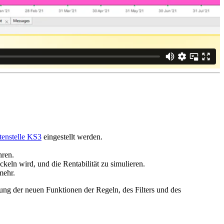
tenstelle KS3
eingestellt werden.
hren.
ckeln wird, und die Rentabilität zu simulieren.
mehr.
ung der neuen Funktionen der Regeln, des Filters und des