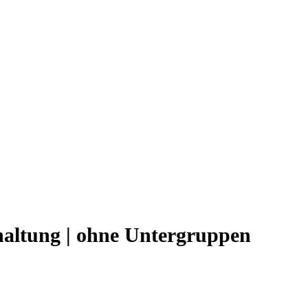
altung | ohne Untergruppen