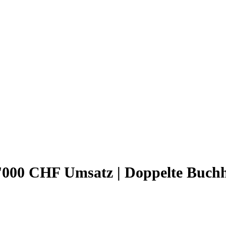
'000 CHF Umsatz | Doppelte Buchh