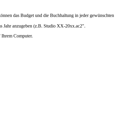
können das Budget und die Buchhaltung in jeder gewünschten
 das Jahr anzugeben (z.B. Studio XX-20xx.ac2".
f Ihrem Computer.