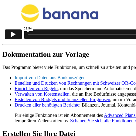
Dokumentation zur Vorlage
Das Programm bietet viele Funktionen, um schnell zu arbeiten und pro
Import von Daten aus Bankauszügen
Erstellen und Drucken von Rechnungen mit Schweizer QR-Co
Einrichten von Regeln
, um das Speichern und Automatisieren 
Verwalten von Kostenstellen
, die an Ihre Bedürfnisse angepas
Erstellen von Budgets und finanziellen Prognosen
, um im Vorau
Drucken aller benötigten Berichte
: Bilanzen, Journal, Konten
Für einige Funktionen ist ein Abonnement des
Advanced-Plans
temporären Zeilensortierens.
Schauen Sie sich alle Funktionen
Erstellen Sie Ihre Datei