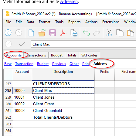
Mehr Informationen auf Seite
Adressen
.