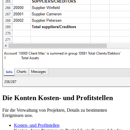
Die Konten Kosten- und Profitstellen
Für die Verwaltung von Projekten, Details zu bestimmten
Ereignissen usw.
Kosten- und Profitstellen