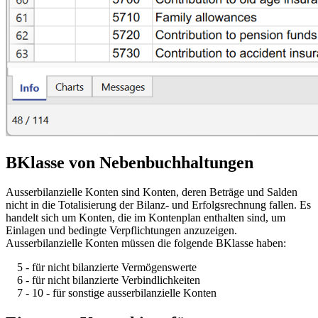
BKlasse von Nebenbuchhaltungen
Ausserbilanzielle Konten sind Konten, deren Beträge und Salden
nicht in die Totalisierung der Bilanz- und Erfolgsrechnung fallen. Es
handelt sich um Konten, die im Kontenplan enthalten sind, um
Einlagen und bedingte Verpflichtungen anzuzeigen.
Ausserbilanzielle Konten müssen die folgende BKlasse haben:
5 - für nicht bilanzierte Vermögenswerte
6 - für nicht bilanzierte Verbindlichkeiten
7 - 10 - für sonstige ausserbilanzielle Konten