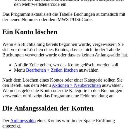
den Mehrwertsteuercode ein
Das Programm aktualisiert die Tabelle Buchungen automatisch mit
der neuen Nummer oder dem MWST/USt-Code.
Ein Konto löschen
Wenn ein Buchhaltung bereits begonnen wurde, vergewissern Sie
sich vor dem Löschen eines Kontos, dass es nicht in der Tabelle
Buchungen verwendet wurde oder dass es keinen Anfangssaldo hat.
Auf die Zeile gehen, wo das Konto gelöscht werden soll
Menü
Bearbeiten > Zeilen löschen
auswählen
Nach dem Löschen eines Kontos oder einer Kategorie sollten Sie
den Befehl aus dem Menü
Aktionen > Neuberechnen
auswählen.
Wenn das gelöschte Konto oder die Kategorie in den Buchungen
verwendet wird, zeigt das Programm eine Fehlermeldung an.
Die Anfangssalden der Konten
Der
Anfangssaldo
eines Kontos wird in der Spalte Eröffnung
angezeigt.