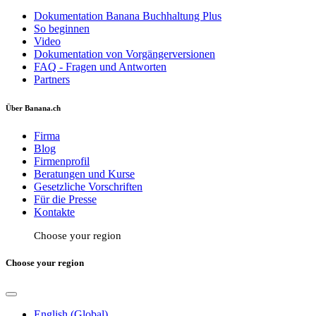
Dokumentation Banana Buchhaltung Plus
So beginnen
Video
Dokumentation von Vorgängerversionen
FAQ - Fragen und Antworten
Partners
Über Banana.ch
Firma
Blog
Firmenprofil
Beratungen und Kurse
Gesetzliche Vorschriften
Für die Presse
Kontakte
Choose your region
Choose your region
English (Global)