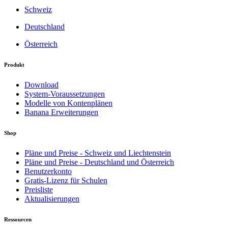
Schweiz
Deutschland
Österreich
Produkt
Download
System-Voraussetzungen
Modelle von Kontenplänen
Banana Erweiterungen
Shop
Pläne und Preise - Schweiz und Liechtenstein
Pläne und Preise - Deutschland und Österreich
Benutzerkonto
Gratis-Lizenz für Schulen
Preisliste
Aktualisierungen
Ressourcen