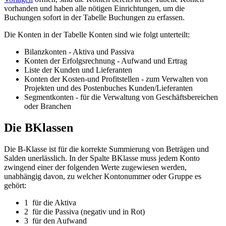
vorhanden und haben alle nötigen Einrichtungen, um die
Buchungen sofort in der Tabelle Buchungen zu erfassen.
Die Konten in der Tabelle Konten sind wie folgt unterteilt:
Bilanzkonten - Aktiva und Passiva
Konten der Erfolgsrechnung - Aufwand und Ertrag
Liste der Kunden und Lieferanten
Konten der Kosten-und Profitstellen - zum Verwalten von
Projekten und des Postenbuches Kunden/Lieferanten
Segmentkonten - für die Verwaltung von Geschäftsbereichen
oder Branchen
Die BKlassen
Die B-Klasse ist für die korrekte Summierung von Beträgen und
Salden unerlässlich. In der Spalte BKlasse muss jedem Konto
zwingend einer der folgenden Werte zugewiesen werden,
unabhängig davon, zu welcher Kontonummer oder Gruppe es
gehört:
1 für die Aktiva
2 für die Passiva (negativ und in Rot)
3 für den Aufwand