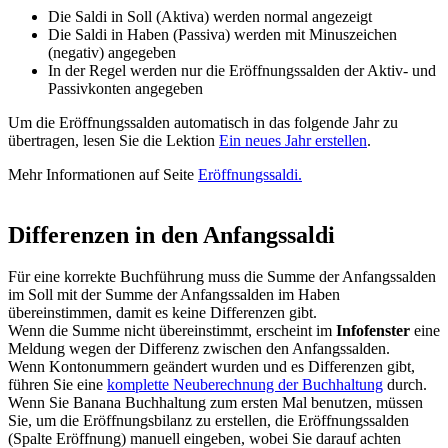
Die Saldi in Soll (Aktiva) werden normal angezeigt
Die Saldi in Haben (Passiva) werden mit Minuszeichen
(negativ) angegeben
In der Regel werden nur die Eröffnungssalden der Aktiv- und
Passivkonten angegeben
Um die Eröffnungssalden automatisch in das folgende Jahr zu
übertragen, lesen Sie die Lektion
Ein neues Jahr erstellen
.
Mehr Informationen auf Seite
Eröffnungssaldi.
Differenzen in den Anfangssaldi
Für eine korrekte Buchführung muss die Summe der Anfangssalden
im Soll mit der Summe der Anfangssalden im Haben
übereinstimmen, damit es keine Differenzen gibt.
Wenn die Summe nicht übereinstimmt, erscheint im
Infofenster
eine
Meldung wegen der Differenz zwischen den Anfangssalden.
Wenn Kontonummern geändert wurden und es Differenzen gibt,
führen Sie eine
komplette Neuberechnung der Buchhaltung
durch.
Wenn Sie Banana Buchhaltung zum ersten Mal benutzen, müssen
Sie, um die Eröffnungsbilanz zu erstellen, die Eröffnungssalden
(Spalte Eröffnung) manuell eingeben, wobei Sie darauf achten