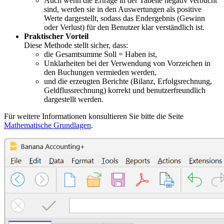
Auch wenn die Erträge in der Tabelle negativ verbucht
sind, werden sie in den Auswertungen als positive
Werte dargestellt, sodass das Endergebnis (Gewinn
oder Verlust) für den Benutzer klar verständlich ist.
Praktischer Vorteil
Diese Methode stellt sicher, dass:
die Gesamtsumme Soll = Haben ist,
Unklarheiten bei der Verwendung von Vorzeichen in
den Buchungen vermieden werden,
und die erzeugten Berichte (Bilanz, Erfolgsrechnung,
Geldflussrechnung) korrekt und benutzerfreundlich
dargestellt werden.
Für weitere Informationen konsultieren Sie bitte die Seite
Mathematische Grundlagen
.