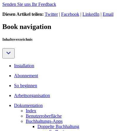
Senden Sie uns Ihr Feedback
Diesen Artikel teilen:
Twitter
|
Facebook
|
LinkedIn
|
Email
Book navigation
Inhaltsverzeichnis
Installation
Abonnement
So beginnen
Arbeitsorganisation
Dokumentation
Index
Benutzeroberfläche
Buchhaltungs-Apps
Doppelte Buchhaltung