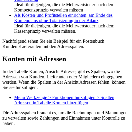
Ideal für diejenigen, die die Mehrwertsteuer nach dem
Kompetenzprinzip verwalten müssen
Als Kosten-und Profitstellen einrichten, am Ende des
Kontenplans ohne Totalisierung in der Bilanz
Ideal für diejenigen, die die Mehrwertsteuer nach dem
Kassenprinzip verwalten müssen.
Nachfolgend sehen Sie ein Beispiel für ein Postenbuch
Kunden-/Lieferanten mit den Adressspalten.
Konten mit Adressen
In der Tabelle Konten, Ansicht Adresse, gibt es Spalten, wo die
Adressen von Kunden, Lieferanten oder Mitgliedern eingegeben
werden. Wenn die Spalten in der Ansicht Adressen fehlen, können
Sie sie hinzufügen:
Menü Werkzeuge > Funktionen hinzufügen > Spalten
Adressen in Tabelle Konten hinzufügen
Die Adressspalten braucht es, um die Rechnungen und Mahnungen
zu verwalten sowie Zahlungen und Einnahmen unter Kontrolle zu
haben.