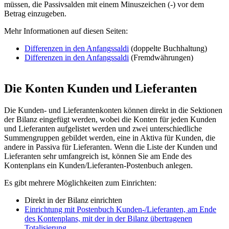
müssen, die Passivsalden mit einem Minuszeichen (-) vor dem
Betrag einzugeben.
Mehr Informationen auf diesen Seiten:
Differenzen in den Anfangssaldi
(doppelte Buchhaltung)
Differenzen in den Anfangssaldi
(Fremdwährungen)
Die Konten Kunden und Lieferanten
Die Kunden- und Lieferantenkonten können direkt in die Sektionen
der Bilanz eingefügt werden, wobei die Konten für jeden Kunden
und Lieferanten aufgelistet werden und zwei unterschiedliche
Summengruppen gebildet werden, eine in Aktiva für Kunden, die
andere in Passiva für Lieferanten. Wenn die Liste der Kunden und
Lieferanten sehr umfangreich ist, können Sie am Ende des
Kontenplans ein Kunden/Lieferanten-Postenbuch anlegen.
Es gibt mehrere Möglichkeiten zum Einrichten:
Direkt in der Bilanz einrichten
Einrichtung mit Postenbuch Kunden-/Lieferanten, am Ende
des Kontenplans, mit der in der Bilanz übertragenen
Totalisierung