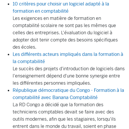
10 critères pour choisir un logiciel adapté à la
formation en comptabilité
Les exigences en matière de formation en
comptabilité scolaire ne sont pas les mêmes que
celles des entreprises. L'évaluation du logiciel à
adopter doit tenir compte des besoins spécifiques
des écoles.
Les différents acteurs impliqués dans la formation à
la comptabilité
Le succès des projets d'introduction de logiciels dans
l'enseignement dépend d'une bonne synergie entre
les différentes personnes impliquées.
République démocratique du Congo - Formation à la
comptabilité avec Banana
Comptabilité
La RD Congo a décidé que la formation des
techniciens comptables devait se faire avec des
outils modernes, afin que les stagiaires, lorsqu'ils
entrent dans le monde du travail, soient en phase