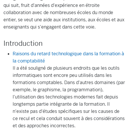
qui suit, fruit d'années d'expérience en étroite
collaboration avec de nombreuses écoles du monde
entier, se veut une aide aux institutions, aux écoles et aux
enseignants qui s'engagent dans cette voie.
Introduction
Raisons du retard technologique dans la formation à
la comptabilité
Il a été souligné de plusieurs endroits que les outils
informatiques sont encore peu utilisés dans les
formations comptables. Dans d'autres domaines (par
exemple, le graphisme, la programmation),
l'utilisation des technologies modernes fait depuis
longtemps partie intégrante de la formation. Il
n'existe pas d'études spécifiques sur les causes de
ce recul et cela conduit souvent à des considérations
et des approches incorrectes.