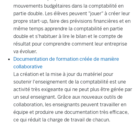
mouvements budgétaires dans la comptabilité en
partie double. Les élèves peuvent "jouer" à créer leur
propre start-up, faire des prévisions financières et en
même temps apprendre la comptabilité en partie
double et s'habituer à lire le bilan et le compte de
résultat pour comprendre comment leur entreprise
va évoluer.
Documentation de formation créée de manière
collaborative
La création et la mise à jour du matériel pour
soutenir l'enseignement de la comptabilité est une
activité très exigeante qui ne peut plus être gérée par
un seul enseignant. Grâce aux nouveaux outils de
collaboration, les enseignants peuvent travailler en
équipe et produire une documentation très efficace,
ce qui réduit la charge de travail de chacun.