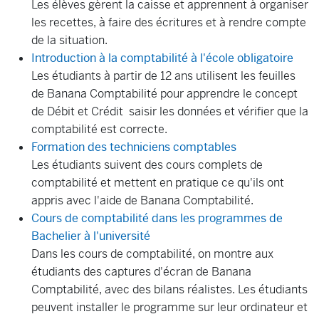
Les élèves gèrent la caisse et apprennent à organiser
les recettes, à faire des écritures et à rendre compte
de la situation.
Introduction à la comptabilité à l'école obligatoire
Les étudiants à partir de 12 ans utilisent les feuilles
de Banana Comptabilité pour apprendre le concept
de Débit et Crédit saisir les données et vérifier que la
comptabilité est correcte.
Formation des techniciens comptables
Les étudiants suivent des cours complets de
comptabilité et mettent en pratique ce qu'ils ont
appris avec l'aide de Banana Comptabilité.
Cours de comptabilité dans les programmes de
Bachelier à l'université
Dans les cours de comptabilité, on montre aux
étudiants des captures d'écran de Banana
Comptabilité, avec des bilans réalistes. Les étudiants
peuvent installer le programme sur leur ordinateur et