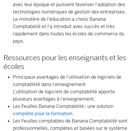
avec leur époque et puissent favoriser l'adoption des
technologies numériques de gestion des entreprises.
Le ministère de l'éducation a choisi Banana
Comptabilité et l'a introduit avec succès et très
rapidement dans toutes les écoles de commerce du
pays.
Ressources pour les enseignants et les
écoles
Principaux avantages de l'utilisation de logiciels de
comptabilité dans l'enseignement
L'utilisation de logiciels de comptabilité apporte
plusieurs avantages à l'enseignement.
Les Feuilles Banana Comptabilité : une solution
complète pour la formation
.
Les Feuilles comptables de Banana Comptabilité sont
professionnelles, complètes et basées sur le système