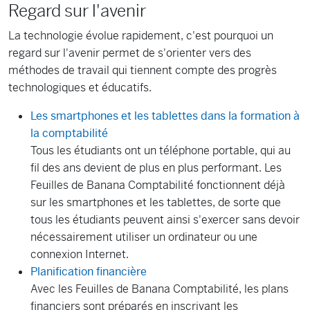
Regard sur l'avenir
La technologie évolue rapidement, c'est pourquoi un
regard sur l'avenir permet de s'orienter vers des
méthodes de travail qui tiennent compte des progrès
technologiques et éducatifs.
Les smartphones et les tablettes dans la formation à
la comptabilité
Tous les étudiants ont un téléphone portable, qui au
fil des ans devient de plus en plus performant. Les
Feuilles de Banana Comptabilité fonctionnent déjà
sur les smartphones et les tablettes, de sorte que
tous les étudiants peuvent ainsi s'exercer sans devoir
nécessairement utiliser un ordinateur ou une
connexion Internet.
Planification financière
Avec les Feuilles de Banana Comptabilité, les plans
financiers sont préparés en inscrivant les