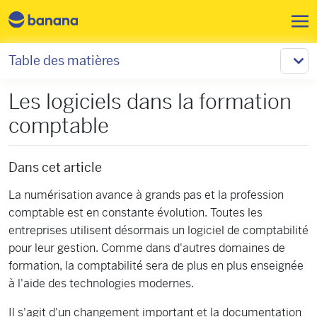
Aller au contenu principal
Table des matières
Les logiciels dans la formation
comptable
Dans cet article
La numérisation avance à grands pas et la profession
comptable est en constante évolution. Toutes les
entreprises utilisent désormais un logiciel de comptabilité
pour leur gestion. Comme dans d'autres domaines de
formation, la comptabilité sera de plus en plus enseignée
à l'aide des technologies modernes.
Il s'agit d'un changement important et la documentation