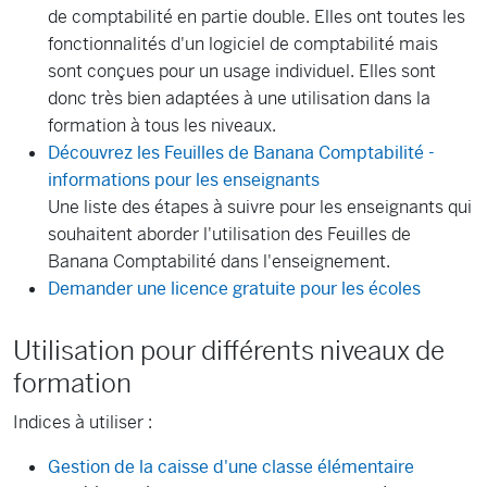
de comptabilité en partie double. Elles ont toutes les
fonctionnalités d'un logiciel de comptabilité mais
sont conçues pour un usage individuel. Elles sont
donc très bien adaptées à une utilisation dans la
formation à tous les niveaux.
Découvrez les Feuilles de Banana Comptabilité -
informations pour les enseignants
Une liste des étapes à suivre pour les enseignants qui
souhaitent aborder l'utilisation des Feuilles de
Banana Comptabilité dans l'enseignement.
Demander une licence gratuite pour les écoles
Utilisation pour différents niveaux de
formation
Indices à utiliser :
Gestion de la caisse d'une classe élémentaire