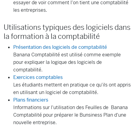
essayer de voir comment l'on tient une comptabilité
les entreprises.
Utilisations typiques des logiciels dans
la formation à la comptabilité
Présentation des logiciels de comptabilité
Banana Comptabilité est utilisé comme exemple
pour expliquer la logique des logiciels de
comptabilité.
Exercices comptables
Les étudiants mettent en pratique ce qu'ils ont appris
en utilisant un logiciel de comptabilité.
Plans financiers
Informations sur l'utilisation des Feuilles de Banana
Comptabilité pour préparer le Bunsiness Plan d'une
nouvelle entreprise.