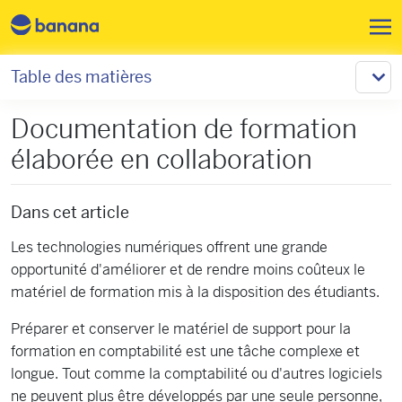
Aller au contenu principal
Table des matières
Documentation de formation
élaborée en collaboration
Dans cet article
Les technologies numériques offrent une grande
opportunité d'améliorer et de rendre moins coûteux le
matériel de formation mis à la disposition des étudiants.
Préparer et conserver le matériel de support pour la
formation en comptabilité est une tâche complexe et
longue. Tout comme la comptabilité ou d'autres logiciels
ne peuvent plus être développés par une seule personne,