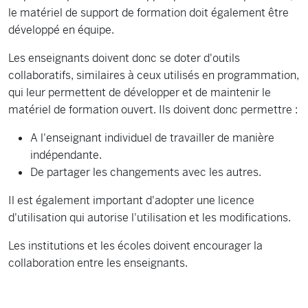
le matériel de support de formation doit également être
développé en équipe.
Les enseignants doivent donc se doter d'outils
collaboratifs, similaires à ceux utilisés en programmation,
qui leur permettent de développer et de maintenir le
matériel de formation ouvert. Ils doivent donc permettre :
A l'enseignant individuel de travailler de manière
indépendante.
De partager les changements avec les autres.
Il est également important d'adopter une licence
d'utilisation qui autorise l'utilisation et les modifications.
Les institutions et les écoles doivent encourager la
collaboration entre les enseignants.