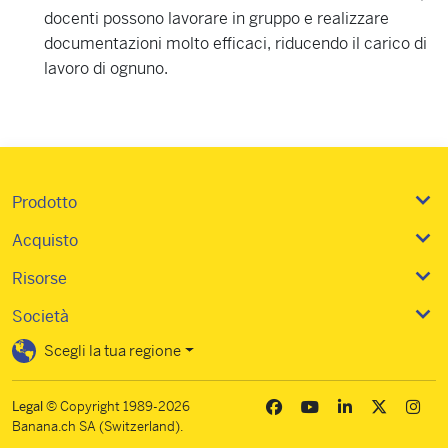
docenti possono lavorare in gruppo e realizzare
documentazioni molto efficaci, riducendo il carico di
lavoro di ognuno.
Prodotto
Acquisto
Risorse
Società
Scegli la tua regione
Legal
© Copyright 1989-2026
Banana.ch SA (Switzerland).