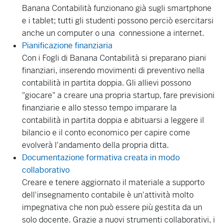
Banana Contabilità funzionano già sugli smartphone
e i tablet; tutti gli studenti possono perciò esercitarsi
anche un computer o una connessione a internet.
Pianificazione finanziaria
Con i Fogli di Banana Contabilità si preparano piani
finanziari, inserendo movimenti di preventivo nella
contabilità in partita doppia. Gli allievi possono
"giocare" a creare una propria startup, fare previsioni
finanziarie e allo stesso tempo imparare la
contabilità in partita doppia e abituarsi a leggere il
bilancio e il conto economico per capire come
evolverà l'andamento della propria ditta.
Documentazione formativa creata in modo
collaborativo
Creare e tenere aggiornato il materiale a supporto
dell'insegnamento contabile è un'attività molto
impegnativa che non può essere più gestita da un
solo docente. Grazie a nuovi strumenti collaborativi, i