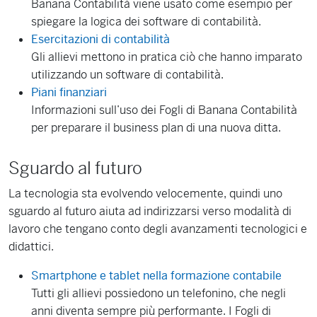
Banana Contabilità viene usato come esempio per
spiegare la logica dei software di contabilità.
Esercitazioni di contabilità
Gli allievi mettono in pratica ciò che hanno imparato
utilizzando un software di contabilità.
Piani finanziari
Informazioni sull’uso dei Fogli di Banana Contabilità
per preparare il business plan di una nuova ditta.
Sguardo al futuro
La tecnologia sta evolvendo velocemente, quindi uno
sguardo al futuro aiuta ad indirizzarsi verso modalità di
lavoro che tengano conto degli avanzamenti tecnologici e
didattici.
Smartphone e tablet nella formazione contabile
Tutti gli allievi possiedono un telefonino, che negli
anni diventa sempre più performante. I Fogli di