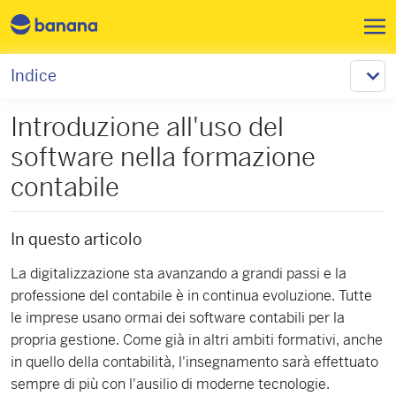
Salta al contenuto principale
Indice
Introduzione all'uso del
software nella formazione
contabile
In questo articolo
La digitalizzazione sta avanzando a grandi passi e la
professione del contabile è in continua evoluzione. Tutte
le imprese usano ormai dei software contabili per la
propria gestione. Come già in altri ambiti formativi, anche
in quello della contabilità, l'insegnamento sarà effettuato
sempre di più con l'ausilio di moderne tecnologie.