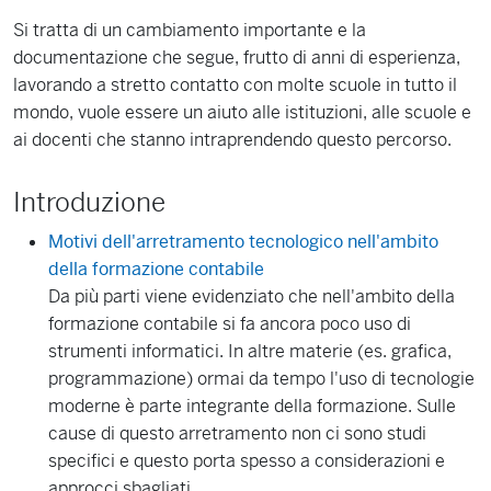
Si tratta di un cambiamento importante e la
documentazione che segue, frutto di anni di esperienza,
lavorando a stretto contatto con molte scuole in tutto il
mondo, vuole essere un aiuto alle istituzioni, alle scuole e
ai docenti che stanno intraprendendo questo percorso.
Introduzione
Motivi dell'arretramento tecnologico nell'ambito
della formazione contabile
Da più parti viene evidenziato che nell'ambito della
formazione contabile si fa ancora poco uso di
strumenti informatici. In altre materie (es. grafica,
programmazione) ormai da tempo l'uso di tecnologie
moderne è parte integrante della formazione. Sulle
cause di questo arretramento non ci sono studi
specifici e questo porta spesso a considerazioni e
approcci sbagliati.