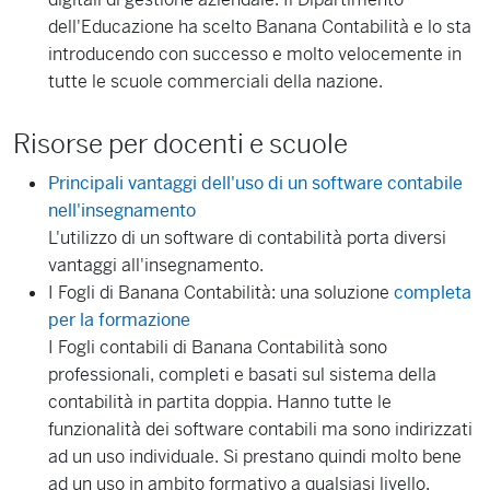
dell'Educazione ha scelto Banana Contabilità e lo sta
introducendo con successo e molto velocemente in
tutte le scuole commerciali della nazione.
Risorse per docenti e scuole
Principali vantaggi dell'uso di un software contabile
nell'insegnamento
L'utilizzo di un software di contabilità porta diversi
vantaggi all'insegnamento.
I Fogli di Banana Contabilità: una soluzione
completa
per la formazione
I Fogli contabili di Banana Contabilità sono
professionali, completi e basati sul sistema della
contabilità in partita doppia. Hanno tutte le
funzionalità dei software contabili ma sono indirizzati
ad un uso individuale. Si prestano quindi molto bene
ad un uso in ambito formativo a qualsiasi livello.