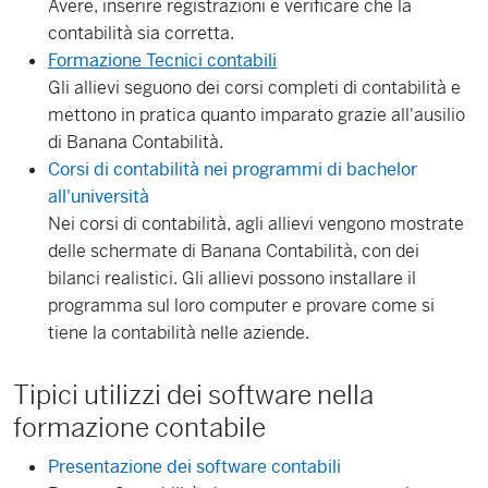
Avere, inserire registrazioni e verificare che la
contabilità sia corretta.
Formazione Tecnici contabili
Gli allievi seguono dei corsi completi di contabilità e
mettono in pratica quanto imparato grazie all'ausilio
di Banana Contabilità.
Corsi di contabilità nei programmi di bachelor
all'università
Nei corsi di contabilità, agli allievi vengono mostrate
delle schermate di Banana Contabilità, con dei
bilanci realistici. Gli allievi possono installare il
programma sul loro computer e provare come si
tiene la contabilità nelle aziende.
Tipici utilizzi dei software nella
formazione contabile
Presentazione dei software contabili