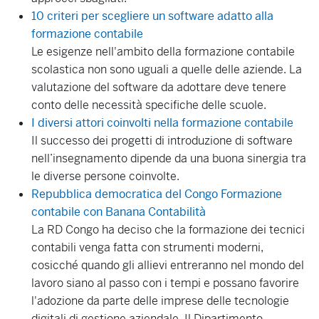
10 criteri per scegliere un software adatto alla
formazione contabile
Le esigenze nell'ambito della formazione contabile
scolastica non sono uguali a quelle delle aziende. La
valutazione del software da adottare deve tenere
conto delle necessità specifiche delle scuole.
I diversi attori coinvolti nella formazione contabile
Il successo dei progetti di introduzione di software
nell’insegnamento dipende da una buona sinergia tra
le diverse persone coinvolte.
Repubblica democratica del Congo Formazione
contabile con Banana Contabilità
La RD Congo ha deciso che la formazione dei tecnici
contabili venga fatta con strumenti moderni,
cosicché quando gli allievi entreranno nel mondo del
lavoro siano al passo con i tempi e possano favorire
l'adozione da parte delle imprese delle tecnologie
digitali di gestione aziendale. Il Dipartimento