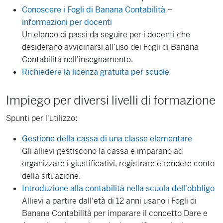
Conoscere i Fogli di Banana Contabilità –
informazioni per docenti
Un elenco di passi da seguire per i docenti che
desiderano avvicinarsi all’uso dei Fogli di Banana
Contabilità nell'insegnamento.
Richiedere la licenza gratuita per scuole
Impiego per diversi livelli di formazione
Spunti per l'utilizzo:
Gestione della cassa di una classe elementare
Gli allievi gestiscono la cassa e imparano ad
organizzare i giustificativi, registrare e rendere conto
della situazione.
Introduzione alla contabilità nella scuola dell'obbligo
Allievi a partire dall'età di 12 anni usano i Fogli di
Banana Contabilità per imparare il concetto Dare e