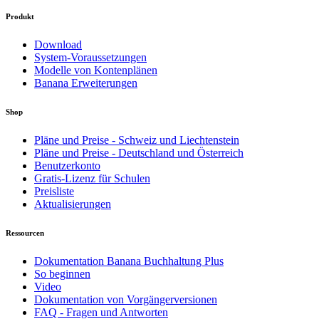
Produkt
Download
System-Voraussetzungen
Modelle von Kontenplänen
Banana Erweiterungen
Shop
Pläne und Preise - Schweiz und Liechtenstein
Pläne und Preise - Deutschland und Österreich
Benutzerkonto
Gratis-Lizenz für Schulen
Preisliste
Aktualisierungen
Ressourcen
Dokumentation Banana Buchhaltung Plus
So beginnen
Video
Dokumentation von Vorgängerversionen
FAQ - Fragen und Antworten