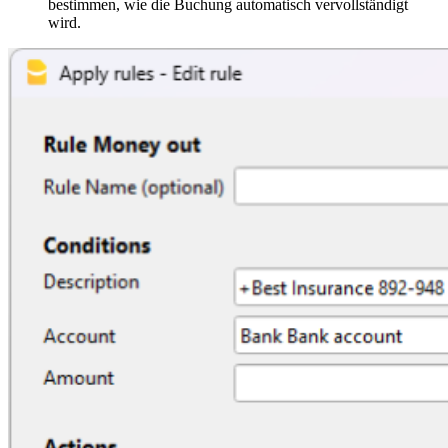
bestimmen, wie die Buchung automatisch vervollständigt
wird.