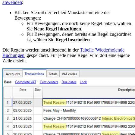
anwenden
:
Klicken Sie mit der rechten Maustaste auf eine der
Bewegungen:
Für Bewegungen, die noch keine Regel haben, wählen
Sie
Neue Regel hinzufügen
.
Für Bewegungen, denen bereits eine Regel zugeordnet
ist, wählen Sie
Regel bearbeiten
.
Die Regeln werden anschliessend in der
Tabelle 'Wiederholende
Buchungen'
gespeichert. Für jede neue Regel wird dort eine eigene
Zeile erstellt.