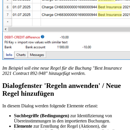
Im Beispiel soll eine neue Regel für die Buchung "Best Insurance
2021 Contract 892-948" hinzugefügt werden.
Dialogfenster 'Regeln anwenden' / Neue
Regel hinzufügen
In diesem Dialog werden folgende Elemente erfasst:
Suchbegriffe (Bedingungen)
zur Identifizierung von
Übereinstimmungen in den importierten Buchungen.
Elemente
zur Erstellung der Regel (Aktionen), die