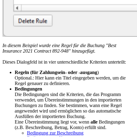
In diesem Beispiel wurde eine Regel für die Buchung "Best
Insurance 2021 Contract 892-948" hinzugefügt.
Dieses Dialogfeld ist in vier unterschiedliche Kriterien unterteilt:
Regeln (für Zahlungsein- oder -ausgang
)
Optional.: Hier kann ein Titel eingegeben werden, um die
Regel genauer zu definieren.
Bedingungen
Die Bedingungen sind die Kriterien, die das Programm
verwendet, um Übereinstimmungen in den importierten
Buchungen zu finden. Sie bestimmen, wann eine Regel
angewendet wird und ermöglichen so das automatische
Ausfüllen der importierten Buchung.
Eine Übereinstimmung liegt vor, wenn
alle
Bedingungen
(z.B. Beschreibung, Betrag, Konto) erfüllt sind.
Bedingung zur Beschreibung