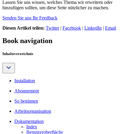
Lassen Sie uns wissen, welches Thema wir erweitern oder
hinzufügen sollten, um diese Seite nützlicher zu machen.
Senden Sie uns Ihr Feedback
Diesen Artikel teilen:
Twitter
|
Facebook
|
LinkedIn
|
Email
Book navigation
Inhaltsverzeichnis
Installation
Abonnement
So beginnen
Arbeitsorganisation
Dokumentation
Index
Benutzeroberfläche