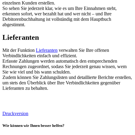
einzelnen Kunden erstellen.
So sehen Sie jederzeit klar, wie es um Ihre Einnahmen steht,
erkennen sofort, wer bezahlt hat und wer nicht – und Ihre
Debitorenbuchhaltung ist vollständig mit dem Hauptbuch
abgestimmt.
Lieferanten
Mit der Funktion
Lieferanten
verwalten Sie Ihre offenen
Verbindlichkeiten einfach und effizient.
Erfasste Zahlungen werden automatisch den entsprechenden
Rechnungen zugeordnet, sodass Sie jederzeit genau wissen, wem
Sie wie viel und bis wann schulden.
Zudem können Sie Zahlungslisten und detaillierte Berichte erstellen,
um stets den Überblick über Ihre Verbindlichkeiten gegenüber
Lieferanten zu behalten.
Druckversion
Wie können wir Ihnen besser helfen?