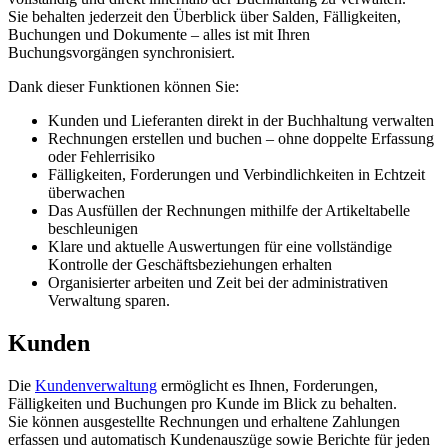
Sie behalten jederzeit den Überblick über Salden, Fälligkeiten,
Buchungen und Dokumente – alles ist mit Ihren
Buchungsvorgängen synchronisiert.
Dank dieser Funktionen können Sie:
Kunden und Lieferanten direkt in der Buchhaltung verwalten
Rechnungen erstellen und buchen – ohne doppelte Erfassung
oder Fehlerrisiko
Fälligkeiten, Forderungen und Verbindlichkeiten in Echtzeit
überwachen
Das Ausfüllen der Rechnungen mithilfe der Artikeltabelle
beschleunigen
Klare und aktuelle Auswertungen für eine vollständige
Kontrolle der Geschäftsbeziehungen erhalten
Organisierter arbeiten und Zeit bei der administrativen
Verwaltung sparen.
Kunden
Die
Kundenverwaltung
ermöglicht es Ihnen, Forderungen,
Fälligkeiten und Buchungen pro Kunde im Blick zu behalten.
Sie können ausgestellte Rechnungen und erhaltene Zahlungen
erfassen und automatisch Kundenauszüge sowie Berichte für jeden