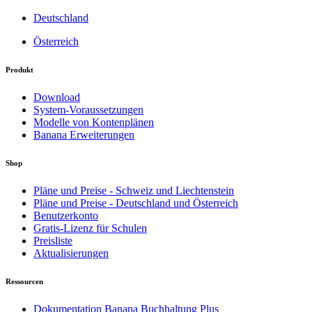
Deutschland
Österreich
Produkt
Download
System-Voraussetzungen
Modelle von Kontenplänen
Banana Erweiterungen
Shop
Pläne und Preise - Schweiz und Liechtenstein
Pläne und Preise - Deutschland und Österreich
Benutzerkonto
Gratis-Lizenz für Schulen
Preisliste
Aktualisierungen
Ressourcen
Dokumentation Banana Buchhaltung Plus