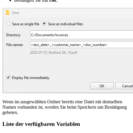
Bestätigen Sie mit
OK
.
Wenn im ausgewählten Ordner bereits eine Datei mit demselben
Namen vorhanden ist, werden Sie beim Speichern um Bestätigung
gebeten.
Liste der verfügbaren Variablen