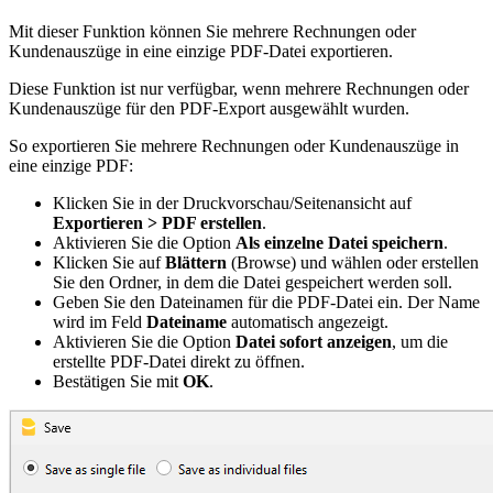
Mit dieser Funktion können Sie mehrere Rechnungen oder
Kundenauszüge in eine einzige PDF-Datei exportieren.
Diese Funktion ist nur verfügbar, wenn mehrere Rechnungen oder
Kundenauszüge für den PDF-Export ausgewählt wurden.
So exportieren Sie mehrere Rechnungen oder Kundenauszüge in
eine einzige PDF:
Klicken Sie in der Druckvorschau/Seitenansicht auf
Exportieren > PDF erstellen
.
Aktivieren Sie die Option
Als einzelne Datei speichern
.
Klicken Sie auf
Blättern
(Browse) und wählen oder erstellen
Sie den Ordner, in dem die Datei gespeichert werden soll.
Geben Sie den Dateinamen für die PDF-Datei ein. Der Name
wird im Feld
Dateiname
automatisch angezeigt.
Aktivieren Sie die Option
Datei sofort anzeigen
, um die
erstellte PDF-Datei direkt zu öffnen.
Bestätigen Sie mit
OK
.