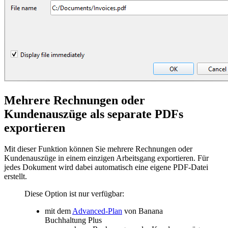
Mehrere Rechnungen oder
Kundenauszüge als separate PDFs
exportieren
Mit dieser Funktion können Sie mehrere Rechnungen oder
Kundenauszüge in einem einzigen Arbeitsgang exportieren. Für
jedes Dokument wird dabei automatisch eine eigene PDF-Datei
erstellt.
Diese Option ist nur verfügbar:
mit dem
Advanced-Plan
von Banana
Buchhaltung Plus