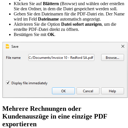
Klicken Sie auf
Blättern
(Browse) und wählen oder erstellen
Sie den Ordner, in dem die Datei gespeichert werden soll.
Geben Sie den Dateinamen für die PDF-Datei ein. Der Name
wird im Feld
Dateiname
automatisch angezeigt.
Aktivieren Sie die Option
Datei sofort anzeigen
, um die
erstellte PDF-Datei direkt zu öffnen.
Bestätigen Sie mit
OK
.
Mehrere Rechnungen oder
Kundenauszüge in eine einzige PDF
exportieren