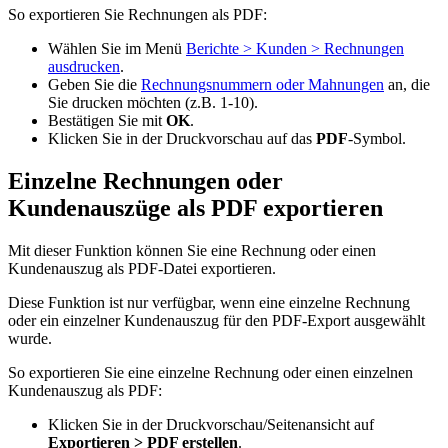
So exportieren Sie Rechnungen als PDF:
Wählen Sie im Menü
Berichte > Kunden > Rechnungen
ausdrucken
.
Geben Sie die
Rechnungsnummern oder Mahnungen
an, die
Sie drucken möchten (z.B. 1-10).
Bestätigen Sie mit
OK
.
Klicken Sie in der Druckvorschau auf das
PDF
-Symbol.
Einzelne Rechnungen oder
Kundenauszüge als PDF exportieren
Mit dieser Funktion können Sie eine Rechnung oder einen
Kundenauszug als PDF-Datei exportieren.
Diese Funktion ist nur verfügbar, wenn eine einzelne Rechnung
oder ein einzelner Kundenauszug für den PDF-Export ausgewählt
wurde.
So exportieren Sie eine einzelne Rechnung oder einen einzelnen
Kundenauszug als PDF:
Klicken Sie in der Druckvorschau/Seitenansicht auf
Exportieren > PDF erstellen
.