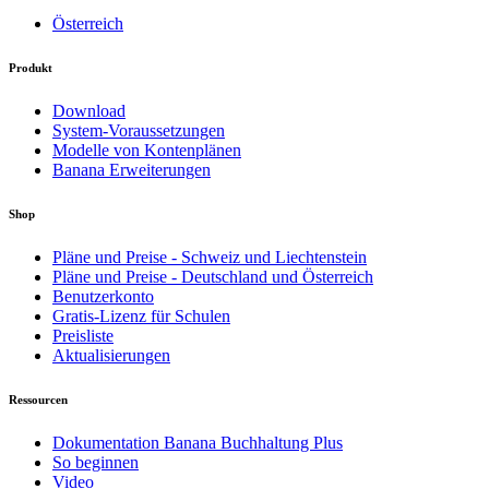
Österreich
Produkt
Download
System-Voraussetzungen
Modelle von Kontenplänen
Banana Erweiterungen
Shop
Pläne und Preise - Schweiz und Liechtenstein
Pläne und Preise - Deutschland und Österreich
Benutzerkonto
Gratis-Lizenz für Schulen
Preisliste
Aktualisierungen
Ressourcen
Dokumentation Banana Buchhaltung Plus
So beginnen
Video