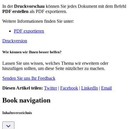
In der
Druckvorschau
können Sie jedes Dokument mit dem Befehl
PDF erstellen
als PDF exportieren.
Weitere Informationen finden Sie unter:
PDF exportieren
Druckversion
Wie können wir Ihnen besser helfen?
Lassen Sie uns wissen, welches Thema wir erweitern oder
hinzufügen sollten, um diese Seite nützlicher zu machen.
Senden Sie uns Ihr Feedback
Diesen Artikel teilen:
Twitter
|
Facebook
|
LinkedIn
|
Email
Book navigation
Inhaltsverzeichnis