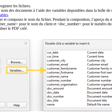
gistrer les fichiers.
 nom des documents à l’aide des variables disponibles dans la boîte de 
iables
.
er et composez le nom du fichier. Pendant la composition, l’aperçu du n
omer_name> pour le nom du client et <doc_number> pour le numéro du
liser le PDF créé.