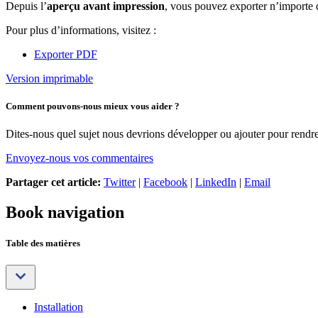
Depuis l’
aperçu avant impression
, vous pouvez exporter n’import
Pour plus d’informations, visitez :
Exporter PDF
Version imprimable
Comment pouvons-nous mieux vous aider ?
Dites-nous quel sujet nous devrions développer ou ajouter pour rendre 
Envoyez-nous vos commentaires
Partager cet article:
Twitter
|
Facebook
|
LinkedIn
|
Email
Book navigation
Table des matières
Installation