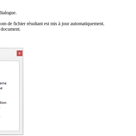
dialogue.
om de fichier résultant est mis à jour automatiquement.
 document.