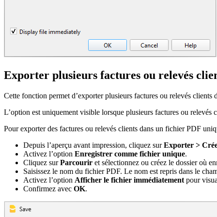
Exporter plusieurs factures ou relevés clie
Cette fonction permet d’exporter plusieurs factures ou relevés clients 
L’option est uniquement visible lorsque plusieurs factures ou relevés 
Pour exporter des factures ou relevés clients dans un fichier PDF uni
Depuis l’aperçu avant impression, cliquez sur
Exporter > Cré
Activez l’option
Enregistrer comme fichier unique
.
Cliquez sur
Parcourir
et sélectionnez ou créez le dossier où enre
Saisissez le nom du fichier PDF. Le nom est repris dans le ch
Activez l’option
Afficher le fichier immédiatement
pour visua
Confirmez avec
OK
.