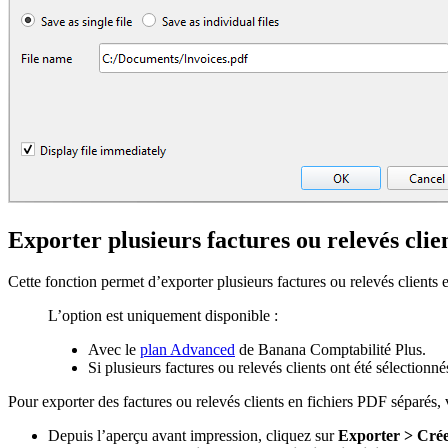
Exporter plusieurs factures ou relevés clie
Cette fonction permet d’exporter plusieurs factures ou relevés clients
L’option est uniquement disponible :
Avec le
plan Advanced
de Banana Comptabilité Plus.
Si plusieurs factures ou relevés clients ont été sélection
Pour exporter des factures ou relevés clients en fichiers PDF séparés,
Depuis l’aperçu avant impression, cliquez sur
Exporter > Cré