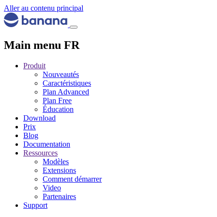
Aller au contenu principal
Main menu FR
Produit
Nouveautés
Caractéristiques
Plan Advanced
Plan Free
Éducation
Download
Prix
Blog
Documentation
Ressources
Modèles
Extensions
Comment démarrer
Video
Partenaires
Support